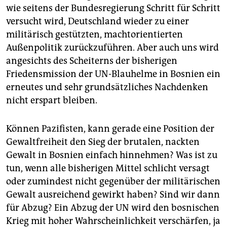
wie seitens der Bundesregierung Schritt für Schritt
versucht wird, Deutschland wieder zu einer
militärisch gestützten, machtorientierten
Außenpolitik zurückzuführen. Aber auch uns wird
angesichts des Scheiterns der bisherigen
Friedensmission der UN-Blauhelme in Bosnien ein
erneutes und sehr grundsätzliches Nachdenken
nicht erspart bleiben.
Können Pazifisten, kann gerade eine Position der
Gewaltfreiheit den Sieg der brutalen, nackten
Gewalt in Bosnien einfach hinnehmen? Was ist zu
tun, wenn alle bisherigen Mittel schlicht versagt
oder zumindest nicht gegenüber der militärischen
Gewalt ausreichend gewirkt haben? Sind wir dann
für Abzug? Ein Abzug der UN wird den bosnischen
Krieg mit hoher Wahrscheinlichkeit verschärfen, ja