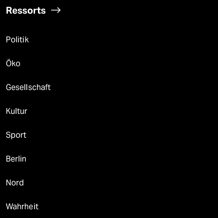
Ressorts
Politik
Öko
Gesellschaft
Kultur
Sport
Berlin
Nord
Wahrheit