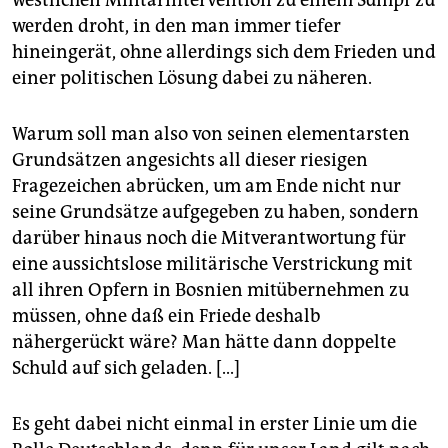
westlichen Militärintervention zu einem Sumpf zu
werden droht, in den man immer tiefer
hineingerät, ohne allerdings sich dem Frieden und
einer politischen Lösung dabei zu näheren.
Warum soll man also von seinen elementarsten
Grundsätzen angesichts all dieser riesigen
Fragezeichen abrücken, um am Ende nicht nur
seine Grundsätze aufgegeben zu haben, sondern
darüber hinaus noch die Mitverantwortung für
eine aussichtslose militärische Verstrickung mit
all ihren Opfern in Bosnien mitübernehmen zu
müssen, ohne daß ein Friede deshalb
nähergerückt wäre? Man hätte dann doppelte
Schuld auf sich geladen. [...]
Es geht dabei nicht einmal in erster Linie um die