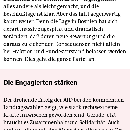
alles andere als leicht gemacht, und die
Beschlußlage ist klar. Aber das hilft gegenwärtig
kaum weiter. Denn die Lage in Bosnien hat sich
derart massiv zugespitzt und dramatisch
verändert, daß deren neue Bewertung und die
daraus zu ziehenden Konsequenzen nicht allein
bei Fraktion und Bundesvorstand belassen werden
können. Dies geht die ganze Partei an.
Die Engagierten stärken
Der drohende Erfolg der AfD bei den kommenden
Landtagswahlen zeigt, wie stark rechtsextreme
Kräfte inzwischen geworden sind. Gerade jetzt
braucht es Zusammenhalt und Solidarität. Auch