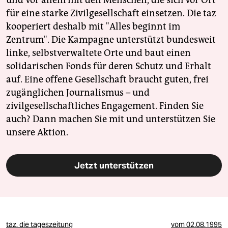
und vor allem mit den Menschen, die sich vor Ort
für eine starke Zivilgesellschaft einsetzen. Die taz
kooperiert deshalb mit "Alles beginnt im
Zentrum". Die Kampagne unterstützt bundesweit
linke, selbstverwaltete Orte und baut einen
solidarischen Fonds für deren Schutz und Erhalt
auf. Eine offene Gesellschaft braucht guten, frei
zugänglichen Journalismus – und
zivilgesellschaftliches Engagement. Finden Sie
auch? Dann machen Sie mit und unterstützen Sie
unsere Aktion.
Jetzt unterstützen
taz. die tageszeitung
vom
02.08.1995