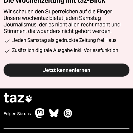
Die Wochenzeitung mit taz-Blick
Wir schauen den Superreichen auf die Finger.
Unsere wochentaz bietet jeden Samstag
Journalismus, der es nicht allen recht macht und
Stimmen, die woanders nicht gehört werden.
Jeden Samstag als gedruckte Zeitung frei Haus
Zusätzlich digitale Ausgabe inkl. Vorlesefunktion
Jetzt kennenlernen
taz

Folgen Sie uns