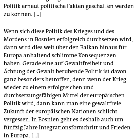
Politik erneut politische Fakten geschaffen werden
zu können. [...]
Wenn sich diese Politik des Krieges und des
Mordens in Bosnien erfolgreich durchsetzen wird,
dann wird dies weit über den Balkan hinaus für
Europa anhaltend schlimme Konsequenzen
haben. Gerade eine auf Gewaltfreiheit und
Ächtung der Gewalt beruhende Politik ist davon
ganz besonders betroffen, denn wenn der Krieg
wieder zu einem erfolgreichen und
durchsetzungsfähigen Mittel der europäischen
Politik wird, dann kann man eine gewaltfreie
Zukunft der europäischen Nationen schlicht
vergessen. In Bosnien geht es deshalb auch um
fünfzig Jahre Integrationsfortschritt und Frieden
in Europa. [...]