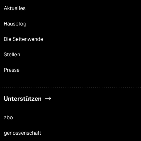
Aktuelles
Hausblog
Die Seitenwende
Stellen
Presse
Unterstützen
abo
genossenschaft