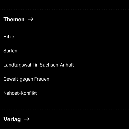
Themen
Hitze
Surfen
Landtagswahl in Sachsen-Anhalt
Gewalt gegen Frauen
Nahost-Konflikt
Verlag