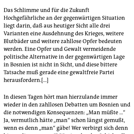
Das Schlimme und für die Zukunft
Hochgefährliche an der gegenwärtigen Situation
liegt darin, daß aus heutiger Sicht alle drei
Varianten eine Ausdehnung des Krieges, weitere
Blutbäder und weitere zahllose Opfer bedeuten
werden. Eine Opfer und Gewalt vermeidende
politische Alternative in der gegenwärtigen Lage
in Bosnien ist nicht in Sicht, und diese bittere
Tatsache muß gerade eine gewaltfreie Partei
herausfordern.[...]
In diesen Tagen hört man hierzulande immer
wieder in den zahllosen Debatten um Bosnien und
die notwendigen Konsequenzen: „Man müßte ...“
Ja, vermutlich hätte „man“ schon längst gemußt,
wenn es denn „man“ gäbe! Wer verbirgt sich denn