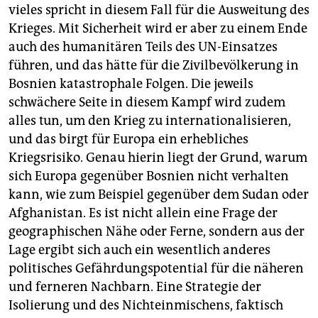
vieles spricht in diesem Fall für die Ausweitung des
Krieges. Mit Sicherheit wird er aber zu einem Ende
auch des humanitären Teils des UN-Einsatzes
führen, und das hätte für die Zivilbevölkerung in
Bosnien katastrophale Folgen. Die jeweils
schwächere Seite in diesem Kampf wird zudem
alles tun, um den Krieg zu internationalisieren,
und das birgt für Europa ein erhebliches
Kriegsrisiko. Genau hierin liegt der Grund, warum
sich Europa gegenüber Bosnien nicht verhalten
kann, wie zum Beispiel gegenüber dem Sudan oder
Afghanistan. Es ist nicht allein eine Frage der
geographischen Nähe oder Ferne, sondern aus der
Lage ergibt sich auch ein wesentlich anderes
politisches Gefährdungspotential für die näheren
und ferneren Nachbarn. Eine Strategie der
Isolierung und des Nichteinmischens, faktisch