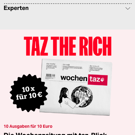
Experten
10 Ausgaben für 10 Euro