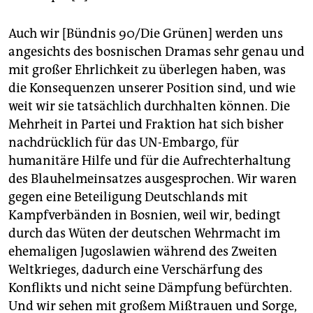
Auch wir [Bündnis 90/Die Grünen] werden uns
angesichts des bosnischen Dramas sehr genau und
mit großer Ehrlichkeit zu überlegen haben, was
die Konsequenzen unserer Position sind, und wie
weit wir sie tatsächlich durchhalten können. Die
Mehrheit in Partei und Fraktion hat sich bisher
nachdrücklich für das UN-Embargo, für
humanitäre Hilfe und für die Aufrechterhaltung
des Blauhelmeinsatzes ausgesprochen. Wir waren
gegen eine Beteiligung Deutschlands mit
Kampfverbänden in Bosnien, weil wir, bedingt
durch das Wüten der deutschen Wehrmacht im
ehemaligen Jugoslawien während des Zweiten
Weltkrieges, dadurch eine Verschärfung des
Konflikts und nicht seine Dämpfung befürchten.
Und wir sehen mit großem Mißtrauen und Sorge,