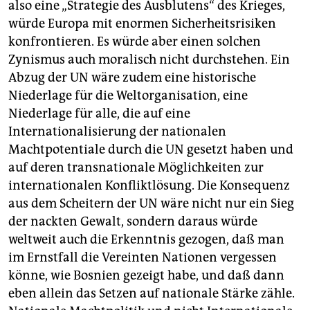
also eine „Strategie des Ausblutens“ des Krieges,
würde Europa mit enormen Sicherheitsrisiken
konfrontieren. Es würde aber einen solchen
Zynismus auch moralisch nicht durchstehen. Ein
Abzug der UN wäre zudem eine historische
Niederlage für die Weltorganisation, eine
Niederlage für alle, die auf eine
Internationalisierung der nationalen
Machtpotentiale durch die UN gesetzt haben und
auf deren transnationale Möglichkeiten zur
internationalen Konfliktlösung. Die Konsequenz
aus dem Scheitern der UN wäre nicht nur ein Sieg
der nackten Gewalt, sondern daraus würde
weltweit auch die Erkenntnis gezogen, daß man
im Ernstfall die Vereinten Nationen vergessen
könne, wie Bosnien gezeigt habe, und daß dann
eben allein das Setzen auf nationale Stärke zähle.