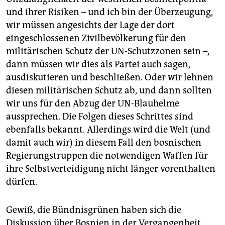
und ihrer Risiken – und ich bin der Überzeugung,
wir müssen angesichts der Lage der dort
eingeschlossenen Zivilbevölkerung für den
militärischen Schutz der UN-Schutzzonen sein –,
dann müssen wir dies als Partei auch sagen,
ausdiskutieren und beschließen. Oder wir lehnen
diesen militärischen Schutz ab, und dann sollten
wir uns für den Abzug der UN-Blauhelme
aussprechen. Die Folgen dieses Schrittes sind
ebenfalls bekannt. Allerdings wird die Welt (und
damit auch wir) in diesem Fall den bosnischen
Regierungstruppen die notwendigen Waffen für
ihre Selbstverteidigung nicht länger vorenthalten
dürfen.
Gewiß, die Bündnisgrünen haben sich die
Diskussion über Bosnien in der Vergangenheit