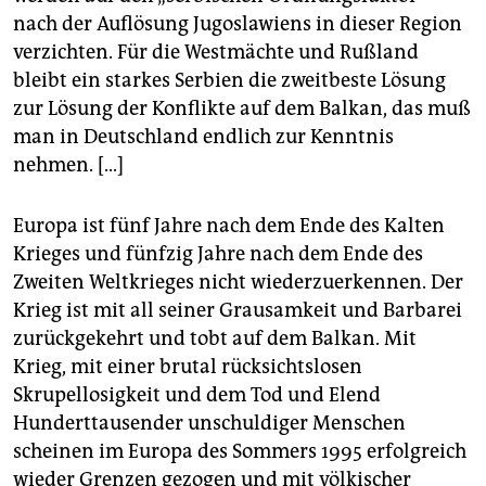
nach der Auflösung Jugoslawiens in dieser Region
verzichten. Für die Westmächte und Rußland
bleibt ein starkes Serbien die zweitbeste Lösung
zur Lösung der Konflikte auf dem Balkan, das muß
man in Deutschland endlich zur Kenntnis
nehmen. [...]
Europa ist fünf Jahre nach dem Ende des Kalten
Krieges und fünfzig Jahre nach dem Ende des
Zweiten Weltkrieges nicht wiederzuerkennen. Der
Krieg ist mit all seiner Grausamkeit und Barbarei
zurückgekehrt und tobt auf dem Balkan. Mit
Krieg, mit einer brutal rücksichtslosen
Skrupellosigkeit und dem Tod und Elend
Hunderttausender unschuldiger Menschen
scheinen im Europa des Sommers 1995 erfolgreich
wieder Grenzen gezogen und mit völkischer