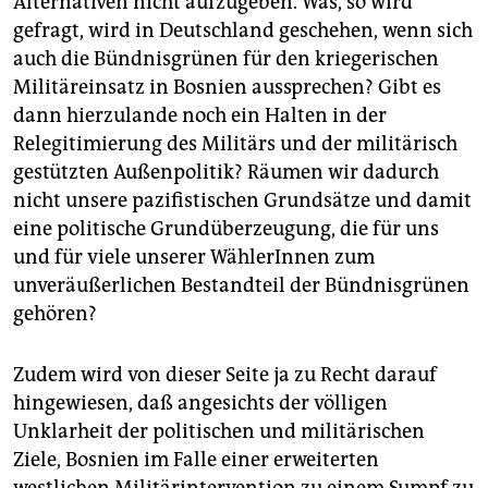
Alternativen nicht aufzugeben. Was, so wird
gefragt, wird in Deutschland geschehen, wenn sich
auch die Bündnisgrünen für den kriegerischen
Militäreinsatz in Bosnien aussprechen? Gibt es
dann hierzulande noch ein Halten in der
Relegitimierung des Militärs und der militärisch
gestützten Außenpolitik? Räumen wir dadurch
nicht unsere pazifistischen Grundsätze und damit
eine politische Grundüberzeugung, die für uns
und für viele unserer WählerInnen zum
unveräußerlichen Bestandteil der Bündnisgrünen
gehören?
Zudem wird von dieser Seite ja zu Recht darauf
hingewiesen, daß angesichts der völligen
Unklarheit der politischen und militärischen
Ziele, Bosnien im Falle einer erweiterten