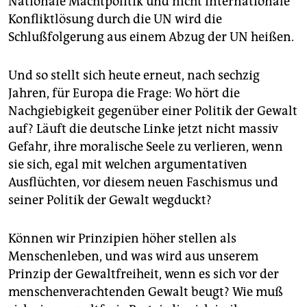
Nationale Machtpolitik und nicht Internationale
Konfliktlösung durch die UN wird die
Schlußfolgerung aus einem Abzug der UN heißen.
Und so stellt sich heute erneut, nach sechzig
Jahren, für Europa die Frage: Wo hört die
Nachgiebigkeit gegenüber einer Politik der Gewalt
auf? Läuft die deutsche Linke jetzt nicht massiv
Gefahr, ihre moralische Seele zu verlieren, wenn
sie sich, egal mit welchen argumentativen
Ausflüchten, vor diesem neuen Faschismus und
seiner Politik der Gewalt wegduckt?
Können wir Prinzipien höher stellen als
Menschenleben, und was wird aus unserem
Prinzip der Gewaltfreiheit, wenn es sich vor der
menschenverachtenden Gewalt beugt? Wie muß