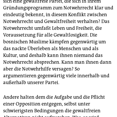
sich eine gewaltfreie Partei, die sich in ihrem
Gründungsprogramm zum Notwehrrecht klar und
eindeutig bekennt, in diesem Konflikt zwischen
Notwehrrecht und Gewaltfreiheit verhalten? Das
Notwehrrecht umfaßt Leben und Freiheit, die
Voraussetzung für alle Gewaltlosigkeit. Die
bosnischen Muslime kämpfen gegenwärtig um
das nackte Überleben als Menschen und als
Kultur, und deshalb kann ihnen niemand das
Notwehrrecht absprechen. Kann man ihnen dann
aber die Notwehrhilfe versagen? So
argumentieren gegenwärtig viele innerhalb und
außerhalb unserer Partei.
Andere halten dem die Aufgabe und die Pflicht
einer Opposition entgegen, selbst unter
schwierigsten Bedingungen die gewaltfreien