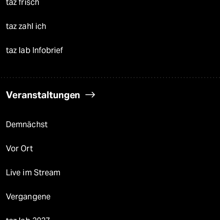
taz frisch
taz zahl ich
taz lab Infobrief
Veranstaltungen
Demnächst
Vor Ort
Live im Stream
Vergangene