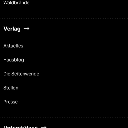
Waldbrände
Verlag
Aktuelles
Hausblog
Die Seitenwende
Stellen
Presse
Unterstützen