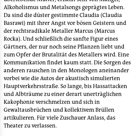
Alkoholismus und Metalsongs geprägtes Leben.
Da sind die düster gestimmte Claudia (Claudia
Basrawi) mit ihrer Angst vor bösen Geistern und
der rechtsradikale Metaller Marcus (Marcus
Rocka). Und schließlich die sanfte Figur eines
Gärtners, der nur noch seine Pflanzen liebt und
zum Opfer der Brutalität des Metallers wird. Eine
Kommunikation findet kaum statt. Die Sorgen des
anderen rauschen in den Monologen aneinander
vorbei wie die Autos der akustisch simulierten
Hauptverkehrsstraße. So lange, bis Hassattacken
und Albträume zu einer derart unerträglichen
Kakophonie verschmelzen und sich in
Gewaltausbrüchen und kollektivem Brüllen
artikulieren. Für viele Zuschauer Anlass, das
Theater zu verlassen.