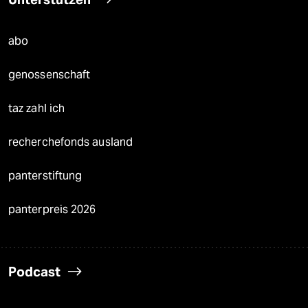
abo
genossenschaft
taz zahl ich
recherchefonds ausland
panterstiftung
panterpreis 2026
Podcast