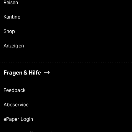
Reisen
Kantine
Shop
Anzeigen
Fragen & Hilfe
Feedback
Aboservice
ePaper Login