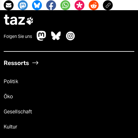
taz

Folgen Sie uns
Ressorts
Politik
Öko
Gesellschaft
Kultur