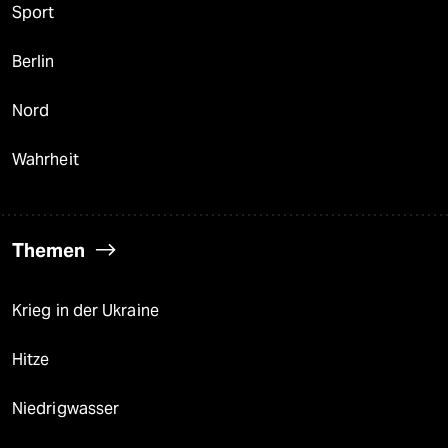
Sport
Berlin
Nord
Wahrheit
Themen
Krieg in der Ukraine
Hitze
Niedrigwasser