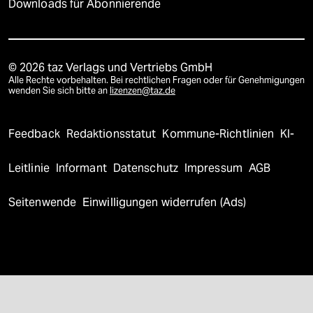
Downloads für Abonnierende
© 2026 taz Verlags und Vertriebs GmbH
Alle Rechte vorbehalten. Bei rechtlichen Fragen oder für Genehmigungen
wenden Sie sich bitte an
lizenzen@taz.de
Feedback
Redaktionsstatut
Kommune-Richtlinien
KI-
Leitlinie
Informant
Datenschutz
Impressum
AGB
Seitenwende
Einwilligungen widerrufen (Ads)