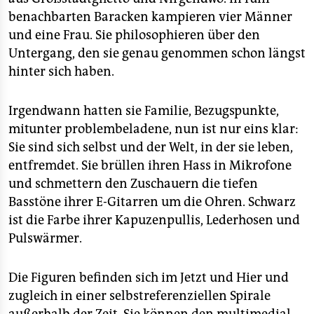
epaper login
benachbarten Baracken kampieren vier Männer
und eine Frau. Sie philosophieren über den
Untergang, den sie genau genommen schon längst
hinter sich haben.
Irgendwann hatten sie Familie, Bezugspunkte,
mitunter problembeladene, nun ist nur eins klar:
Sie sind sich selbst und der Welt, in der sie leben,
entfremdet. Sie brüllen ihren Hass in Mikrofone
und schmettern den Zuschauern die tiefen
Basstöne ihrer E-Gitarren um die Ohren. Schwarz
ist die Farbe ihrer Kapuzenpullis, Lederhosen und
Pulswärmer.
Die Figuren befinden sich im Jetzt und Hier und
zugleich in einer selbstreferenziellen Spirale