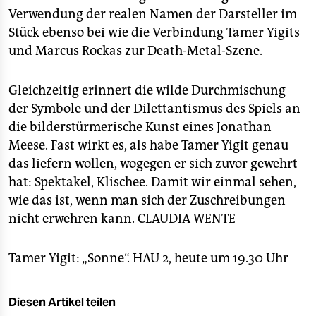
Verwendung der realen Namen der Darsteller im
Stück ebenso bei wie die Verbindung Tamer Yigits
und Marcus Rockas zur Death-Metal-Szene.
Gleichzeitig erinnert die wilde Durchmischung
der Symbole und der Dilettantismus des Spiels an
die bilderstürmerische Kunst eines Jonathan
Meese. Fast wirkt es, als habe Tamer Yigit genau
das liefern wollen, wogegen er sich zuvor gewehrt
hat: Spektakel, Klischee. Damit wir einmal sehen,
wie das ist, wenn man sich der Zuschreibungen
nicht erwehren kann.
CLAUDIA WENTE
Tamer Yigit: „Sonne“. HAU 2, heute um 19.30 Uhr
Diesen Artikel teilen