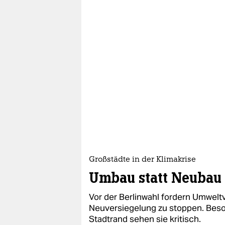
Großstädte in der Klimakrise
Umbau statt Neubau
Vor der Berlinwahl fordern Umwelt
Neuversiegelung zu stoppen. Be
Stadtrand sehen sie kritisch.