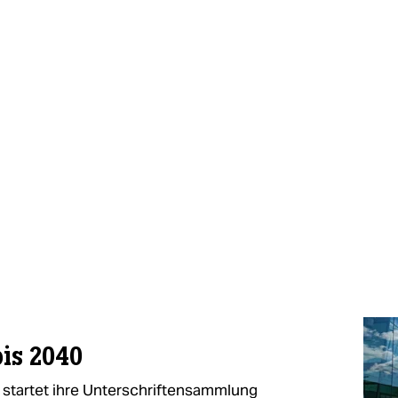
is 2040
m startet ihre Unterschriftensammlung