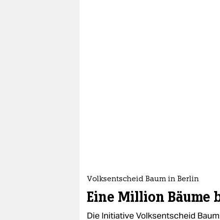
Volksentscheid Baum in Berlin
Eine Million Bäume b
Die Initiative Volksentscheid Bau