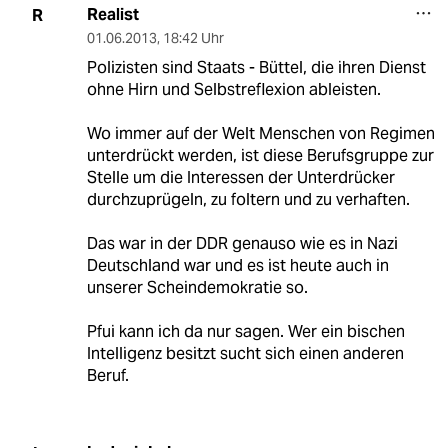
Realist
R
01.06.2013
,
18:42 Uhr
Polizisten sind Staats - Büttel, die ihren Dienst
ohne Hirn und Selbstreflexion ableisten.
Wo immer auf der Welt Menschen von Regimen
unterdrückt werden, ist diese Berufsgruppe zur
Stelle um die Interessen der Unterdrücker
durchzuprügeln, zu foltern und zu verhaften.
Das war in der DDR genauso wie es in Nazi
Deutschland war und es ist heute auch in
unserer Scheindemokratie so.
Pfui kann ich da nur sagen. Wer ein bischen
Intelligenz besitzt sucht sich einen anderen
Beruf.