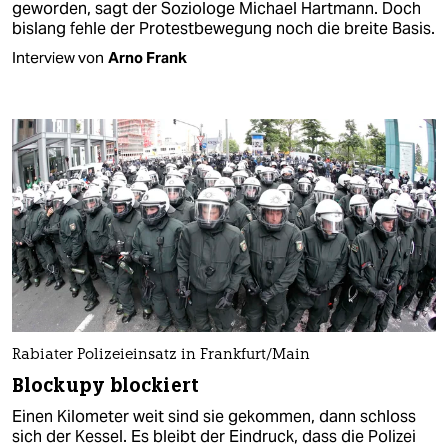
geworden, sagt der Soziologe Michael Hartmann. Doch
bislang fehle der Protestbewegung noch die breite Basis.
Interview von
Arno Frank
Rabiater Polizeieinsatz in Frankfurt/Main
Blockupy blockiert
Einen Kilometer weit sind sie gekommen, dann schloss
sich der Kessel. Es bleibt der Eindruck, dass die Polizei