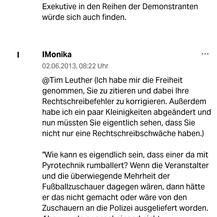
Exekutive in den Reihen der Demonstranten
würde sich auch finden.
IMonika
I
02.06.2013
,
08:22 Uhr
@Tim Leuther (Ich habe mir die Freiheit
genommen, Sie zu zitieren und dabei Ihre
Rechtschreibefehler zu korrigieren. Außerdem
habe ich ein paar Kleinigkeiten abgeändert und
nun müssten Sie eigentlich sehen, dass Sie
nicht nur eine Rechtschreibschwäche haben.)
"Wie kann es eigendlich sein, dass einer da mit
Pyrotechnik rumballert? Wenn die Veranstalter
und die überwiegende Mehrheit der
Fußballzuschauer dagegen wären, dann hätte
er das nicht gemacht oder wäre von den
Zuschauern an die Polizei ausgeliefert worden.