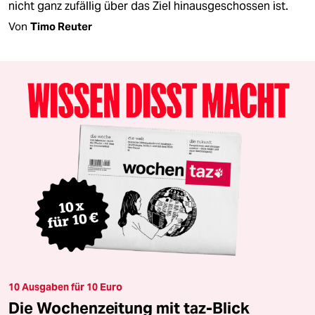
nicht ganz zufällig über das Ziel hinausgeschossen ist.
Von
Timo Reuter
10 Ausgaben für 10 Euro
Die Wochenzeitung mit taz-Blick