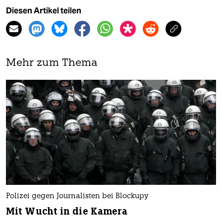
Diesen Artikel teilen
Mehr zum Thema
Polizei gegen Journalisten bei Blockupy
Mit Wucht in die Kamera