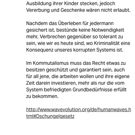
Ausbildung ihrer Kinder stecken, jedoch
Vererbung und Geschenke wären nicht erlaubt.
Nachdem das Überleben für jedermann
gesichert ist, bestünde keine Notwendigkeit
mehr, Verbrechen gegenüber so tolerant zu
sein, wie wir es heute sind, wo Kriminalität eine
Konsequenz unseres korrupten Systems ist.
Im Kommutalismus muss das Recht etwas zu
besitzen geschützt und garantiert sein, auch
für all jene, die arbeiten wollen und ihre eigene
Zeit darein investieren, mehr als nur die vom
System befriedigten Grundbedürfnisse erfüllt
zu bekommen.
http://www.wavevolution.org/de/humanwaves.h
tml#Dschungelgesetz