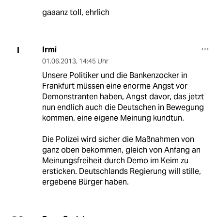
gaaanz toll, ehrlich
Irmi
I
01.06.2013
,
14:45 Uhr
Unsere Politiker und die Bankenzocker in
Frankfurt müssen eine enorme Angst vor
Demonstranten haben, Angst davor, das jetzt
nun endlich auch die Deutschen in Bewegung
kommen, eine eigene Meinung kundtun.
Die Polizei wird sicher die Maßnahmen von
ganz oben bekommen, gleich von Anfang an
Meinungsfreiheit durch Demo im Keim zu
ersticken. Deutschlands Regierung will stille,
ergebene Bürger haben.