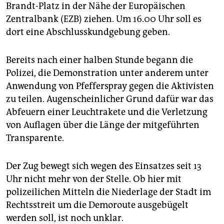
epaper login
Brandt-Platz in der Nähe der Europäischen
Zentralbank (EZB) ziehen. Um 16.00 Uhr soll es
dort eine Abschlusskundgebung geben.
Bereits nach einer halben Stunde begann die
Polizei, die Demonstration unter anderem unter
Anwendung von Pfefferspray gegen die Aktivisten
zu teilen. Augenscheinlicher Grund dafür war das
Abfeuern einer Leuchtrakete und die Verletzung
von Auflagen über die Länge der mitgeführten
Transparente.
Der Zug bewegt sich wegen des Einsatzes seit 13
Uhr nicht mehr von der Stelle. Ob hier mit
polizeilichen Mitteln die Niederlage der Stadt im
Rechtsstreit um die Demoroute ausgebügelt
werden soll, ist noch unklar.