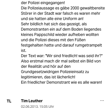
der Polizei eingegangen!
Die Polizeiaussage es gäbe 2000 gewaltbereite
Störer in der Stadt war falsch es waren mehr
und sie hatten alle eine Uniform an!
Sehr bildlich hat sich das gezeigt, als
Demonstranten ein auf dem Boden liegendes
kleines Pappschild wieder aufheben wollten
und die Polizei dieses mit den Füßen
festgehalten hatte und darauf rumgetrampelt
ist.
Der Text war: "Wir sind friedlich! was seid ihr?"
Also erstmal mach dir mal selbst ein Bild von
der Realität und hör auf den
Grundgesetzwidrigen Polizeieinsatz zu
legitimieren, das ist lächerlich!
Ein friedlicher Demonstrant wie es alle waren!
Tim Leuther
TL
02.06.2013
,
15:05 Uhr