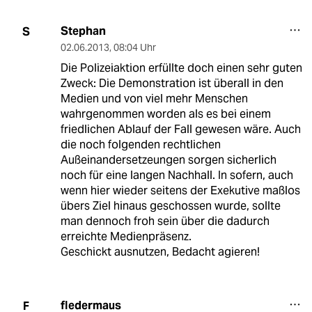
Stephan
S
02.06.2013
,
08:04 Uhr
Die Polizeiaktion erfüllte doch einen sehr guten
Zweck: Die Demonstration ist überall in den
Medien und von viel mehr Menschen
wahrgenommen worden als es bei einem
friedlichen Ablauf der Fall gewesen wäre. Auch
die noch folgenden rechtlichen
Außeinandersetzeungen sorgen sicherlich
noch für eine langen Nachhall. In sofern, auch
wenn hier wieder seitens der Exekutive maßlos
übers Ziel hinaus geschossen wurde, sollte
man dennoch froh sein über die dadurch
erreichte Medienpräsenz.
Geschickt ausnutzen, Bedacht agieren!
fledermaus
F