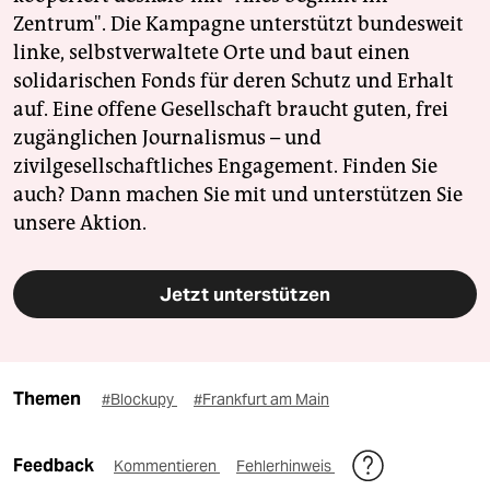
Zentrum". Die Kampagne unterstützt bundesweit
linke, selbstverwaltete Orte und baut einen
solidarischen Fonds für deren Schutz und Erhalt
auf. Eine offene Gesellschaft braucht guten, frei
zugänglichen Journalismus – und
zivilgesellschaftliches Engagement. Finden Sie
auch? Dann machen Sie mit und unterstützen Sie
unsere Aktion.
Jetzt unterstützen
Themen
#Blockupy
#Frankfurt am Main
Feedback
Kommentieren
Fehlerhinweis