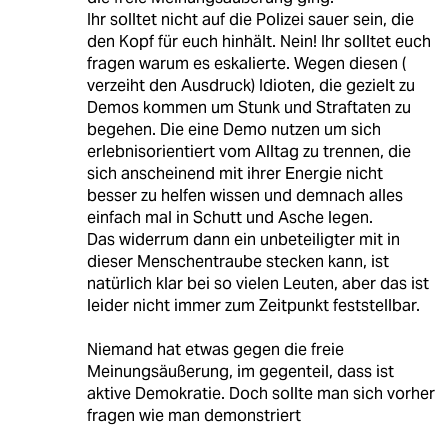
Ihr solltet nicht auf die Polizei sauer sein, die
den Kopf für euch hinhält. Nein! Ihr solltet euch
fragen warum es eskalierte. Wegen diesen (
verzeiht den Ausdruck) Idioten, die gezielt zu
Demos kommen um Stunk und Straftaten zu
begehen. Die eine Demo nutzen um sich
erlebnisorientiert vom Alltag zu trennen, die
sich anscheinend mit ihrer Energie nicht
besser zu helfen wissen und demnach alles
einfach mal in Schutt und Asche legen.
Das widerrum dann ein unbeteiligter mit in
dieser Menschentraube stecken kann, ist
natürlich klar bei so vielen Leuten, aber das ist
leider nicht immer zum Zeitpunkt feststellbar.
Niemand hat etwas gegen die freie
Meinungsäußerung, im gegenteil, dass ist
aktive Demokratie. Doch sollte man sich vorher
fragen wie man demonstriert