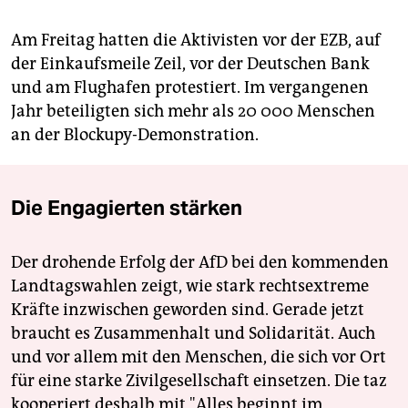
Am Freitag hatten die Aktivisten vor der EZB, auf
der Einkaufsmeile Zeil, vor der Deutschen Bank
und am Flughafen protestiert. Im vergangenen
Jahr beteiligten sich mehr als 20 000 Menschen
an der Blockupy-Demonstration.
Die Engagierten stärken
Der drohende Erfolg der AfD bei den kommenden
Landtagswahlen zeigt, wie stark rechtsextreme
Kräfte inzwischen geworden sind. Gerade jetzt
braucht es Zusammenhalt und Solidarität. Auch
und vor allem mit den Menschen, die sich vor Ort
für eine starke Zivilgesellschaft einsetzen. Die taz
kooperiert deshalb mit "Alles beginnt im