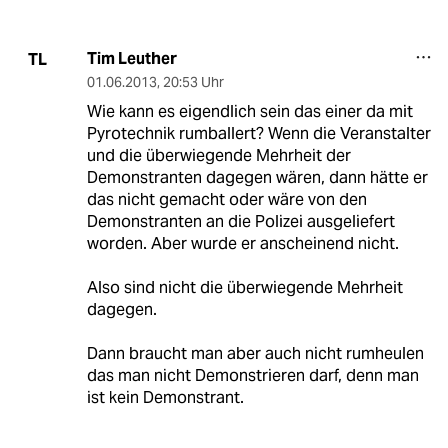
Tim Leuther
TL
01.06.2013
,
20:53 Uhr
Wie kann es eigendlich sein das einer da mit
Pyrotechnik rumballert? Wenn die Veranstalter
und die überwiegende Mehrheit der
Demonstranten dagegen wären, dann hätte er
das nicht gemacht oder wäre von den
Demonstranten an die Polizei ausgeliefert
worden. Aber wurde er anscheinend nicht.
Also sind nicht die überwiegende Mehrheit
dagegen.
Dann braucht man aber auch nicht rumheulen
das man nicht Demonstrieren darf, denn man
ist kein Demonstrant.