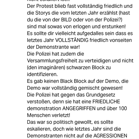
Der Protest blieb fast vollständig friedlich und
die Storys die vom letzten Jahr erzählst (hast
du die von der BILD oder von der Polizei?)
sind mal sowas von erlogen und erstunken!
Es sollte dir vielleicht aufgedalles sein dass es
letztes Jahr VOLLSTÄNDIG friedlich vonseiten
der Demonstrante war!
Die Polizei hat zudem die
Versammlungsfreiheit zu verteidigen und nicht
(den imaginären) schwarzen Block zu
identifizieren.
Es gab keinen Black Block auf der Demo, die
Demo war vollständig gemischt gewesen!
Die Polizei hat gegen das Grundgesetz
verstoßen, denn sie hat eine FRIEDLICHE
demonstration ANGEGRIFFEN und über 100
Menschen verletzt!
Das war so politisch gewollt, es sollte
eskalieren, doch wie letztes Jahr sind die
Demonstranten nicht auf die AGRESSIONEN