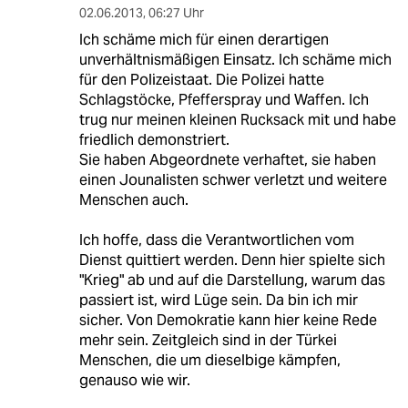
02.06.2013
,
06:27 Uhr
Ich schäme mich für einen derartigen
unverhältnismäßigen Einsatz. Ich schäme mich
für den Polizeistaat. Die Polizei hatte
Schlagstöcke, Pfefferspray und Waffen. Ich
trug nur meinen kleinen Rucksack mit und habe
friedlich demonstriert.
Sie haben Abgeordnete verhaftet, sie haben
einen Jounalisten schwer verletzt und weitere
Menschen auch.
Ich hoffe, dass die Verantwortlichen vom
Dienst quittiert werden. Denn hier spielte sich
"Krieg" ab und auf die Darstellung, warum das
passiert ist, wird Lüge sein. Da bin ich mir
sicher. Von Demokratie kann hier keine Rede
mehr sein. Zeitgleich sind in der Türkei
Menschen, die um dieselbige kämpfen,
genauso wie wir.