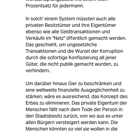
Prozentsatz für jedermann.
In solch' einem System müssten auch alle
privaten Besitztümer und ihre Eigentümer
ebenso wie alle Geldtransaktionen und
Verkäufe im "Netz" öffentlich gemacht werden.
Das geschieht, um ungesetzliche
Transaktionen und die Wurzel der Korruption
durch die sofortige Konfiszierung all jener
Güter, die nicht publik gemacht wurden, zu
verhindern.
Um darüber hinaus Gier zu beschränken und
eine weltweite finanzielle Ausgeglichenheit zu
stärken, wäre es ausreichend, das Konzept des
Erbes zu eliminieren. Das private Eigentum der
Menschen fällt nach dem Tode der Person in
den Staatsbesitz zurück, von wo aus es unter
allen Bürgern versteigert werden kann. Die
Menschen könnten so viel sie wollen in die