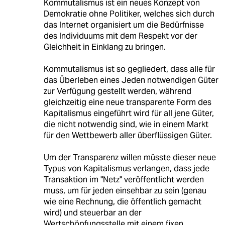
Kommutalismus ist ein neues Konzept von
Demokratie ohne Politiker, welches sich durch
das Internet organisiert um die Bedürfnisse
des Individuums mit dem Respekt vor der
Gleichheit in Einklang zu bringen.
Kommutalismus ist so gegliedert, dass alle für
das Überleben eines Jeden notwendigen Güter
zur Verfügung gestellt werden, während
gleichzeitig eine neue transparente Form des
Kapitalismus eingeführt wird für all jene Güter,
die nicht notwendig sind, wie in einem Markt
für den Wettbewerb aller überflüssigen Güter.
Um der Transparenz willen müsste dieser neue
Typus von Kapitalismus verlangen, dass jede
Transaktion im "Netz" veröffentlicht werden
muss, um für jeden einsehbar zu sein (genau
wie eine Rechnung, die öffentlich gemacht
wird) und steuerbar an der
Wertschöpfungsstelle mit einem fixen