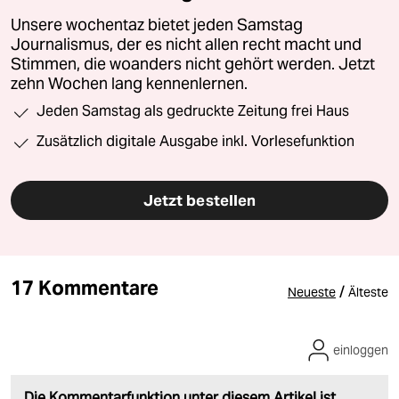
Unsere wochentaz bietet jeden Samstag
Journalismus, der es nicht allen recht macht und
Stimmen, die woanders nicht gehört werden. Jetzt
zehn Wochen lang kennenlernen.
Jeden Samstag als gedruckte Zeitung frei Haus
Zusätzlich digitale Ausgabe inkl. Vorlesefunktion
Jetzt bestellen
17 Kommentare
/
Neueste
Älteste
einloggen
Die Kommentarfunktion unter diesem Artikel ist