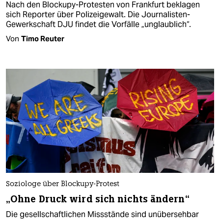
Nach den Blockupy-Protesten von Frankfurt beklagen
sich Reporter über Polizeigewalt. Die Journalisten-
Gewerkschaft DJU findet die Vorfälle „unglaublich“.
Von
Timo Reuter
Soziologe über Blockupy-Protest
„Ohne Druck wird sich nichts ändern“
Die gesellschaftlichen Missstände sind unübersehbar