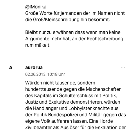
@IMonika
Große Worte für jemanden der im Namen nicht
die Groß/Kleinschreibung hin bekommt.
Bleibt nur zu erwähnen dass wenn man keine
Argumente mehr hat, an der Rechtschreibung
rum mäkelt.
aurorua
A
02.06.2013
,
10:18 Uhr
Würden nicht tausende, sondern
hunderttausende gegen die Machenschaften
des Kapitals im Schulterschluss mit Politik,
Justiz und Exekutive demonstrieren, würden
die Handlanger und Lobbyistenknechte aus
der Politik Bundespolizei und Militär gegen das
eigene Volk auffahren lassen. Eine Horde
Zivilbeamter als Auslöser für die Eskalation der