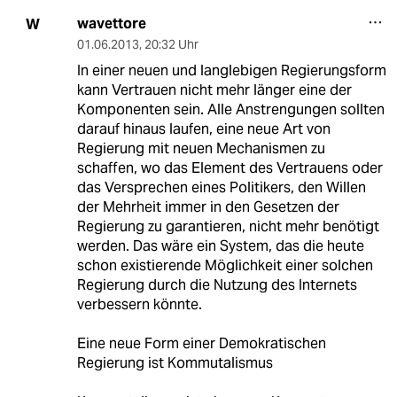
wavettore
W
01.06.2013
,
20:32 Uhr
In einer neuen und langlebigen Regierungsform
kann Vertrauen nicht mehr länger eine der
Komponenten sein. Alle Anstrengungen sollten
darauf hinaus laufen, eine neue Art von
Regierung mit neuen Mechanismen zu
schaffen, wo das Element des Vertrauens oder
das Versprechen eines Politikers, den Willen
der Mehrheit immer in den Gesetzen der
Regierung zu garantieren, nicht mehr benötigt
werden. Das wäre ein System, das die heute
schon existierende Möglichkeit einer solchen
Regierung durch die Nutzung des Internets
verbessern könnte.
Eine neue Form einer Demokratischen
Regierung ist Kommutalismus