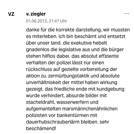
v. ziegler
VZ
01.06.2013
,
21:47 Uhr
danke für die korrekte darstellung. wir mussten
es miterleben. ich bin beschämt und entsetzt
über unser land. die exekutive hebelt
gnadenlos die legislative aus und die bürger
stehen hilflos dabei. das absolut effiziente
verhalten der polizei lässt nur einen
rückschluss auf gezielte vorbereitung der
aktion zu. zermürbungstaktik und absolute
unverhältniskeit der mittel haben wirkung
gezeigt. das friedliche ende mit kundgebung
wurde verhindert. absurde bilder mit
stacheldraht, wasserwerfern und
aufgemantelten marsmännchenähnlichen
polizisten vor bankentürmen mit
dauerhubschrauberlärm bleiben. sehr
beschämend!