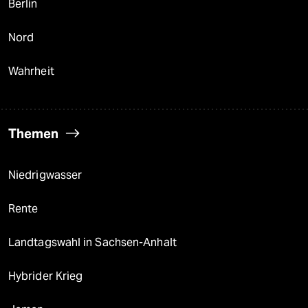
Berlin
Nord
Wahrheit
Themen
Niedrigwasser
Rente
Landtagswahl in Sachsen-Anhalt
Hybrider Krieg