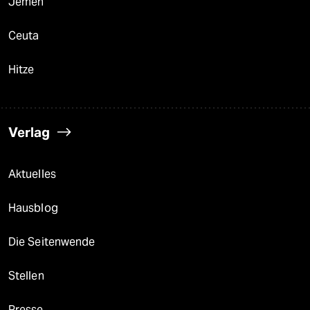
Jemen
Ceuta
Hitze
Verlag
Aktuelles
Hausblog
Die Seitenwende
Stellen
Presse