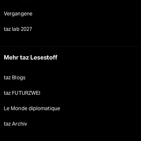
Vergangene
taz lab 2027
Mehr taz Lesestoff
taz Blogs
taz FUTURZWEI
Le Monde diplomatique
taz Archiv