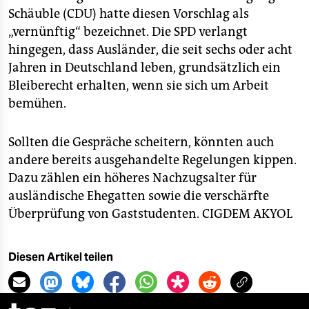
Schäuble (CDU) hatte diesen Vorschlag als
„vernünftig“ bezeichnet. Die SPD verlangt
hingegen, dass Ausländer, die seit sechs oder acht
Jahren in Deutschland leben, grundsätzlich ein
Bleiberecht erhalten, wenn sie sich um Arbeit
bemühen.
Sollten die Gespräche scheitern, könnten auch
andere bereits ausgehandelte Regelungen kippen.
Dazu zählen ein höheres Nachzugsalter für
ausländische Ehegatten sowie die verschärfte
Überprüfung von Gaststudenten.
CIGDEM AKYOL
Diesen Artikel teilen