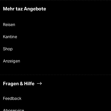
Mehr taz Angebote
Reisen
Kantine
Shop
Anzeigen
Fragen & Hilfe
Feedback
Aboservice