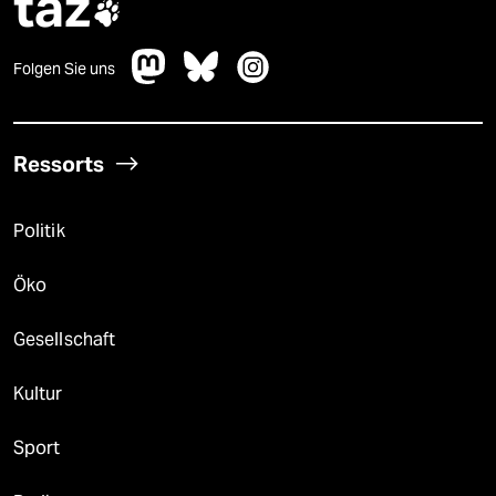
taz

Folgen Sie uns
Ressorts
Politik
Öko
Gesellschaft
Kultur
Sport