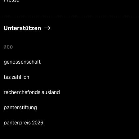
Unterstützen
abo
genossenschaft
taz zahl ich
recherchefonds ausland
panterstiftung
panterpreis 2026