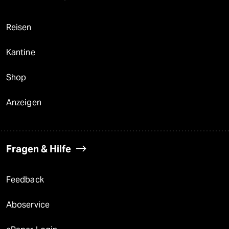
Reisen
Kantine
Shop
Anzeigen
Fragen & Hilfe
Feedback
Aboservice