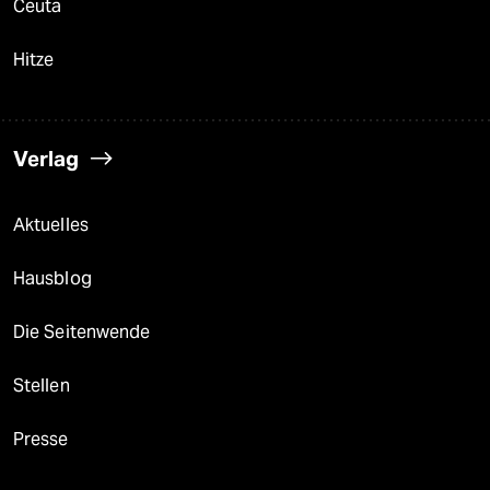
Ceuta
Hitze
Verlag
Aktuelles
Hausblog
Die Seitenwende
Stellen
Presse