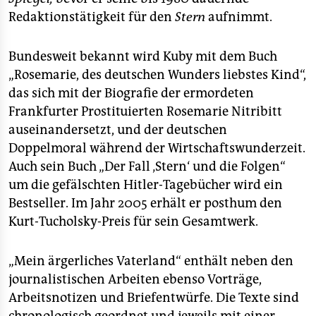
Redaktionstätigkeit für den
Stern
aufnimmt.
Bundesweit bekannt wird Kuby mit dem Buch
„Rosemarie, des deutschen Wunders liebstes Kind“,
das sich mit der Biografie der ermordeten
Frankfurter Prostituierten Rosemarie Nitribitt
auseinandersetzt, und der deutschen
Doppelmoral während der Wirtschaftswunderzeit.
Auch sein Buch „Der Fall ‚Stern‘ und die Folgen“
um die gefälschten Hitler-Tagebücher wird ein
Bestseller. Im Jahr 2005 erhält er posthum den
Kurt-Tucholsky-Preis für sein Gesamtwerk.
„Mein ärgerliches Vaterland“ enthält neben den
journalistischen Arbeiten ebenso Vorträge,
Arbeitsnotizen und Briefentwürfe. Die Texte sind