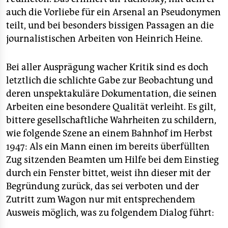
auch die Vorliebe für ein Arsenal an Pseudonymen
teilt, und bei besonders bissigen Passagen an die
journalistischen Arbeiten von Heinrich Heine.
Bei aller Ausprägung wacher Kritik sind es doch
letztlich die schlichte Gabe zur Beobachtung und
deren unspektakuläre Dokumentation, die seinen
Arbeiten eine besondere Qualität verleiht. Es gilt,
bittere gesellschaftliche Wahrheiten zu schildern,
wie folgende Szene an einem Bahnhof im Herbst
1947: Als ein Mann einen im bereits überfüllten
Zug sitzenden Beamten um Hilfe bei dem Einstieg
durch ein Fenster bittet, weist ihn dieser mit der
Begründung zurück, das sei verboten und der
Zutritt zum Wagon nur mit entsprechendem
Ausweis möglich, was zu folgendem Dialog führt: