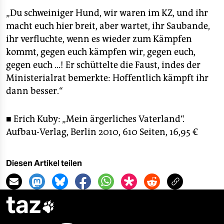
„Du schweiniger Hund, wir waren im KZ, und ihr
macht euch hier breit, aber wartet, ihr Saubande,
ihr verfluchte, wenn es wieder zum Kämpfen
kommt, gegen euch kämpfen wir, gegen euch,
gegen euch …! Er schüttelte die Faust, indes der
Ministerialrat bemerkte: Hoffentlich kämpft ihr
dann besser.“
■ Erich Kuby: „Mein ärgerliches Vaterland“.
Aufbau-Verlag, Berlin 2010, 610 Seiten, 16,95 €
Diesen Artikel teilen
taz
