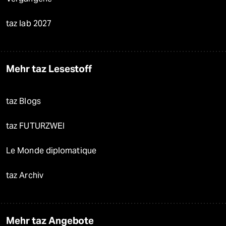
taz lab 2027
Mehr taz Lesestoff
taz Blogs
taz FUTURZWEI
Le Monde diplomatique
taz Archiv
Mehr taz Angebote