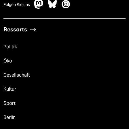
Folgen Sie uns
Ressorts
Politik
Öko
Gesellschaft
Kultur
Sport
Berlin