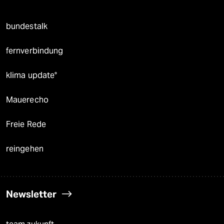
bundestalk
fernverbindung
klima update°
Mauerecho
Freie Rede
reingehen
Newsletter