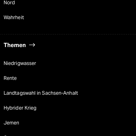
Nord
Wahrheit
Themen
Niedrigwasser
Rente
Landtagswahl in Sachsen-Anhalt
Hybrider Krieg
Jemen