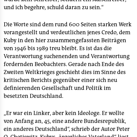
und ich begehre, schuld daran zu sein.“
Die Worte sind dem rund 600 Seiten starken Werk
vorangestellt und verdeutlichen jenes Credo, dem
Kuby in den hier zusammengefassten Beiträgen
von 1946 bis 1989 treu bleibt. Es ist das die
Verantwortung suchenenden und Verantwortung
fordernden Beobachters. Gerade nach Ende des
Zweiten Weltkrieges geschieht dies im Sinne des
kritischen Berichts gegenüber einer sich neu
definierenden Gesellschaft und Politik im
besetzten Deutschland.
„Er war ein Linker, aber kein Ideologe. Er wollte
von Anfang an, 45, eine andere Bundesrepublik,
ein anderes Deutschland“, schrieb der Autor Peter