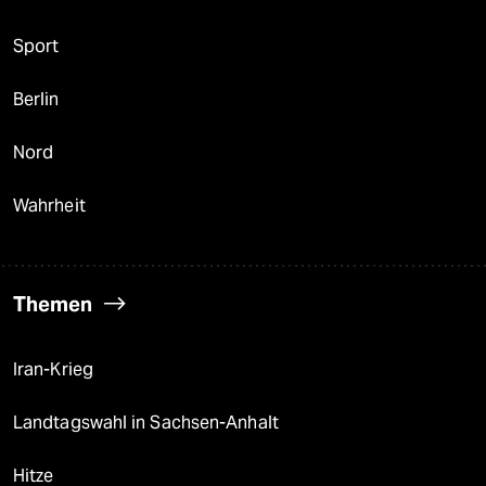
Sport
Berlin
Nord
Wahrheit
Themen
Iran-Krieg
Landtagswahl in Sachsen-Anhalt
Hitze