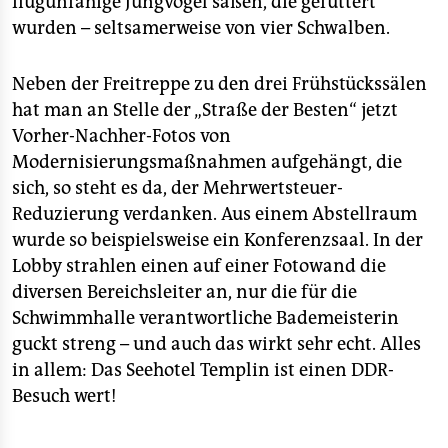
flugunfähige Jungvögel saßen, die gefüttert
wurden – seltsamerweise von vier Schwalben.
Neben der Freitreppe zu den drei Frühstückssälen
hat man an Stelle der „Straße der Besten“ jetzt
Vorher-Nachher-Fotos von
Modernisierungsmaßnahmen aufgehängt, die
sich, so steht es da, der Mehrwertsteuer-
Reduzierung verdanken. Aus einem Abstellraum
wurde so beispielsweise ein Konferenzsaal. In der
Lobby strahlen einen auf einer Fotowand die
diversen Bereichsleiter an, nur die für die
Schwimmhalle verantwortliche Bademeisterin
guckt streng – und auch das wirkt sehr echt. Alles
in allem: Das Seehotel Templin ist einen DDR-
Besuch wert!