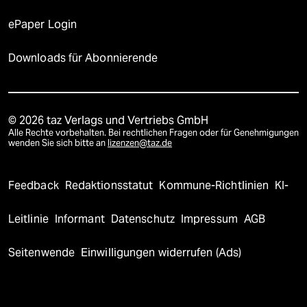
ePaper Login
Downloads für Abonnierende
© 2026 taz Verlags und Vertriebs GmbH
Alle Rechte vorbehalten. Bei rechtlichen Fragen oder für Genehmigungen
wenden Sie sich bitte an
lizenzen@taz.de
Feedback
Redaktionsstatut
Kommune-Richtlinien
KI-
Leitlinie
Informant
Datenschutz
Impressum
AGB
Seitenwende
Einwilligungen widerrufen (Ads)