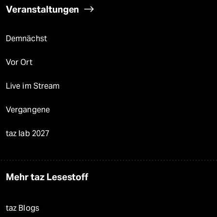
Veranstaltungen
Demnächst
Vor Ort
Live im Stream
Vergangene
taz lab 2027
Mehr taz Lesestoff
taz Blogs