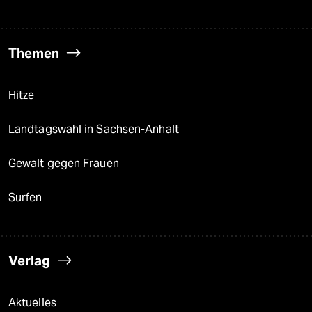
Themen
Hitze
Landtagswahl in Sachsen-Anhalt
Gewalt gegen Frauen
Surfen
Verlag
Aktuelles