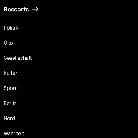
Ressorts
Politik
Öko
Gesellschaft
Kultur
Sport
Berlin
Nord
Wahrheit