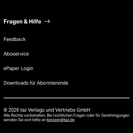
Fragen & Hilfe
Feedback
Aboservice
ePaper Login
Downloads für Abonnierende
© 2026 taz Verlags und Vertriebs GmbH
Alle Rechte vorbehalten. Bei rechtlichen Fragen oder für Genehmigungen
wenden Sie sich bitte an
lizenzen@taz.de