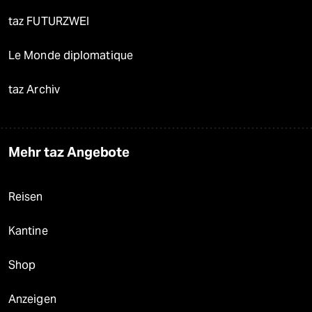
taz FUTURZWEI
Le Monde diplomatique
taz Archiv
Mehr taz Angebote
Reisen
Kantine
Shop
Anzeigen