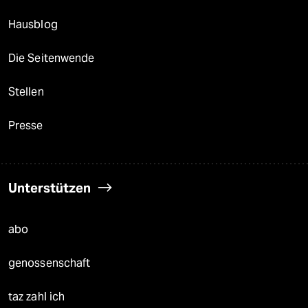
Hausblog
Die Seitenwende
Stellen
Presse
Unterstützen
abo
genossenschaft
taz zahl ich