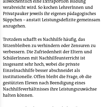
allwöchentlich eine Extraportion Bildung
verabreicht wird. So kochen LehrerInnen und
Privatpauker jeweils ihr eigenes pädagogisches
Süppchen – anstatt Leistungsdefizite gemeinsam
anzugehen.
Trotzdem schafft es Nachhilfe häufig, das
Sitzenbleiben zu verhindern oder Zensuren zu
verbessern. Die Zufriedenheit der Eltern und
SchülerInnen mit Nachhilfeunterricht ist
insgesamt sehr hoch, wobei die private
Einzelnachhilfe besser abschneidet als
institutionelle. Offen bleibt die Frage, ob die
gestützten Eleven nach Beendigung eines
Nachhilfeverhältnisses ihre Leistungszuwächse
halten können.