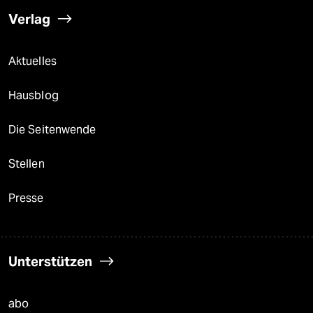
Verlag
Aktuelles
Hausblog
Die Seitenwende
Stellen
Presse
Unterstützen
abo