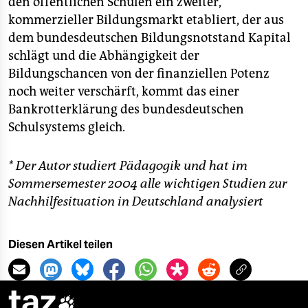
den öffentlichen Schulen ein zweiter,
kommerzieller Bildungsmarkt etabliert, der aus
dem bundesdeutschen Bildungsnotstand Kapital
schlägt und die Abhängigkeit der
Bildungschancen von der finanziellen Potenz
noch weiter verschärft, kommt das einer
Bankrotterklärung des bundesdeutschen
Schulsystems gleich.
* Der Autor studiert Pädagogik und hat im
Sommersemester 2004 alle wichtigen Studien zur
Nachhilfesituation in Deutschland analysiert
Diesen Artikel teilen
taz
