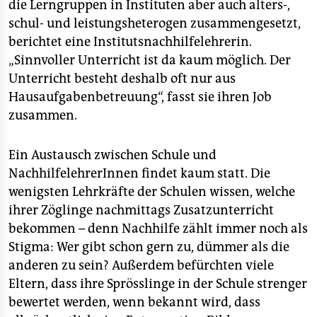
die Lerngruppen in Instituten aber auch alters-,
schul- und leistungsheterogen zusammengesetzt,
berichtet eine Institutsnachhilfelehrerin.
„Sinnvoller Unterricht ist da kaum möglich. Der
Unterricht besteht deshalb oft nur aus
Hausaufgabenbetreuung“, fasst sie ihren Job
zusammen.
Ein Austausch zwischen Schule und
NachhilfelehrerInnen findet kaum statt. Die
wenigsten Lehrkräfte der Schulen wissen, welche
ihrer Zöglinge nachmittags Zusatzunterricht
bekommen – denn Nachhilfe zählt immer noch als
Stigma: Wer gibt schon gern zu, dümmer als die
anderen zu sein? Außerdem befürchten viele
Eltern, dass ihre Sprösslinge in der Schule strenger
bewertet werden, wenn bekannt wird, dass