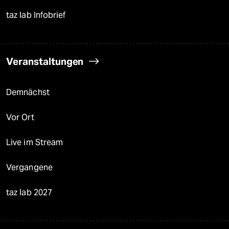
taz lab Infobrief
Veranstaltungen
Demnächst
Vor Ort
Live im Stream
Vergangene
taz lab 2027