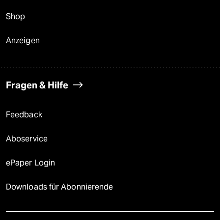
Shop
Anzeigen
Fragen & Hilfe
Feedback
Aboservice
ePaper Login
Downloads für Abonnierende