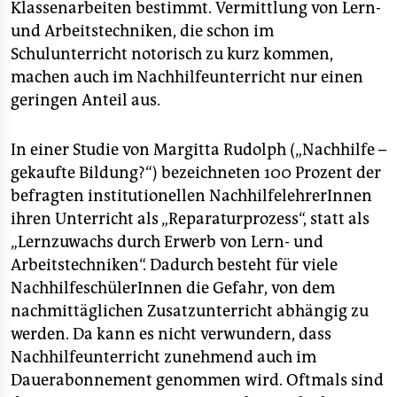
Klassenarbeiten bestimmt. Vermittlung von Lern-
und Arbeitstechniken, die schon im
Schulunterricht notorisch zu kurz kommen,
machen auch im Nachhilfeunterricht nur einen
geringen Anteil aus.
In einer Studie von Margitta Rudolph („Nachhilfe –
gekaufte Bildung?“) bezeichneten 100 Prozent der
befragten institutionellen NachhilfelehrerInnen
ihren Unterricht als „Reparaturprozess“, statt als
„Lernzuwachs durch Erwerb von Lern- und
Arbeitstechniken“. Dadurch besteht für viele
NachhilfeschülerInnen die Gefahr, von dem
nachmittäglichen Zusatzunterricht abhängig zu
werden. Da kann es nicht verwundern, dass
Nachhilfeunterricht zunehmend auch im
Dauerabonnement genommen wird. Oftmals sind