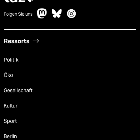
Folgen Sie uns
Ressorts
Politik
Öko
Gesellschaft
Kultur
Sport
Berlin