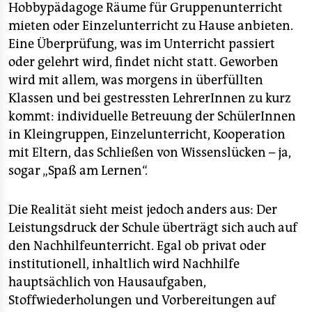
Hobbypädagoge Räume für Gruppenunterricht
mieten oder Einzelunterricht zu Hause anbieten.
Eine Überprüfung, was im Unterricht passiert
oder gelehrt wird, findet nicht statt. Geworben
wird mit allem, was morgens in überfüllten
Klassen und bei gestressten LehrerInnen zu kurz
kommt: individuelle Betreuung der SchülerInnen
in Kleingruppen, Einzelunterricht, Kooperation
mit Eltern, das Schließen von Wissenslücken – ja,
sogar „Spaß am Lernen“.
Die Realität sieht meist jedoch anders aus: Der
Leistungsdruck der Schule überträgt sich auch auf
den Nachhilfeunterricht. Egal ob privat oder
institutionell, inhaltlich wird Nachhilfe
hauptsächlich von Hausaufgaben,
Stoffwiederholungen und Vorbereitungen auf