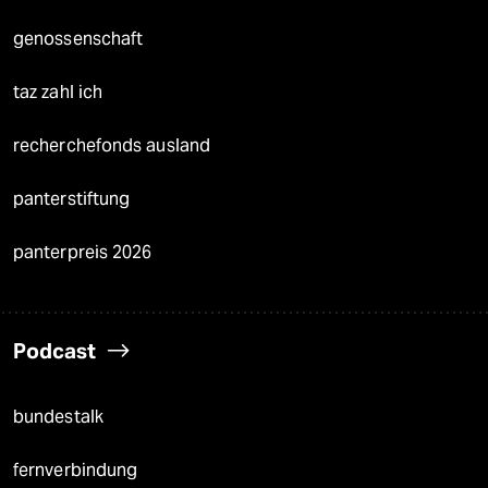
genossenschaft
taz zahl ich
recherchefonds ausland
panterstiftung
panterpreis 2026
Podcast
bundestalk
fernverbindung