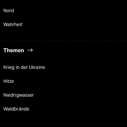
Nord
Wahrheit
Themen
Krieg in der Ukraine
Hitze
Niedrigwasser
Waldbrände