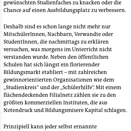
gewünschten Studienfaches zu knacken oder die
Chance auf einen Ausbildungsplatz zu verbessern.
Deshalb sind es schon lange nicht mehr nur
MitschülerInnen, Nachbarn, Verwandte oder
StudentInnen, die nachmittags zu erklären
versuchen, was morgens im Unterricht nicht
verstanden wurde. Neben den öffentlichen
Schulen hat sich längst ein florierender
Bildungsmarkt etabliert – mit zahlreichen
gewinnorientierten Organisationen wie dem
„Studienkreis“ und der „Schülerhilfe“. Mit einem
flächendeckenden Filialnetz zählen sie zu den
größten kommerziellen Instituten, die aus
Notendruck und Bildungsmisere Kapital schlagen.
Prinzipiell kann jeder selbst ernannte