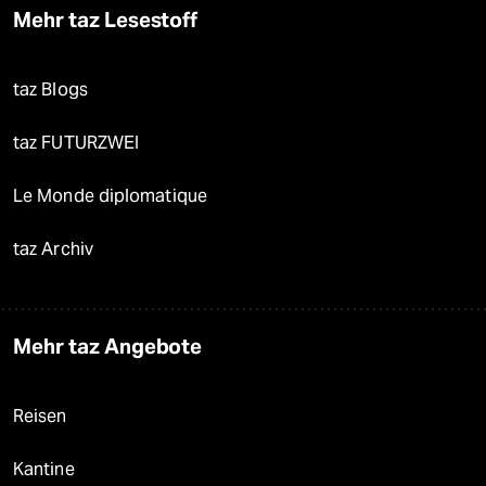
Mehr taz Lesestoff
taz Blogs
taz FUTURZWEI
Le Monde diplomatique
taz Archiv
Mehr taz Angebote
Reisen
Kantine