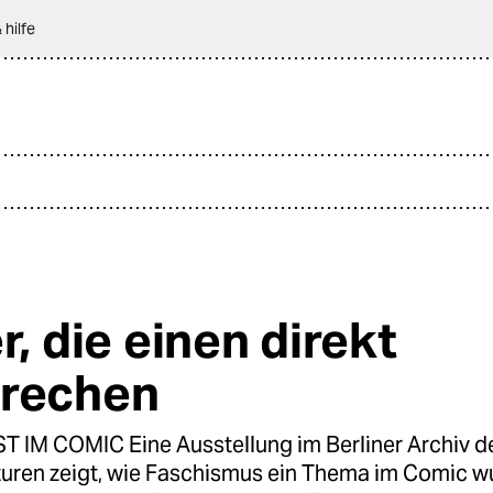
 hilfe
r, die einen direkt
rechen
IM COMIC Eine Ausstellung im Berliner Archiv d
uren zeigt, wie Faschismus ein Thema im Comic w