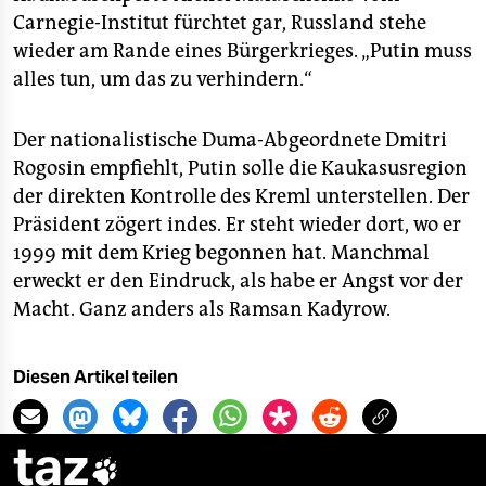
Carnegie-Institut fürchtet gar, Russland stehe
wieder am Rande eines Bürgerkrieges. „Putin muss
alles tun, um das zu verhindern.“
Der nationalistische Duma-Abgeordnete Dmitri
Rogosin empfiehlt, Putin solle die Kaukasusregion
der direkten Kontrolle des Kreml unterstellen. Der
Präsident zögert indes. Er steht wieder dort, wo er
1999 mit dem Krieg begonnen hat. Manchmal
erweckt er den Eindruck, als habe er Angst vor der
Macht. Ganz anders als Ramsan Kadyrow.
Diesen Artikel teilen
taz
