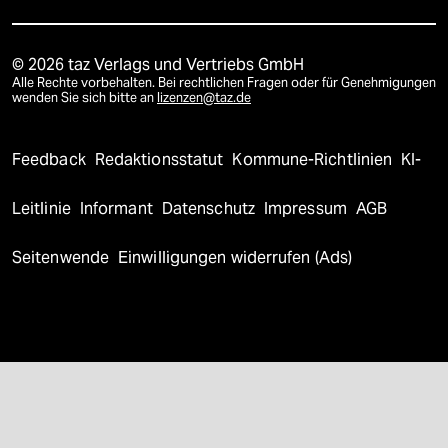
© 2026 taz Verlags und Vertriebs GmbH
Alle Rechte vorbehalten. Bei rechtlichen Fragen oder für Genehmigungen
wenden Sie sich bitte an
lizenzen@taz.de
Feedback
Redaktionsstatut
Kommune-Richtlinien
KI-
Leitlinie
Informant
Datenschutz
Impressum
AGB
Seitenwende
Einwilligungen widerrufen (Ads)