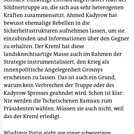
Söldnertruppe an, die sich aus sehr heterogenen
Kräften zusammensetzt. Ahmed Kadyrow hat
bewusst ehemalige Rebellen in die
Sicherheitsstrukturen aufnehmen lassen, um sie
einzubinden und Informationen über den Gegner
zu erhalten. Der Kreml hat diese
landsknechtsartige Masse auch im Rahmen der
Strategie instrumentalisiert, den Krieg als
innenpolitische Angelegenheit Grosnys
erscheinen zu lassen. Das ist auch ein Grund,
warum kein Verbrechen der Truppe oder des
Kadyrow-Sprosses geahndet wird. Schon ist klar:
Nie werden die Tschetschenen Ramsan zum
Präsidenten wählen. Müssen sie auch nicht, weil
das der Kreml erledigt.
Wladimir Putin steht vor einer schwierigen