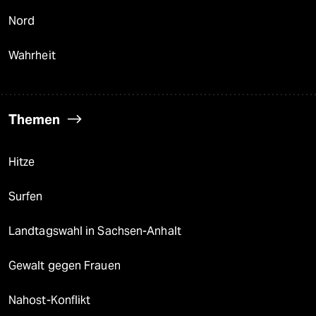
Nord
Wahrheit
Themen
Hitze
Surfen
Landtagswahl in Sachsen-Anhalt
Gewalt gegen Frauen
Nahost-Konflikt