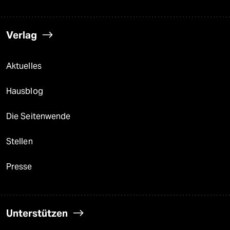
Verlag
Aktuelles
Hausblog
Die Seitenwende
Stellen
Presse
Unterstützen