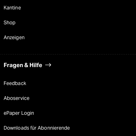
Kantine
Shop
Anzeigen
Fragen & Hilfe
Feedback
Aboservice
ePaper Login
Downloads für Abonnierende