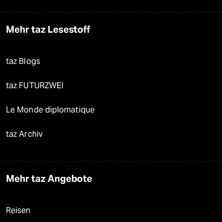
Mehr taz Lesestoff
taz Blogs
taz FUTURZWEI
Le Monde diplomatique
taz Archiv
Mehr taz Angebote
Reisen