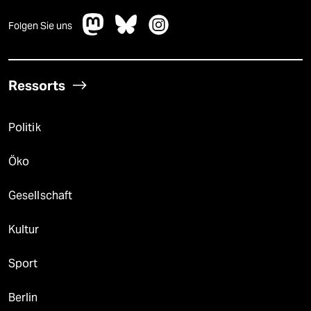
Folgen Sie uns
Ressorts
Politik
Öko
Gesellschaft
Kultur
Sport
Berlin