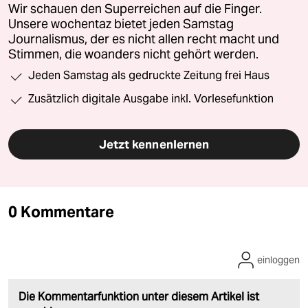
Wir schauen den Superreichen auf die Finger.
Unsere wochentaz bietet jeden Samstag
Journalismus, der es nicht allen recht macht und
Stimmen, die woanders nicht gehört werden.
Jeden Samstag als gedruckte Zeitung frei Haus
Zusätzlich digitale Ausgabe inkl. Vorlesefunktion
Jetzt kennenlernen
0 Kommentare
einloggen
Die Kommentarfunktion unter diesem Artikel ist