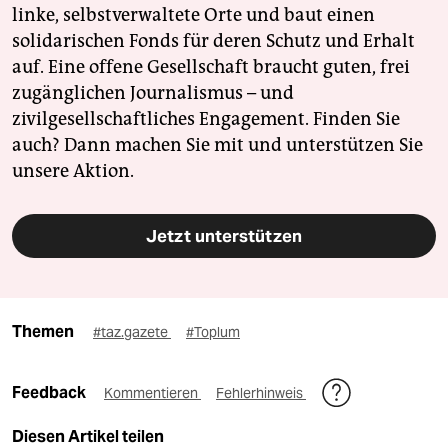
linke, selbstverwaltete Orte und baut einen
solidarischen Fonds für deren Schutz und Erhalt
auf. Eine offene Gesellschaft braucht guten, frei
zugänglichen Journalismus – und
zivilgesellschaftliches Engagement. Finden Sie
auch? Dann machen Sie mit und unterstützen Sie
unsere Aktion.
Jetzt unterstützen
Themen
#taz.gazete
#Toplum
Feedback
Kommentieren
Fehlerhinweis
Diesen Artikel teilen