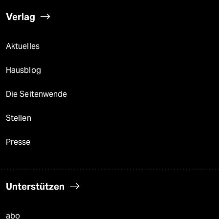
Verlag
Aktuelles
Hausblog
Die Seitenwende
Stellen
Presse
Unterstützen
abo