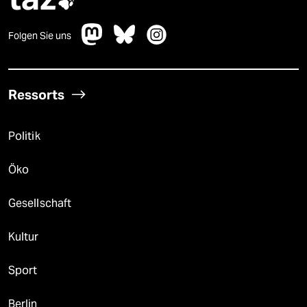

Folgen Sie uns
Ressorts
Politik
Öko
Gesellschaft
Kultur
Sport
Berlin