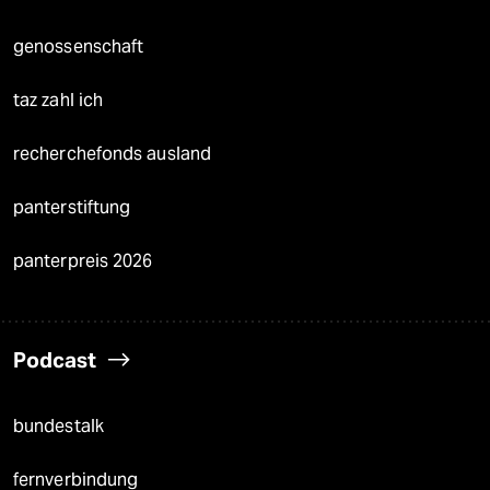
genossenschaft
taz zahl ich
recherchefonds ausland
panterstiftung
panterpreis 2026
Podcast
bundestalk
fernverbindung