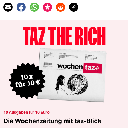
10 Ausgaben für 10 Euro
Die Wochenzeitung mit taz-Blick