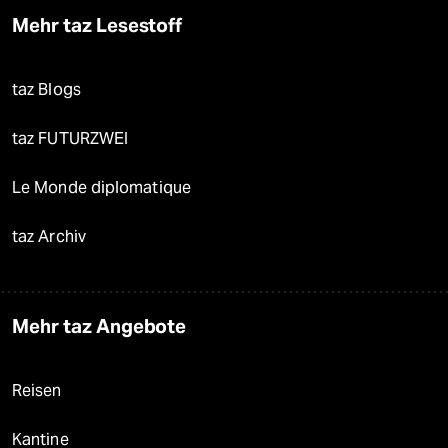
Mehr taz Lesestoff
taz Blogs
taz FUTURZWEI
Le Monde diplomatique
taz Archiv
Mehr taz Angebote
Reisen
Kantine