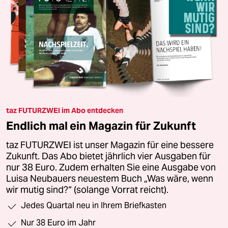
taz FUTURZWEI im Abo entdecken
Endlich mal ein Magazin für Zukunft
taz FUTURZWEI ist unser Magazin für eine bessere
Zukunft. Das Abo bietet jährlich vier Ausgaben für
nur 38 Euro. Zudem erhalten Sie eine Ausgabe von
Luisa Neubauers neuestem Buch „Was wäre, wenn
wir mutig sind?“ (solange Vorrat reicht).
Jedes Quartal neu in Ihrem Briefkasten
Nur 38 Euro im Jahr