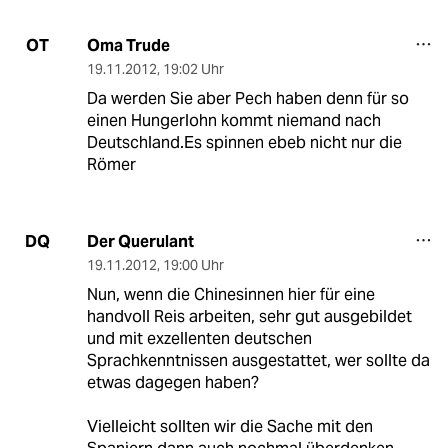
Oma Trude
OT
19.11.2012
,
19:02 Uhr
Da werden Sie aber Pech haben denn für so
einen Hungerlohn kommt niemand nach
Deutschland.Es spinnen ebeb nicht nur die
Römer
Der Querulant
DQ
19.11.2012
,
19:00 Uhr
Nun, wenn die Chinesinnen hier für eine
handvoll Reis arbeiten, sehr gut ausgebildet
und mit exzellenten deutschen
Sprachkenntnissen ausgestattet, wer sollte da
etwas dagegen haben?
Vielleicht sollten wir die Sache mit den