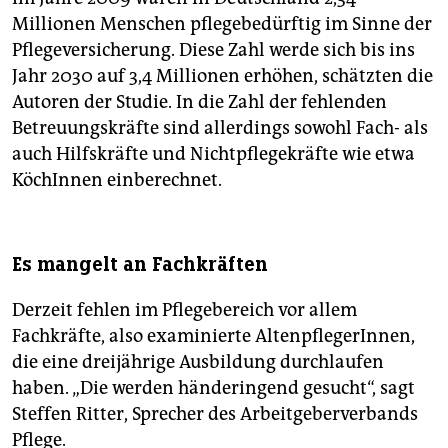
Millionen Menschen pflegebedürftig im Sinne der
Pflegeversicherung. Diese Zahl werde sich bis ins
Jahr 2030 auf 3,4 Millionen erhöhen, schätzten die
Autoren der Studie. In die Zahl der fehlenden
Betreuungskräfte sind allerdings sowohl Fach- als
auch Hilfskräfte und Nichtpflegekräfte wie etwa
KöchInnen einberechnet.
Es mangelt an Fachkräften
Derzeit fehlen im Pflegebereich vor allem
Fachkräfte, also examinierte AltenpflegerInnen,
die eine dreijährige Ausbildung durchlaufen
haben. „Die werden händeringend gesucht“, sagt
Steffen Ritter, Sprecher des Arbeitgeberverbands
Pflege.