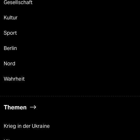
Gesellschaft
Kultur
Sport
Berlin
Nord
Wahrheit
Themen
Krieg in der Ukraine