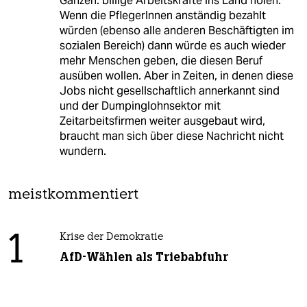
Ganzen: billige Arbeitskräfte ins Land holen.
Wenn die PflegerInnen anständig bezahlt
würden (ebenso alle anderen Beschäftigten im
sozialen Bereich) dann würde es auch wieder
mehr Menschen geben, die diesen Beruf
ausüben wollen. Aber in Zeiten, in denen diese
Jobs nicht gesellschaftlich annerkannt sind
und der Dumpinglohnsektor mit
Zeitarbeitsfirmen weiter ausgebaut wird,
braucht man sich über diese Nachricht nicht
wundern.
meistkommentiert
1
Krise der Demokratie
AfD-Wählen als Triebabfuhr