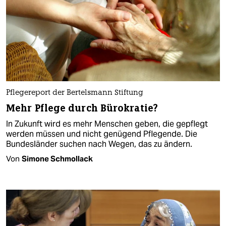
Pflegereport der Bertelsmann Stiftung
Mehr Pflege durch Bürokratie?
In Zukunft wird es mehr Menschen geben, die gepflegt
werden müssen und nicht genügend Pflegende. Die
Bundesländer suchen nach Wegen, das zu ändern.
Von
Simone Schmollack