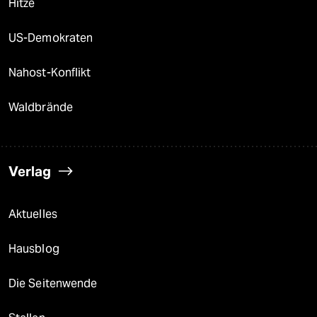
Hitze
US-Demokraten
Nahost-Konflikt
Waldbrände
Verlag
Aktuelles
Hausblog
Die Seitenwende