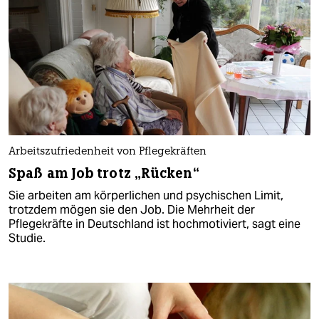
Arbeitszufriedenheit von Pflegekräften
Spaß am Job trotz „Rücken“
Sie arbeiten am körperlichen und psychischen Limit,
trotzdem mögen sie den Job. Die Mehrheit der
Pflegekräfte in Deutschland ist hochmotiviert, sagt eine
Studie.