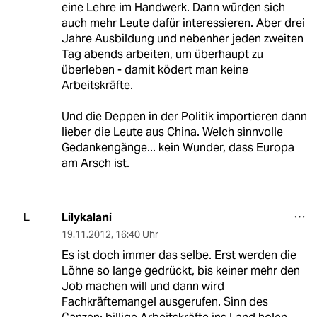
eine Lehre im Handwerk. Dann würden sich
auch mehr Leute dafür interessieren. Aber drei
Jahre Ausbildung und nebenher jeden zweiten
Tag abends arbeiten, um überhaupt zu
überleben - damit ködert man keine
Arbeitskräfte.
Und die Deppen in der Politik importieren dann
lieber die Leute aus China. Welch sinnvolle
Gedankengänge... kein Wunder, dass Europa
am Arsch ist.
Lilykalani
L
19.11.2012
,
16:40 Uhr
Es ist doch immer das selbe. Erst werden die
Löhne so lange gedrückt, bis keiner mehr den
Job machen will und dann wird
Fachkräftemangel ausgerufen. Sinn des