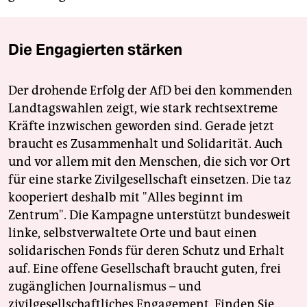
Die Engagierten stärken
Der drohende Erfolg der AfD bei den kommenden
Landtagswahlen zeigt, wie stark rechtsextreme
Kräfte inzwischen geworden sind. Gerade jetzt
braucht es Zusammenhalt und Solidarität. Auch
und vor allem mit den Menschen, die sich vor Ort
für eine starke Zivilgesellschaft einsetzen. Die taz
kooperiert deshalb mit "Alles beginnt im
Zentrum". Die Kampagne unterstützt bundesweit
linke, selbstverwaltete Orte und baut einen
solidarischen Fonds für deren Schutz und Erhalt
auf. Eine offene Gesellschaft braucht guten, frei
zugänglichen Journalismus – und
zivilgesellschaftliches Engagement. Finden Sie