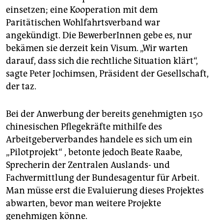
einsetzen; eine Kooperation mit dem
Paritätischen Wohlfahrtsverband war
angekündigt. Die BewerberInnen gebe es, nur
bekämen sie derzeit kein Visum. „Wir warten
darauf, dass sich die rechtliche Situation klärt“,
sagte Peter Jochimsen, Präsident der Gesellschaft,
der taz.
Bei der Anwerbung der bereits genehmigten 150
chinesischen Pflegekräfte mithilfe des
Arbeitgeberverbandes handele es sich um ein
„Pilotprojekt“ , betonte jedoch Beate Raabe,
Sprecherin der Zentralen Auslands- und
Fachvermittlung der Bundesagentur für Arbeit.
Man müsse erst die Evaluierung dieses Projektes
abwarten, bevor man weitere Projekte
genehmigen könne.