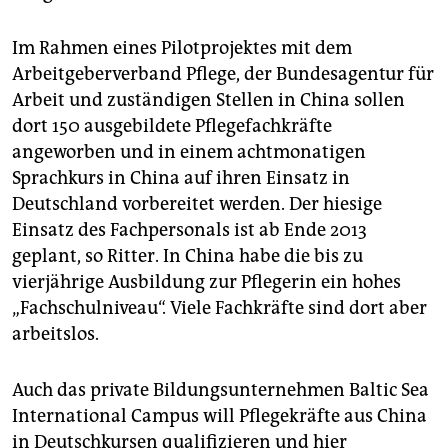
Im Rahmen eines Pilotprojektes mit dem
Arbeitgeberverband Pflege, der Bundesagentur für
Arbeit und zuständigen Stellen in China sollen
dort 150 ausgebildete Pflegefachkräfte
angeworben und in einem achtmonatigen
Sprachkurs in China auf ihren Einsatz in
Deutschland vorbereitet werden. Der hiesige
Einsatz des Fachpersonals ist ab Ende 2013
geplant, so Ritter. In China habe die bis zu
vierjährige Ausbildung zur Pflegerin ein hohes
„Fachschulniveau“. Viele Fachkräfte sind dort aber
arbeitslos.
Auch das private Bildungsunternehmen Baltic Sea
International Campus will Pflegekräfte aus China
in Deutschkursen qualifizieren und hier