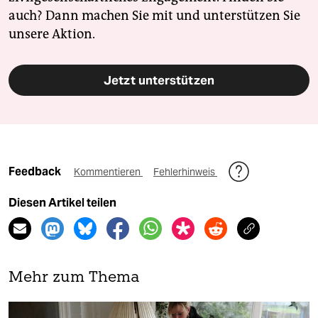
auch? Dann machen Sie mit und unterstützen Sie
unsere Aktion.
Jetzt unterstützen
Feedback
Kommentieren
Fehlerhinweis
Diesen Artikel teilen
Mehr zum Thema