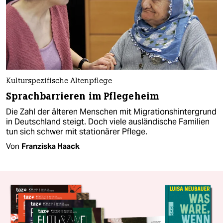
Kulturspezifische Altenpflege
Sprachbarrieren im Pflegeheim
Die Zahl der älteren Menschen mit Migrationshintergrund
in Deutschland steigt. Doch viele ausländische Familien
tun sich schwer mit stationärer Pflege.
Von
Franziska Haack