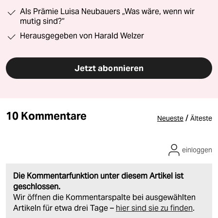
Als Prämie Luisa Neubauers „Was wäre, wenn wir
mutig sind?“
Herausgegeben von Harald Welzer
Jetzt abonnieren
10 Kommentare
/
Neueste
Älteste
einloggen
Die Kommentarfunktion unter diesem Artikel ist
geschlossen.
Wir öffnen die Kommentarspalte bei ausgewählten
Artikeln für etwa drei Tage –
hier sind sie zu finden
.