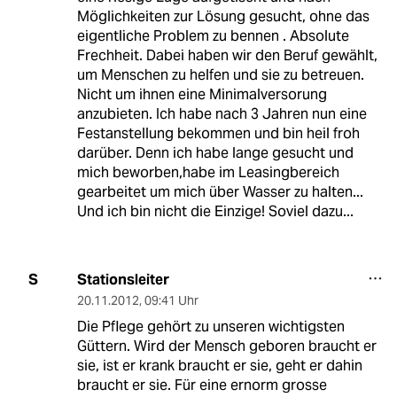
Möglichkeiten zur Lösung gesucht, ohne das
eigentliche Problem zu bennen . Absolute
Frechheit. Dabei haben wir den Beruf gewählt,
um Menschen zu helfen und sie zu betreuen.
Nicht um ihnen eine Minimalversorung
anzubieten. Ich habe nach 3 Jahren nun eine
Festanstellung bekommen und bin heil froh
darüber. Denn ich habe lange gesucht und
mich beworben,habe im Leasingbereich
gearbeitet um mich über Wasser zu halten...
Und ich bin nicht die Einzige! Soviel dazu...
Stationsleiter
S
20.11.2012
,
09:41 Uhr
Die Pflege gehört zu unseren wichtigsten
Güttern. Wird der Mensch geboren braucht er
sie, ist er krank braucht er sie, geht er dahin
braucht er sie. Für eine ernorm grosse