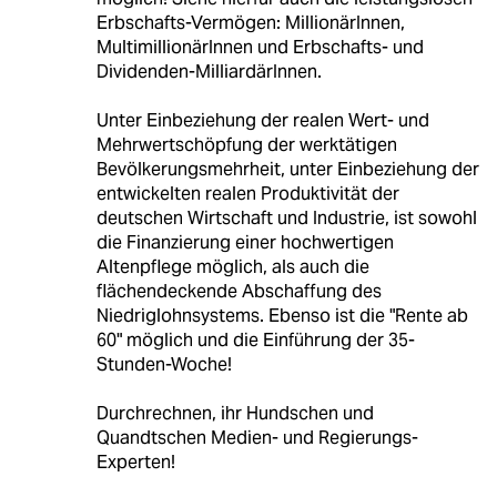
Erbschafts-Vermögen: MillionärInnen,
MultimillionärInnen und Erbschafts- und
Dividenden-MilliardärInnen.
Unter Einbeziehung der realen Wert- und
Mehrwertschöpfung der werktätigen
Bevölkerungsmehrheit, unter Einbeziehung der
entwickelten realen Produktivität der
deutschen Wirtschaft und Industrie, ist sowohl
die Finanzierung einer hochwertigen
Altenpflege möglich, als auch die
flächendeckende Abschaffung des
Niedriglohnsystems. Ebenso ist die "Rente ab
60" möglich und die Einführung der 35-
Stunden-Woche!
Durchrechnen, ihr Hundschen und
Quandtschen Medien- und Regierungs-
Experten!