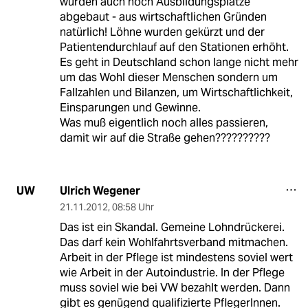
wurden auch noch Ausbildungsplätze
abgebaut - aus wirtschaftlichen Gründen
natürlich! Löhne wurden gekürzt und der
Patientendurchlauf auf den Stationen erhöht.
Es geht in Deutschland schon lange nicht mehr
um das Wohl dieser Menschen sondern um
Fallzahlen und Bilanzen, um Wirtschaftlichkeit,
Einsparungen und Gewinne.
Was muß eigentlich noch alles passieren,
damit wir auf die Straße gehen??????????
Ulrich Wegener
UW
21.11.2012
,
08:58 Uhr
Das ist ein Skandal. Gemeine Lohndrückerei.
Das darf kein Wohlfahrtsverband mitmachen.
Arbeit in der Pflege ist mindestens soviel wert
wie Arbeit in der Autoindustrie. In der Pflege
muss soviel wie bei VW bezahlt werden. Dann
gibt es genügend qualifizierte PflegerInnen.