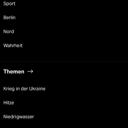
Sport
Berlin
Nord
Wahrheit
Themen
Krieg in der Ukraine
Hitze
Niedrigwasser