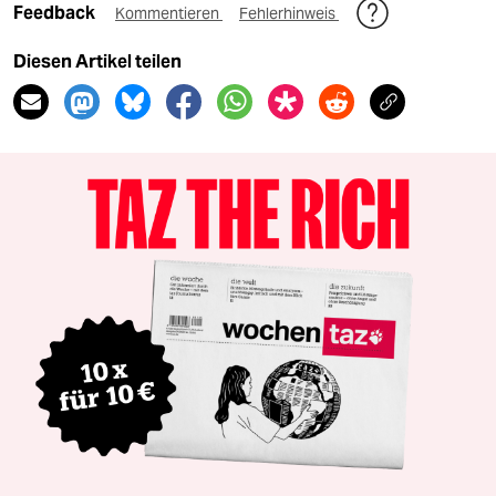
Feedback
Kommentieren
Fehlerhinweis
Diesen Artikel teilen