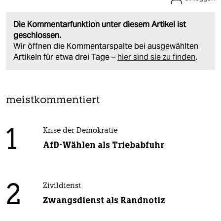
Die Kommentarfunktion unter diesem Artikel ist
geschlossen.
Wir öffnen die Kommentarspalte bei ausgewählten
Artikeln für etwa drei Tage –
hier sind sie zu finden
.
meistkommentiert
1
Krise der Demokratie
AfD-Wählen als Triebabfuhr
2
Zivildienst
Zwangsdienst als Randnotiz