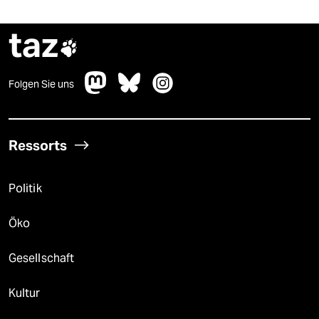
taz

Folgen Sie uns
Ressorts
Politik
Öko
Gesellschaft
Kultur