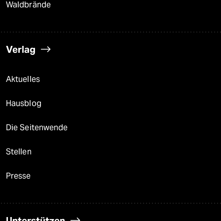
Waldbrände
Verlag
Aktuelles
Hausblog
Die Seitenwende
Stellen
Presse
Unterstützen