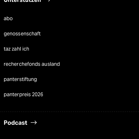
abo
genossenschaft
taz zahl ich
recherchefonds ausland
panterstiftung
panterpreis 2026
Podcast