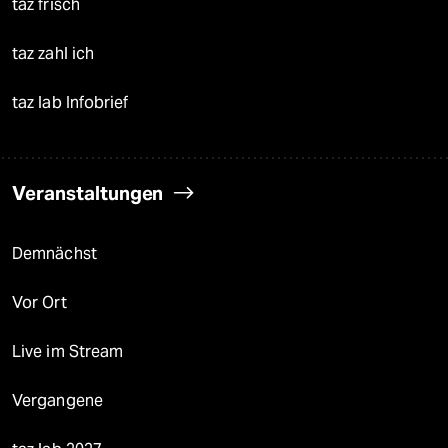
taz frisch
taz zahl ich
taz lab Infobrief
Veranstaltungen
Demnächst
Vor Ort
Live im Stream
Vergangene