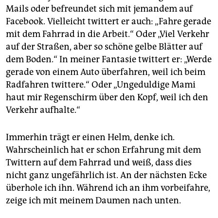
epaper login
Mails oder befreundet sich mit jemandem auf
Facebook. Vielleicht twittert er auch: „Fahre gerade
mit dem Fahrrad in die Arbeit.“ Oder „Viel Verkehr
auf der Straßen, aber so schöne gelbe Blätter auf
dem Boden.“ In meiner Fantasie twittert er: „Werde
gerade von einem Auto überfahren, weil ich beim
Radfahren twittere.“ Oder „Ungeduldige Mami
haut mir Regenschirm über den Kopf, weil ich den
Verkehr aufhalte.“
Immerhin trägt er einen Helm, denke ich.
Wahrscheinlich hat er schon Erfahrung mit dem
Twittern auf dem Fahrrad und weiß, dass dies
nicht ganz ungefährlich ist. An der nächsten Ecke
überhole ich ihn. Während ich an ihm vorbeifahre,
zeige ich mit meinem Daumen nach unten.