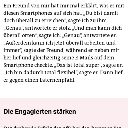
Ein Freund von mir hat mir mal erklärt, was es mit
diesen Smartphones auf sich hat. „Du bist damit
doch überall zu erreichen“, sagte ich zu ihm.
„Genau“, antwortete er stolz. „Und man kann dich
überall orten“, sagte ich. „Genau“, antwortete er.
„Außerdem kann ich jetzt überall arbeiten und
immer“, sagte der Freund, während er neben mir
her lief und gleichzeitig seine E-Mails auf dem
Smartphone checkte. „Das ist total super“, sagte er.
„Ich bin dadurch total flexibel“, sagte er. Dann lief
er gegen einen Laternenpfahl.
Die Engagierten stärken