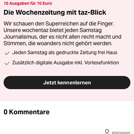
10 Ausgaben für 10 Euro
Die Wochenzeitung mit taz-Blick
Wir schauen den Superreichen auf die Finger.
Unsere wochentaz bietet jeden Samstag
Journalismus, der es nicht allen recht macht und
Stimmen, die woanders nicht gehört werden.
Jeden Samstag als gedruckte Zeitung frei Haus
Zusätzlich digitale Ausgabe inkl. Vorlesefunktion
Jetzt kennenlernen
0 Kommentare
einloggen