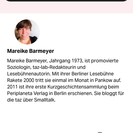
Mareike Barmeyer
Mareike Barmeyer, Jahrgang 1973, ist promovierte
Soziologin, taz-lab-Redakteurin und
Lesebühnenautorin. Mit ihrer Berliner Lesebühne
Rakete 2000 tritt sie einmal im Monat in Pankow auf.
2011 ist ihre erste Kurzgeschichtensammlung beim
Periplaneta Verlag in Berlin erschienen. Sie bloggt für
die taz über Smalltalk.