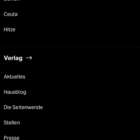
Ceuta
Hitze
Verlag
Aktuelles
Hausblog
Die Seitenwende
Stellen
Presse