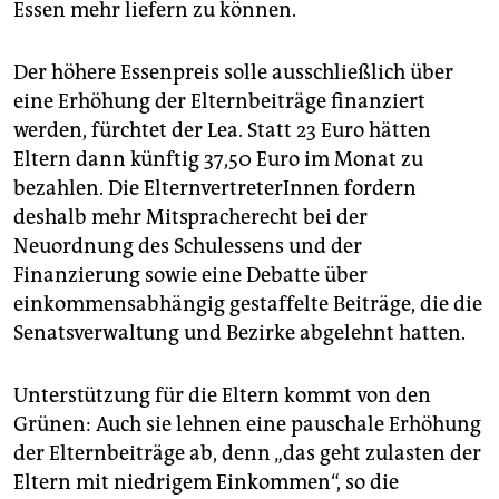
Essen mehr liefern zu können.
Der höhere Essenpreis solle ausschließlich über
eine Erhöhung der Elternbeiträge finanziert
werden, fürchtet der Lea. Statt 23 Euro hätten
Eltern dann künftig 37,50 Euro im Monat zu
bezahlen. Die ElternvertreterInnen fordern
deshalb mehr Mitspracherecht bei der
Neuordnung des Schulessens und der
Finanzierung sowie eine Debatte über
einkommensabhängig gestaffelte Beiträge, die die
Senatsverwaltung und Bezirke abgelehnt hatten.
Unterstützung für die Eltern kommt von den
Grünen: Auch sie lehnen eine pauschale Erhöhung
der Elternbeiträge ab, denn „das geht zulasten der
Eltern mit niedrigem Einkommen“, so die