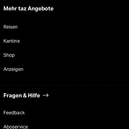
Mehr taz Angebote
Reisen
Kantine
Shop
Anzeigen
Fragen & Hilfe
Feedback
Aboservice