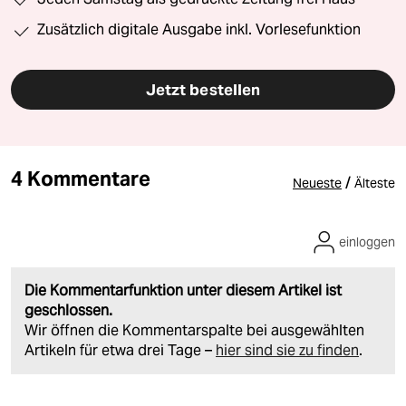
Zusätzlich digitale Ausgabe inkl. Vorlesefunktion
Jetzt bestellen
4 Kommentare
/
Neueste
Älteste
einloggen
Die Kommentarfunktion unter diesem Artikel ist
geschlossen.
Wir öffnen die Kommentarspalte bei ausgewählten
Artikeln für etwa drei Tage –
hier sind sie zu finden
.