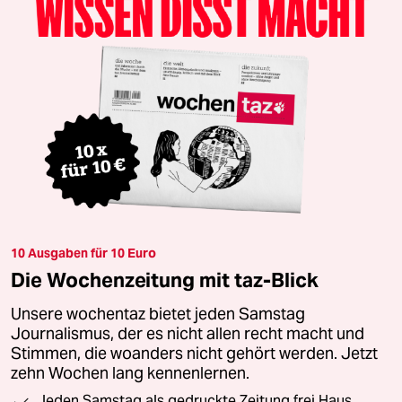
10 Ausgaben für 10 Euro
Die Wochenzeitung mit taz-Blick
Unsere wochentaz bietet jeden Samstag
Journalismus, der es nicht allen recht macht und
Stimmen, die woanders nicht gehört werden. Jetzt
zehn Wochen lang kennenlernen.
Jeden Samstag als gedruckte Zeitung frei Haus