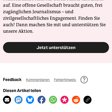
auf. Eine offene Gesellschaft braucht guten, frei
zugänglichen Journalismus – und
zivilgesellschaftliches Engagement. Finden Sie
auch? Dann machen Sie mit und unterstützen Sie
unsere Aktion.
Jetzt unterstützen
Feedback
Kommentieren
Fehlerhinweis
Diesen Artikel teilen