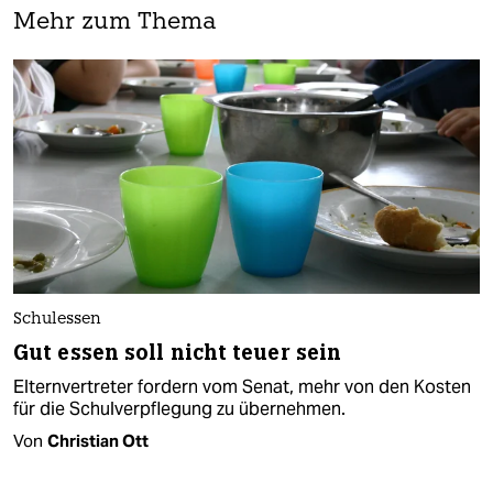
Mehr zum Thema
Schulessen
Gut essen soll nicht teuer sein
Elternvertreter fordern vom Senat, mehr von den Kosten
für die Schulverpflegung zu übernehmen.
Von
Christian Ott