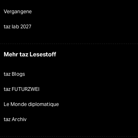
Vergangene
taz lab 2027
Mehr taz Lesestoff
taz Blogs
taz FUTURZWEI
Le Monde diplomatique
taz Archiv