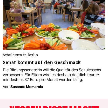
Schulessen in Berlin
Senat kommt auf den Geschmack
Die Bildungssenatorin will die Qualität des Schulessens
verbessern. Für Eltern wird es deshalb deutlich teurer:
mindestens 37 Euro pro Monat werden fällig.
Von
Susanne Memarnia