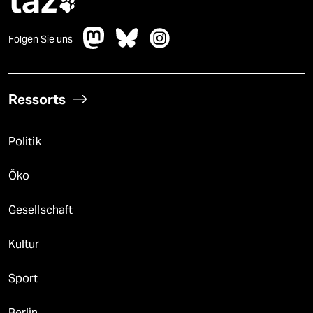
taz

Folgen Sie uns
Ressorts
Politik
Öko
Gesellschaft
Kultur
Sport
Berlin