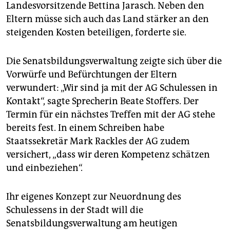
Landesvorsitzende Bettina Jarasch. Neben den
Eltern müsse sich auch das Land stärker an den
steigenden Kosten beteiligen, forderte sie.
Die Senatsbildungsverwaltung zeigte sich über die
Vorwürfe und Befürchtungen der Eltern
verwundert: „Wir sind ja mit der AG Schulessen in
Kontakt“, sagte Sprecherin Beate Stoffers. Der
Termin für ein nächstes Treffen mit der AG stehe
bereits fest. In einem Schreiben habe
Staatssekretär Mark Rackles der AG zudem
versichert, „dass wir deren Kompetenz schätzen
und einbeziehen“.
Ihr eigenes Konzept zur Neuordnung des
Schulessens in der Stadt will die
Senatsbildungsverwaltung am heutigen