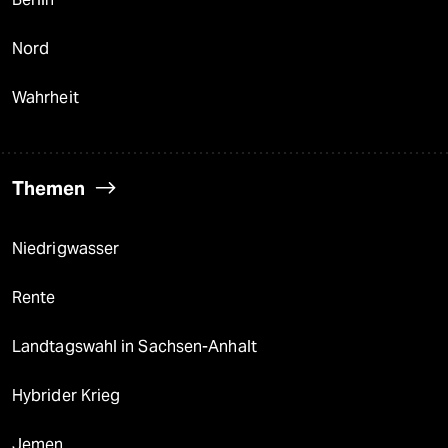
Nord
Wahrheit
Themen
Niedrigwasser
Rente
Landtagswahl in Sachsen-Anhalt
Hybrider Krieg
Jemen