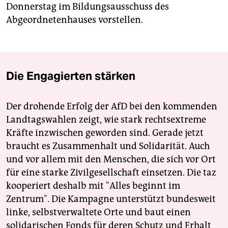
Donnerstag im Bildungsausschuss des
Abgeordnetenhauses vorstellen.
Die Engagierten stärken
Der drohende Erfolg der AfD bei den kommenden
Landtagswahlen zeigt, wie stark rechtsextreme
Kräfte inzwischen geworden sind. Gerade jetzt
braucht es Zusammenhalt und Solidarität. Auch
und vor allem mit den Menschen, die sich vor Ort
für eine starke Zivilgesellschaft einsetzen. Die taz
kooperiert deshalb mit "Alles beginnt im
Zentrum". Die Kampagne unterstützt bundesweit
linke, selbstverwaltete Orte und baut einen
solidarischen Fonds für deren Schutz und Erhalt