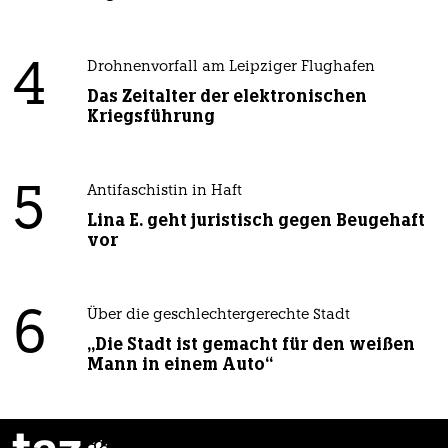
4
Drohnenvorfall am Leipziger Flughafen
Das Zeitalter der elektronischen
Kriegsführung
5
Antifaschistin in Haft
Lina E. geht juristisch gegen Beugehaft
vor
6
Über die geschlechtergerechte Stadt
„Die Stadt ist gemacht für den weißen
Mann in einem Auto“