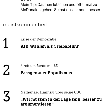
Mein Tip: Daumen lutschen und öfter mal zu
McDonalds gehen. Selbst das ist noch besser.
meistkommentiert
1
Krise der Demokratie
AfD-Wählen als Triebabfuhr
2
Streit um Rente mit 63
Passgenauer Populismus
3
Nathanael Liminski über seine CDU
„Wir müssen in der Lage sein, besser zu
argumentieren“