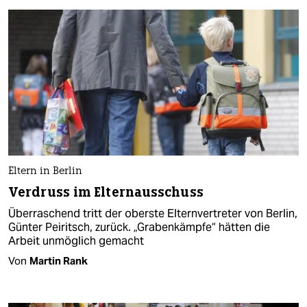
Eltern in Berlin
Verdruss im Elternausschuss
Überraschend tritt der oberste Elternvertreter von Berlin,
Günter Peiritsch, zurück. „Grabenkämpfe“ hätten die
Arbeit unmöglich gemacht
Von
Martin Rank