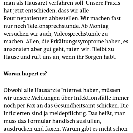
man als Hausarzt verfahren soll. Unsere Praxis
hat jetzt entschieden, dass wir alle
Routinepatienten abbestellen. Wir machen fast
nur noch Telefonsprechstunde. Ab Montag
versuchen wir auch, Videosprechstunde zu
machen. Allen, die Erkältungssymptome haben, es
ansonsten aber gut geht, raten wir: Bleibt zu
Hause und ruft uns an, wenn ihr Sorgen habt.
Woran hapert es?
Obwohl alle Hausärzte Internet haben, müssen
wir unsere Meldungen über Infektionsfälle immer
noch per Fax an das Gesundheitsamt schicken. Die
Infizierten sind ja meldepflichtig. Das heißt, man
muss das Formular händisch ausfüllen,
ausdrucken und faxen. Warum gibt es nicht schon