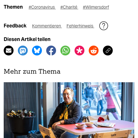
Themen
#Coronavirus
#Charité
#Wilmersdorf
Feedback
Kommentieren
Fehlerhinweis
Diesen Artikel teilen
Mehr zum Thema