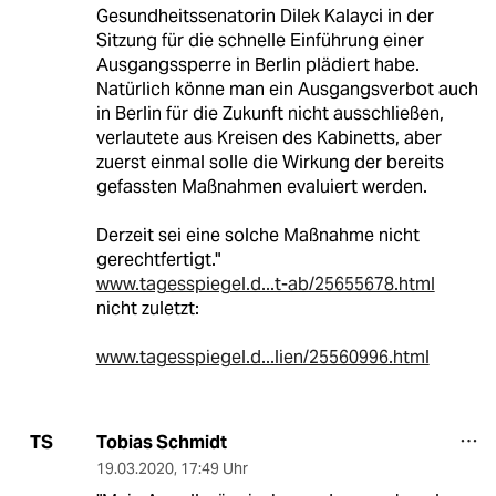
Gesundheitssenatorin Dilek Kalayci in der
Sitzung für die schnelle Einführung einer
Ausgangssperre in Berlin plädiert habe.
Natürlich könne man ein Ausgangsverbot auch
in Berlin für die Zukunft nicht ausschließen,
verlautete aus Kreisen des Kabinetts, aber
zuerst einmal solle die Wirkung der bereits
gefassten Maßnahmen evaluiert werden.
Derzeit sei eine solche Maßnahme nicht
gerechtfertigt."
www.tagesspiegel.d...t-ab/25655678.html
nicht zuletzt:
www.tagesspiegel.d...lien/25560996.html
Tobias Schmidt
TS
19.03.2020
,
17:49 Uhr