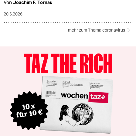
Von
Joachim F. Tornau
20.6.2026
mehr zum Thema coronavirus