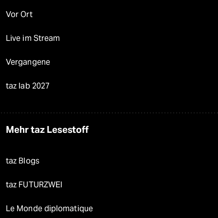
Vor Ort
Live im Stream
Vergangene
taz lab 2027
Mehr taz Lesestoff
taz Blogs
taz FUTURZWEI
Le Monde diplomatique