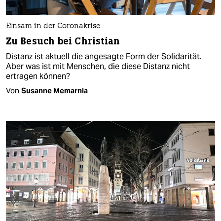
Einsam in der Coronakrise
Zu Besuch bei Christian
Distanz ist aktuell die angesagte Form der Solidarität.​
Aber was ist mit Menschen, die diese Distanz nicht
ertragen können?
Von
Susanne Memarnia