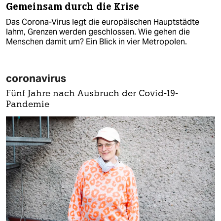
Gemeinsam durch die Krise
Das Corona-Virus legt die europäischen Hauptstädte
lahm, Grenzen werden geschlossen. Wie gehen die
Menschen damit um? Ein Blick in vier Metropolen.
coronavirus
Fünf Jahre nach Ausbruch der Covid-19-
Pandemie