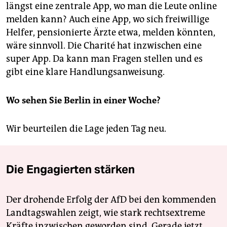
längst eine zentrale App, wo man die Leute online
melden kann? Auch eine App, wo sich freiwillige
Helfer, pensionierte Ärzte etwa, melden könnten,
wäre sinnvoll. Die Charité hat inzwischen eine
super App. Da kann man Fragen stellen und es
gibt eine klare Handlungsanweisung.
Wo sehen Sie Berlin in einer Woche?
Wir beurteilen die Lage jeden Tag neu.
Die Engagierten stärken
Der drohende Erfolg der AfD bei den kommenden
Landtagswahlen zeigt, wie stark rechtsextreme
Kräfte inzwischen geworden sind. Gerade jetzt