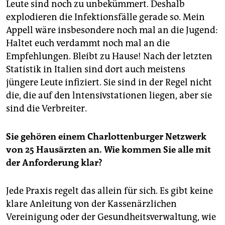
Leute sind noch zu unbekümmert. Deshalb
explodieren die Infektionsfälle gerade so. Mein
Appell wäre insbesondere noch mal an die Jugend:
Haltet euch verdammt noch mal an die
Empfehlungen. Bleibt zu Hause! Nach der letzten
Statistik in Italien sind dort auch meistens
jüngere Leute infiziert. Sie sind in der Regel nicht
die, die auf den lntensivstationen liegen, aber sie
sind die Verbreiter.
Sie gehören einem Charlottenburger Netzwerk
von 25 Hausärzten an. Wie kommen Sie alle mit
der Anforderung klar?
Jede Praxis regelt das allein für sich. Es gibt keine
klare Anleitung von der Kassenärzlichen
Vereinigung oder der Gesundheitsverwaltung, wie