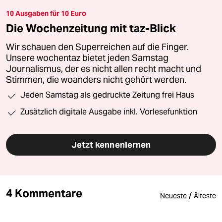
10 Ausgaben für 10 Euro
Die Wochenzeitung mit taz-Blick
Wir schauen den Superreichen auf die Finger.
Unsere wochentaz bietet jeden Samstag
Journalismus, der es nicht allen recht macht und
Stimmen, die woanders nicht gehört werden.
Jeden Samstag als gedruckte Zeitung frei Haus
Zusätzlich digitale Ausgabe inkl. Vorlesefunktion
Jetzt kennenlernen
4 Kommentare
/
Neueste
Älteste