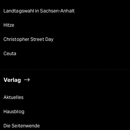
Landtagswahl in Sachsen-Anhalt
Hitze
Christopher Street Day
Ceuta
Verlag
Aktuelles
Hausblog
Die Seitenwende