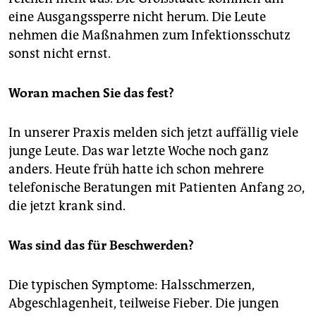
eine Ausgangssperre nicht herum. Die Leute
nehmen die Maßnahmen zum Infektionsschutz
sonst nicht ernst.
Woran machen Sie das fest?
In unserer Praxis melden sich jetzt auffällig viele
junge Leute. Das war letzte Woche noch ganz
anders. Heute früh hatte ich schon mehrere
telefonische Beratungen mit Patienten Anfang 20,
die jetzt krank sind.
Was sind das für Beschwerden?
Die typischen Symptome: Halsschmerzen,
Abgeschlagenheit, teilweise Fieber. Die jungen