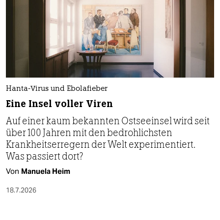
Hanta-Virus und Ebolafieber
Eine Insel voller Viren
Auf einer kaum bekannten Ostseeinsel wird seit
über 100 Jahren mit den bedrohlichsten
Krankheitserregern der Welt experimentiert.
Was passiert dort?
Von
Manuela Heim
18.7.2026