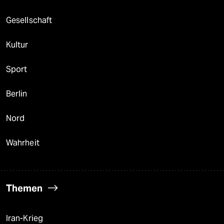
Gesellschaft
Kultur
Sport
Berlin
Nord
Wahrheit
Themen
Iran-Krieg