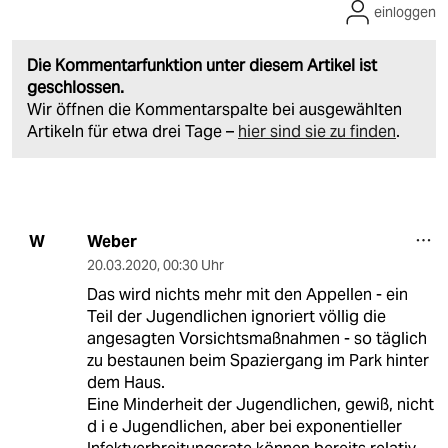
einloggen
Die Kommentarfunktion unter diesem Artikel ist
geschlossen.
Wir öffnen die Kommentarspalte bei ausgewählten
Artikeln für etwa drei Tage –
hier sind sie zu finden
.
Weber
W
20.03.2020
,
00:30 Uhr
Das wird nichts mehr mit den Appellen - ein
Teil der Jugendlichen ignoriert völlig die
angesagten Vorsichtsmaßnahmen - so täglich
zu bestaunen beim Spaziergang im Park hinter
dem Haus.
Eine Minderheit der Jugendlichen, gewiß, nicht
d i e Jugendlichen, aber bei exponentieller