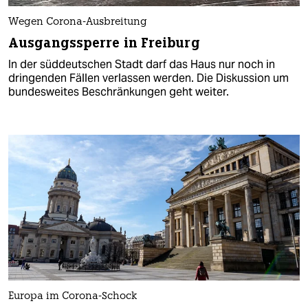
Wegen Corona-Ausbreitung
Ausgangssperre in Freiburg
In der süddeutschen Stadt darf das Haus nur noch in
dringenden Fällen verlassen werden. Die Diskussion um
bundesweites Beschränkungen geht weiter.
Europa im Corona-Schock