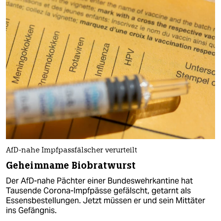
AfD-nahe Impfpassfälscher verurteilt
Geheimname Biobratwurst
Der AfD-nahe Pächter einer Bundeswehrkantine hat
Tausende Corona-Impfpässe gefälscht, getarnt als
Essensbestellungen. Jetzt müssen er und sein Mittäter
ins Gefängnis.