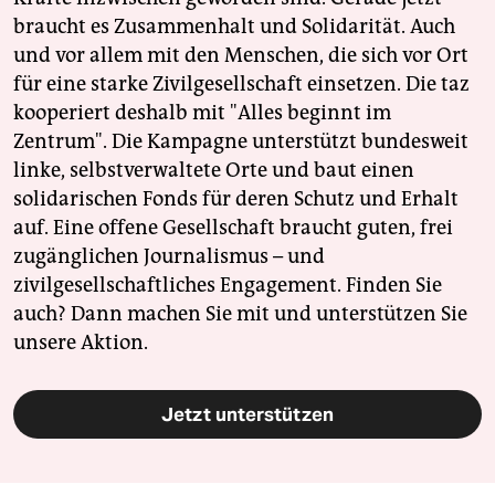
braucht es Zusammenhalt und Solidarität. Auch
und vor allem mit den Menschen, die sich vor Ort
für eine starke Zivilgesellschaft einsetzen. Die taz
kooperiert deshalb mit "Alles beginnt im
Zentrum". Die Kampagne unterstützt bundesweit
linke, selbstverwaltete Orte und baut einen
solidarischen Fonds für deren Schutz und Erhalt
auf. Eine offene Gesellschaft braucht guten, frei
zugänglichen Journalismus – und
zivilgesellschaftliches Engagement. Finden Sie
auch? Dann machen Sie mit und unterstützen Sie
unsere Aktion.
Jetzt unterstützen