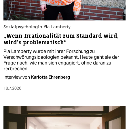
Sozialpsychologin Pia Lamberty
„Wenn Irrationalität zum Standard wird,
wird’s problematisch“
Pia Lamberty wurde mit ihrer Forschung zu
Verschwörungsideologien bekannt. Heute geht sie der
Frage nach, wie man sich engagiert, ohne daran zu
zerbrechen.
Interview von
Karlotta Ehrenberg
18.7.2026