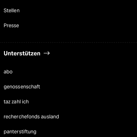
Stellen
Presse
Unterstützen
abo
genossenschaft
taz zahl ich
recherchefonds ausland
panterstiftung