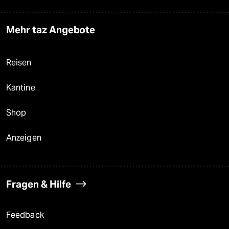
Mehr taz Angebote
Reisen
Kantine
Shop
Anzeigen
Fragen & Hilfe
Feedback