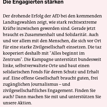
Die Engagierten stärken
Der drohende Erfolg der AfD bei den kommenden
Landtagswahlen zeigt, wie stark rechtsextreme
Kräfte inzwischen geworden sind. Gerade jetzt
braucht es Zusammenhalt und Solidarität. Auch
und vor allem mit den Menschen, die sich vor Ort
für eine starke Zivilgesellschaft einsetzen. Die taz
kooperiert deshalb mit "Alles beginnt im
Zentrum". Die Kampagne unterstützt bundesweit
linke, selbstverwaltete Orte und baut einen
solidarischen Fonds für deren Schutz und Erhalt
auf. Eine offene Gesellschaft braucht guten, frei
zugänglichen Journalismus – und
zivilgesellschaftliches Engagement. Finden Sie
auch? Dann machen Sie mit und unterstützen Sie
unsere Aktion.