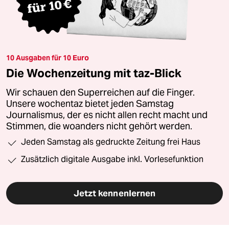
10 Ausgaben für 10 Euro
Die Wochenzeitung mit taz-Blick
Wir schauen den Superreichen auf die Finger.
Unsere wochentaz bietet jeden Samstag
Journalismus, der es nicht allen recht macht und
Stimmen, die woanders nicht gehört werden.
Jeden Samstag als gedruckte Zeitung frei Haus
Zusätzlich digitale Ausgabe inkl. Vorlesefunktion
Jetzt kennenlernen