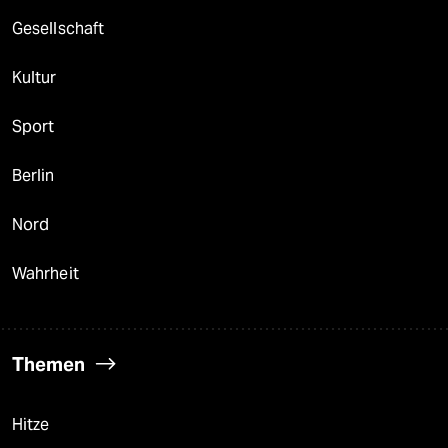
Gesellschaft
Kultur
Sport
Berlin
Nord
Wahrheit
Themen
Hitze