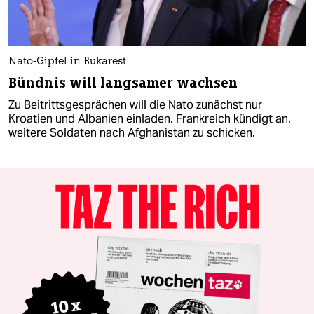
Nato-Gipfel in Bukarest
Bündnis will langsamer wachsen
Zu Beitrittsgesprächen will die Nato zunächst nur
Kroatien und Albanien einladen. Frankreich kündigt an,
weitere Soldaten nach Afghanistan zu schicken.