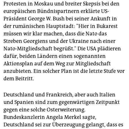
epaper login
Protesten in Moskau und breiter Skepsis bei den
europäischen Bündnispartnern erklärte US-
Präsident George W. Bush bei seiner Ankunft in
der rumänischen Hauptstadt: "Hier in Bukarest
müssen wir klar machen, dass die Nato das
Streben Georgiens und der Ukraine nach einer
Nato-Mitgliedschaft begrüßt." Die USA plädieren
dafür, beiden Ländern einen sogenannten
Aktionsplan auf dem Weg zur Mitgliedschaft
anzubieten. Ein solcher Plan ist die letzte Stufe vor
dem Beitritt.
Deutschland und Frankreich, aber auch Italien
und Spanien sind zum gegenwärtigen Zeitpunkt
gegen eine solche Osterweiterung.
Bundeskanzlerin Angela Merkel sagte,
Deutschland sei zur Überzeugung gelangt, dass es