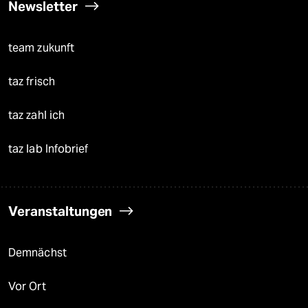
Newsletter
team zukunft
taz frisch
taz zahl ich
taz lab Infobrief
Veranstaltungen
Demnächst
Vor Ort