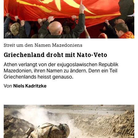
Streit um den Namen Mazedoniens
Griechenland droht mit Nato-Veto
Athen verlangt von der exjugoslawischen Republik
Mazedonien, ihren Namen zu ändern. Denn ein Teil
Griechenlands heisst genauso.
Von
Niels Kadritzke