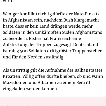
wird.
Weniger konfliktträchtig dürfte der Nato-Einsatz
in Afghanistan sein, nachdem Bush klargemacht
hatte, dass er kein Land drängen werde, mehr
Soldaten in den umkämpften Süden Afghanistans
zu beordern. Bisher hat Frankreich eine
Aufstockung der Truppen zugesagt. Deutschland
ist mit 3.500 Soldaten drittgrößter Truppensteller
und für den Norden zuständig.
Als unstrittig gilt die Aufnahme des Balkanstaates
Kroatien. Völlig offen dürfte bleiben, ob und wann
Mazedonien und Albanien zu einem Beitritt
eingeladen werden können.