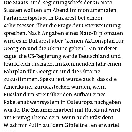
Die Staats- und Regierungschefs der 26 Nato-
Staaten wollten am Abend im monumentalen
Parlamentspalast in Bukarest bei einem
Arbeitsessen über die Frage der Osterweiterung
sprechen. Nach Angaben eines Nato-Diplomaten
wird es in Bukarest aber "keinen Aktionsplan für
Georgien und die Ukraine geben". Ein anderer
sagte, die US-Regierung werde Deutschland und
Frankreich drängen, im kommenden Jahr einen
Fahrplan für Georgien und die Ukraine
zuzustimmen. Spekuliert wurde auch, dass die
Amerikaner zurückstecken würden, wenn
Russland im Streit über den Aufbau eines
Raketenabwehrsystem in Osteuropa nachgeben
würde. Die Zusammenarbeit mit Russland wird
am Freitag Thema sein, wenn auch Präsident
Wladimir Putin auf dem Gipfeltreffen erwartet