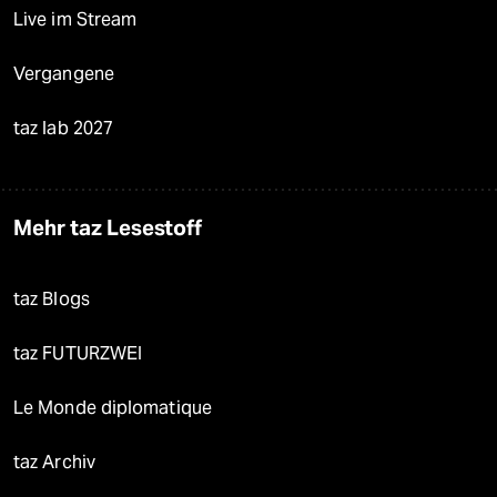
Live im Stream
Vergangene
taz lab 2027
Mehr taz Lesestoff
taz Blogs
taz FUTURZWEI
Le Monde diplomatique
taz Archiv