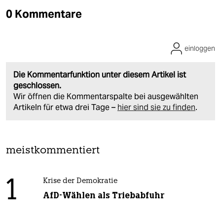
0 Kommentare
einloggen
Die Kommentarfunktion unter diesem Artikel ist
geschlossen.
Wir öffnen die Kommentarspalte bei ausgewählten
Artikeln für etwa drei Tage –
hier sind sie zu finden
.
meistkommentiert
1
Krise der Demokratie
AfD-Wählen als Triebabfuhr