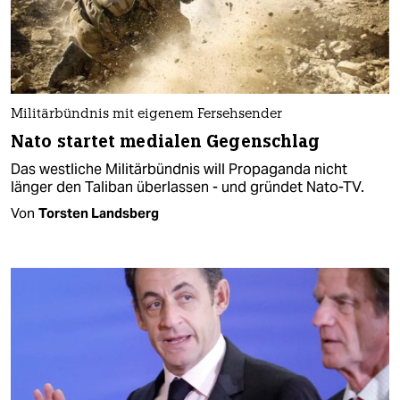
Militärbündnis mit eigenem Fersehsender
Nato startet medialen Gegenschlag
Das westliche Militärbündnis will Propaganda nicht
länger den Taliban überlassen - und gründet Nato-TV.
Von
Torsten Landsberg