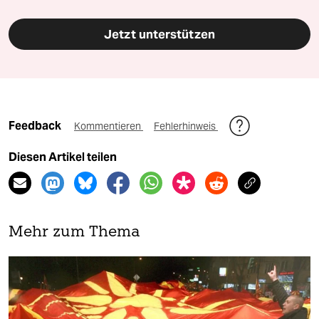
Jetzt unterstützen
Feedback
Kommentieren
Fehlerhinweis
Diesen Artikel teilen
Mehr zum Thema