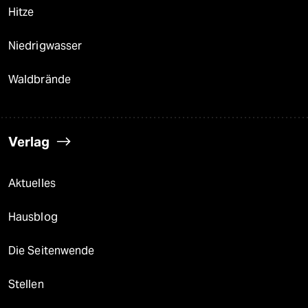
Hitze
Niedrigwasser
Waldbrände
Verlag
Aktuelles
Hausblog
Die Seitenwende
Stellen