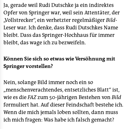
Ja, gerade weil Rudi Dutschke ja ein indirektes
Opfer von Springer war, weil sein Attentäter, der
„Vollstrecker“, ein verhetzter regelmäßiger
Bild
-
Leser war. Ich denke, dass Rudi Dutschkes Name
bleibt. Dass das Springer-Hochhaus für immer
bleibt, das wage ich zu bezweifeln.
Können Sie sich so etwas wie Versöhnung mit
Springer vorstellen?
Nein, solange Bild immer noch ein so
„menschenverachtendes, entsetzliches Blatt“ ist,
wie es die
FAZ
zum 50-jährigen Bestehen von
Bild
formuliert hat. Auf dieser Feindschaft bestehe ich.
Wenn die mich jemals loben sollten, dann muss
ich mich fragen: Was habe ich falsch gemacht?