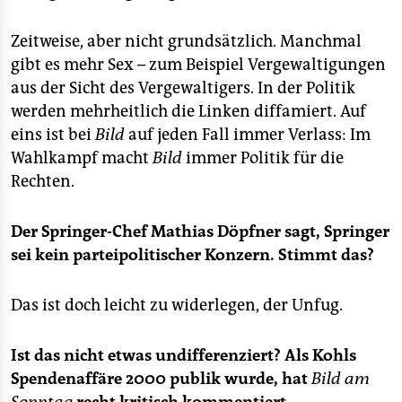
Zeitweise, aber nicht grundsätzlich. Manchmal
gibt es mehr Sex – zum Beispiel Vergewaltigungen
aus der Sicht des Vergewaltigers. In der Politik
werden mehrheitlich die Linken diffamiert. Auf
eins ist bei
Bild
auf jeden Fall immer Verlass: Im
Wahlkampf macht
Bild
immer Politik für die
Rechten.
Der Springer-Chef Mathias Döpfner sagt, Springer
sei kein parteipolitischer Konzern. Stimmt das?
Das ist doch leicht zu widerlegen, der Unfug.
Ist das nicht etwas undifferenziert? Als Kohls
Spendenaffäre 2000 publik wurde, hat
Bild am