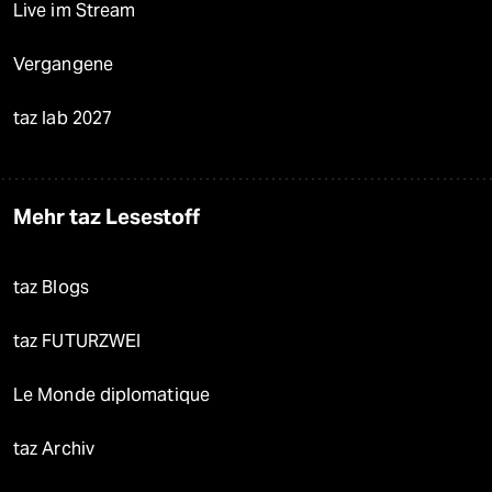
Live im Stream
Vergangene
taz lab 2027
Mehr taz Lesestoff
taz Blogs
taz FUTURZWEI
Le Monde diplomatique
taz Archiv