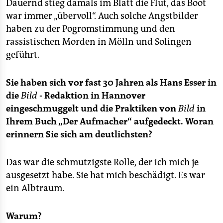
Dauernd stieg damals im Blatt die Flut, das Boot
war immer „übervoll“. Auch solche Angstbilder
haben zu der Pogromstimmung und den
rassistischen Morden in Mölln und Solingen
geführt.
Sie haben sich vor fast 30 Jahren als Hans Esser in
die
Bild
- Redaktion in Hannover
eingeschmuggelt und die Praktiken von
Bild
in
Ihrem Buch „Der Aufmacher“ aufgedeckt. Woran
erinnern Sie sich am deutlichsten?
Das war die schmutzigste Rolle, der ich mich je
ausgesetzt habe. Sie hat mich beschädigt. Es war
ein Albtraum.
Warum?