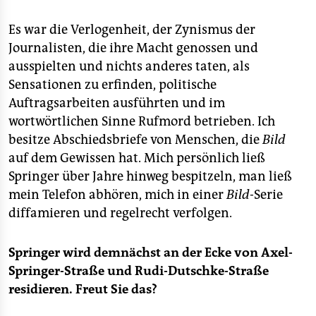
Es war die Verlogenheit, der Zynismus der
Journalisten, die ihre Macht genossen und
ausspielten und nichts anderes taten, als
Sensationen zu erfinden, politische
Auftragsarbeiten ausführten und im
wortwörtlichen Sinne Rufmord betrieben. Ich
besitze Abschiedsbriefe von Menschen, die
Bild
auf dem Gewissen hat. Mich persönlich ließ
Springer über Jahre hinweg bespitzeln, man ließ
mein Telefon abhören, mich in einer
Bild
-Serie
diffamieren und regelrecht verfolgen.
Springer wird demnächst an der Ecke von Axel-
Springer-Straße und Rudi-Dutschke-Straße
residieren. Freut Sie das?