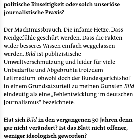
politische Einseitigkeit oder solch unseriöse
journalistische Praxis?
Der Machtmissbrauch. Die infame Hetze. Dass
Neidgefühle geschürt werden. Dass die Fakten
wider besseres Wissen einfach weggelassen
werden.
Bild
ist publizistische
Umweltverschmutzung und leider für viele
Unbedarfte und Abgebrühte trotzdem
Leitmedium, obwohl doch der Bundesgerichtshof
in einem Grundsatzurteil zu meinen Gunsten
Bild
eindeutig als eine „Fehlentwicklung im deutschen
Journalismus“ bezeichnete.
Hat sich
Bild
in den vergangenen 30 Jahren denn
gar nicht verändert? Ist das Blatt nicht offener,
weniger ideologisch geworden?