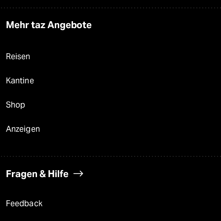
Mehr taz Angebote
Reisen
Kantine
Shop
Anzeigen
Fragen & Hilfe
Feedback