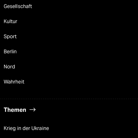
Gesellschaft
Kultur
Sport
Berlin
Nord
Wahrheit
Themen
Krieg in der Ukraine