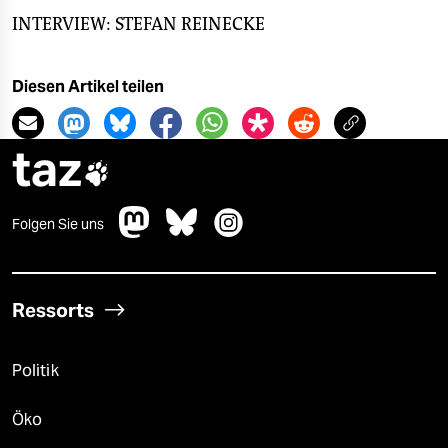
INTERVIEW: STEFAN REINECKE
Diesen Artikel teilen
taz

Folgen Sie uns
Ressorts
Politik
Öko