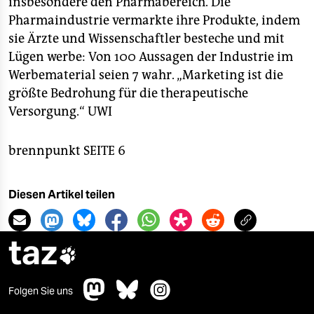
insbesondere den Pharmabereich. Die
Pharmaindustrie vermarkte ihre Produkte, indem
sie Ärzte und Wissenschaftler besteche und mit
Lügen werbe: Von 100 Aussagen der Industrie im
Werbematerial seien 7 wahr. „Marketing ist die
größte Bedrohung für die therapeutische
Versorgung.“
UWI
brennpunkt SEITE 6
Diesen Artikel teilen
taz

Folgen Sie uns