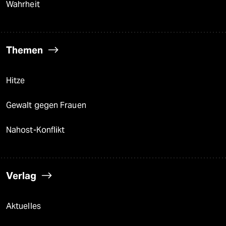
Wahrheit
Themen
Hitze
Gewalt gegen Frauen
Nahost-Konflikt
Verlag
Aktuelles