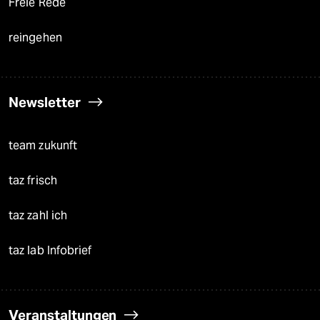
Freie Rede
reingehen
Newsletter
team zukunft
taz frisch
taz zahl ich
taz lab Infobrief
Veranstaltungen