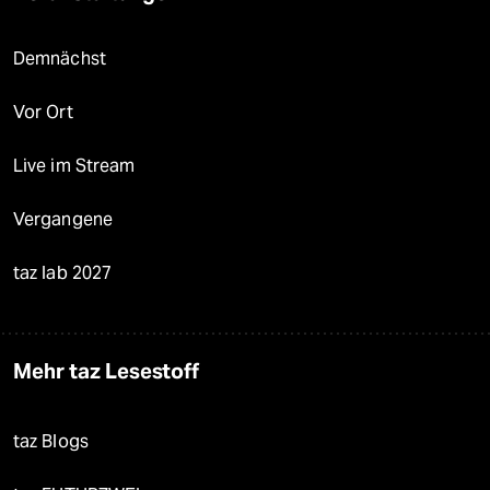
Demnächst
Vor Ort
Live im Stream
Vergangene
taz lab 2027
Mehr taz Lesestoff
taz Blogs