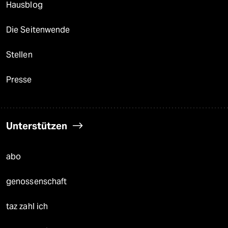
Hausblog
Die Seitenwende
Stellen
Presse
Unterstützen
abo
genossenschaft
taz zahl ich