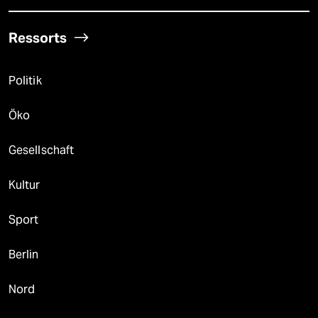
Ressorts
Politik
Öko
Gesellschaft
Kultur
Sport
Berlin
Nord