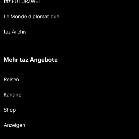
taz FUTURZWEI
Le Monde diplomatique
taz Archiv
Mehr taz Angebote
Reisen
Kantine
Shop
Anzeigen