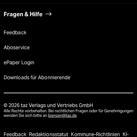
Fragen & Hilfe
Feedback
Aboservice
ePaper Login
Downloads für Abonnierende
© 2026 taz Verlags und Vertriebs GmbH
Alle Rechte vorbehalten. Bei rechtlichen Fragen oder für Genehmigungen
wenden Sie sich bitte an
lizenzen@taz.de
Feedback
Redaktionsstatut
Kommune-Richtlinien
KI-