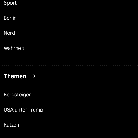
Sport
Berlin
Nord
Wahrheit
Themen
Bergsteigen
USA unter Trump
Katzen