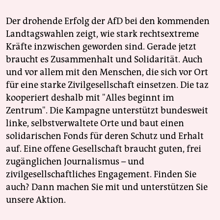
Der drohende Erfolg der AfD bei den kommenden
Landtagswahlen zeigt, wie stark rechtsextreme
Kräfte inzwischen geworden sind. Gerade jetzt
braucht es Zusammenhalt und Solidarität. Auch
und vor allem mit den Menschen, die sich vor Ort
für eine starke Zivilgesellschaft einsetzen. Die taz
kooperiert deshalb mit "Alles beginnt im
Zentrum". Die Kampagne unterstützt bundesweit
linke, selbstverwaltete Orte und baut einen
solidarischen Fonds für deren Schutz und Erhalt
auf. Eine offene Gesellschaft braucht guten, frei
zugänglichen Journalismus – und
zivilgesellschaftliches Engagement. Finden Sie
auch? Dann machen Sie mit und unterstützen Sie
unsere Aktion.