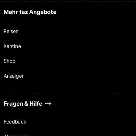
Mehr taz Angebote
Reisen
Kantine
Shop
Anzeigen
Fragen & Hilfe
Feedback