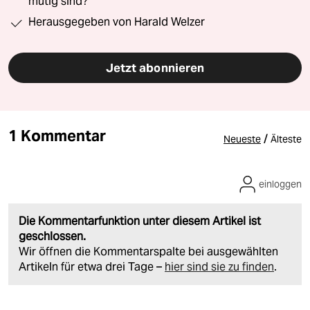
mutig sind?“
Herausgegeben von Harald Welzer
Jetzt abonnieren
1 Kommentar
/
Neueste
Älteste
einloggen
Die Kommentarfunktion unter diesem Artikel ist
geschlossen.
Wir öffnen die Kommentarspalte bei ausgewählten
Artikeln für etwa drei Tage –
hier sind sie zu finden
.