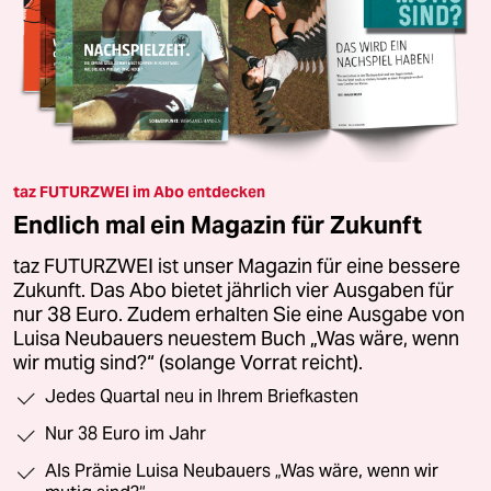
taz FUTURZWEI im Abo entdecken
Endlich mal ein Magazin für Zukunft
taz FUTURZWEI ist unser Magazin für eine bessere
Zukunft. Das Abo bietet jährlich vier Ausgaben für
nur 38 Euro. Zudem erhalten Sie eine Ausgabe von
Luisa Neubauers neuestem Buch „Was wäre, wenn
wir mutig sind?“ (solange Vorrat reicht).
Jedes Quartal neu in Ihrem Briefkasten
Nur 38 Euro im Jahr
Als Prämie Luisa Neubauers „Was wäre, wenn wir