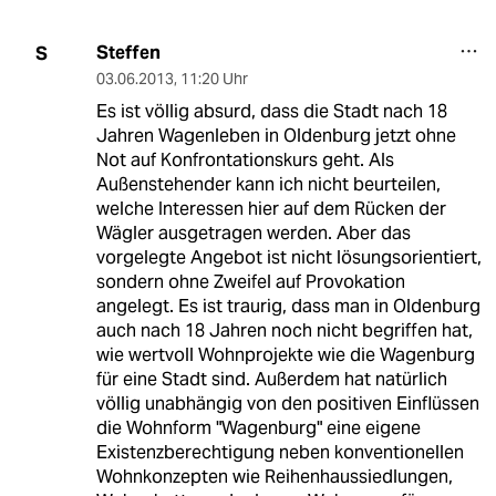
Steffen
S
03.06.2013
,
11:20 Uhr
Es ist völlig absurd, dass die Stadt nach 18
Jahren Wagenleben in Oldenburg jetzt ohne
Not auf Konfrontationskurs geht. Als
Außenstehender kann ich nicht beurteilen,
welche Interessen hier auf dem Rücken der
Wägler ausgetragen werden. Aber das
vorgelegte Angebot ist nicht lösungsorientiert,
sondern ohne Zweifel auf Provokation
angelegt. Es ist traurig, dass man in Oldenburg
auch nach 18 Jahren noch nicht begriffen hat,
wie wertvoll Wohnprojekte wie die Wagenburg
für eine Stadt sind. Außerdem hat natürlich
völlig unabhängig von den positiven Einflüssen
die Wohnform "Wagenburg" eine eigene
Existenzberechtigung neben konventionellen
Wohnkonzepten wie Reihenhaussiedlungen,