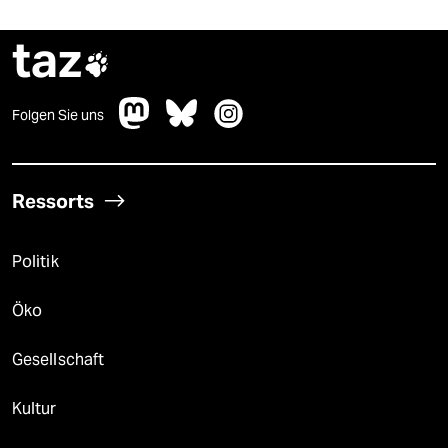
taz

Folgen Sie uns
Ressorts
Politik
Öko
Gesellschaft
Kultur