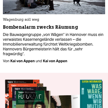
Wagenburg soll weg
Bombenalarm zwecks Räumung
Die Bauwagengruppe „von Wägen“ in Hannover muss ein
verwaistes Kasernengelände verlassen – die
Immobilienverwaltung fürchtet Weltkriegsbomben.
Hannovers Bürgermeisterin hält das für „sehr
fragwürdig“.
Von
Kai von Appen
und
Kai von Appen