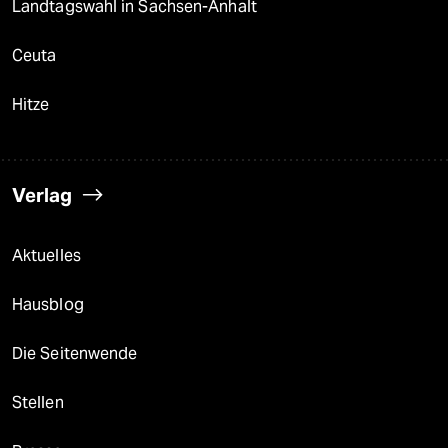
Landtagswahl in Sachsen-Anhalt
Ceuta
Hitze
Verlag
Aktuelles
Hausblog
Die Seitenwende
Stellen