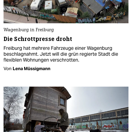
Wagenburg in Freiburg
Die Schrottpresse droht
Freiburg hat mehrere Fahrzeuge einer Wagenburg
beschlagnahmt. Jetzt will die grün regierte Stadt die
flexiblen Wohnungen verschrotten.
Von
Lena Müssigmann