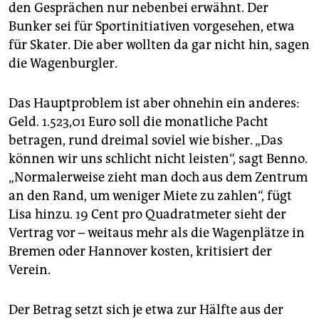
den Gesprächen nur nebenbei erwähnt. Der
Bunker sei für Sportinitiativen vorgesehen, etwa
für Skater. Die aber wollten da gar nicht hin, sagen
die Wagenburgler.
Das Hauptproblem ist aber ohnehin ein anderes:
Geld. 1.523,01 Euro soll die monatliche Pacht
betragen, rund dreimal soviel wie bisher. „Das
können wir uns schlicht nicht leisten“, sagt Benno.
„Normalerweise zieht man doch aus dem Zentrum
an den Rand, um weniger Miete zu zahlen“, fügt
Lisa hinzu. 19 Cent pro Quadratmeter sieht der
Vertrag vor – weitaus mehr als die Wagenplätze in
Bremen oder Hannover kosten, kritisiert der
Verein.
Der Betrag setzt sich je etwa zur Hälfte aus der