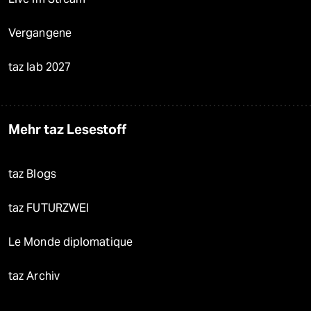
Vergangene
taz lab 2027
Mehr taz Lesestoff
taz Blogs
taz FUTURZWEI
Le Monde diplomatique
taz Archiv