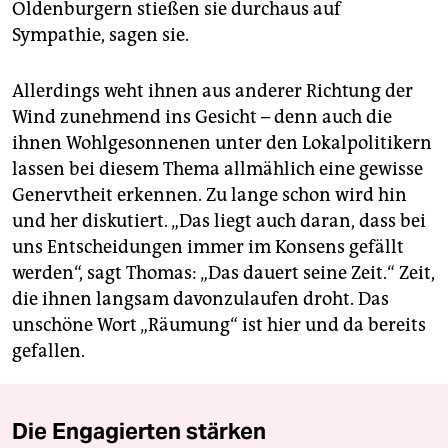
Oldenburgern stießen sie durchaus auf
Sympathie, sagen sie.
Allerdings weht ihnen aus anderer Richtung der
Wind zunehmend ins Gesicht – denn auch die
ihnen Wohlgesonnenen unter den Lokalpolitikern
lassen bei diesem Thema allmählich eine gewisse
Genervtheit erkennen. Zu lange schon wird hin
und her diskutiert. „Das liegt auch daran, dass bei
uns Entscheidungen immer im Konsens gefällt
werden“, sagt Thomas: „Das dauert seine Zeit.“ Zeit,
die ihnen langsam davonzulaufen droht. Das
unschöne Wort „Räumung“ ist hier und da bereits
gefallen.
Die Engagierten stärken