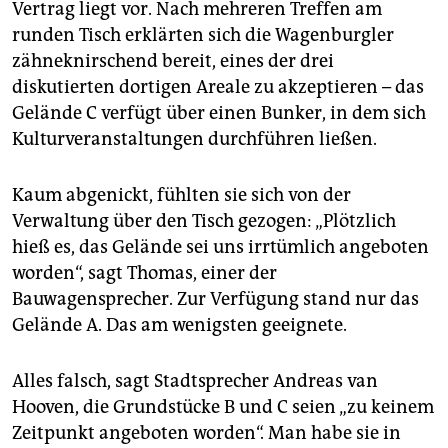
Vertrag liegt vor. Nach mehreren Treffen am
runden Tisch erklärten sich die Wagenburgler
zähneknirschend bereit, eines der drei
diskutierten dortigen Areale zu akzeptieren – das
Gelände C verfügt über einen Bunker, in dem sich
Kulturveranstaltungen durchführen ließen.
Kaum abgenickt, fühlten sie sich von der
Verwaltung über den Tisch gezogen: „Plötzlich
hieß es, das Gelände sei uns irrtümlich angeboten
worden“, sagt Thomas, einer der
Bauwagensprecher. Zur Verfügung stand nur das
Gelände A. Das am wenigsten geeignete.
Alles falsch, sagt Stadtsprecher Andreas van
Hooven, die Grundstücke B und C seien „zu keinem
Zeitpunkt angeboten worden“. Man habe sie in