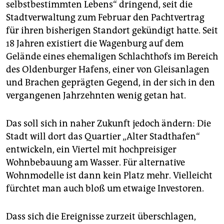
selbstbestimmten Lebens“ dringend, seit die
Stadtverwaltung zum Februar den Pachtvertrag
für ihren bisherigen Standort gekündigt hatte. Seit
18 Jahren existiert die Wagenburg auf dem
Gelände eines ehemaligen Schlachthofs im Bereich
des Oldenburger Hafens, einer von Gleisanlagen
und Brachen geprägten Gegend, in der sich in den
vergangenen Jahrzehnten wenig getan hat.
Das soll sich in naher Zukunft jedoch ändern: Die
Stadt will dort das Quartier „Alter Stadthafen“
entwickeln, ein Viertel mit hochpreisiger
Wohnbebauung am Wasser. Für alternative
Wohnmodelle ist dann kein Platz mehr. Vielleicht
fürchtet man auch bloß um etwaige Investoren.
Dass sich die Ereignisse zurzeit überschlagen,