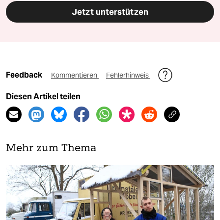
Jetzt unterstützen
Feedback
Kommentieren
Fehlerhinweis
Diesen Artikel teilen
Mehr zum Thema