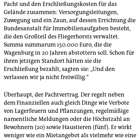
Pacht und den Erschließungskosten für das
Gelände zusammen: Versorgungsleitungen,
Zuwegung und ein Zaun, auf dessen Errichtung die
Bundesanstalt für Immobilienaufgaben besteht,
die den Großteil des Fliegerhorsts verwaltet.
Summa summarum 150.000 Euro, die die
Wagenburg in 20 Jahren abstottern soll. Schon für
ihren jetzigen Standort hätten sie die
Erschließung bezahlt, sagten sie: „Und den
verlassen wir ja nicht freiwillig.“
Überhaupt, der Pachtvertrag. Der regelt neben
dem Finanziellen auch gleich Dinge wie Verbote
von Lagerfeuern und Pflanzungen, regelmäßige
namentliche Meldungen oder die Höchstzahl an
Bewohnern (20) sowie Haustieren (fünf). Er wirkt
weniger wie ein Mietangebot als vielmehr wie eine