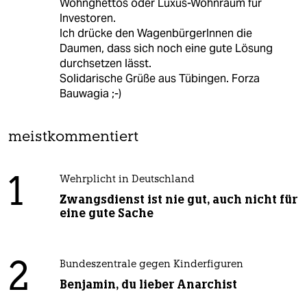
Wohnghettos oder Luxus-Wohnraum für
Investoren.
Ich drücke den WagenbürgerInnen die
Daumen, dass sich noch eine gute Lösung
durchsetzen lässt.
Solidarische Grüße aus Tübingen. Forza
Bauwagia ;-)
meistkommentiert
1
Wehrplicht in Deutschland
Zwangsdienst ist nie gut, auch nicht für
eine gute Sache
2
Bundeszentrale gegen Kinderfiguren
Benjamin, du lieber Anarchist