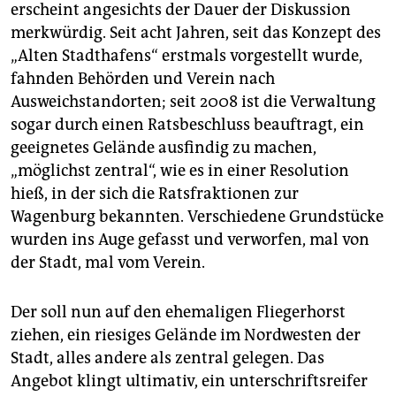
erscheint angesichts der Dauer der Diskussion
merkwürdig. Seit acht Jahren, seit das Konzept des
„Alten Stadthafens“ erstmals vorgestellt wurde,
fahnden Behörden und Verein nach
Ausweichstandorten; seit 2008 ist die Verwaltung
sogar durch einen Ratsbeschluss beauftragt, ein
geeignetes Gelände ausfindig zu machen,
„möglichst zentral“, wie es in einer Resolution
hieß, in der sich die Ratsfraktionen zur
Wagenburg bekannten. Verschiedene Grundstücke
wurden ins Auge gefasst und verworfen, mal von
der Stadt, mal vom Verein.
Der soll nun auf den ehemaligen Fliegerhorst
ziehen, ein riesiges Gelände im Nordwesten der
Stadt, alles andere als zentral gelegen. Das
Angebot klingt ultimativ, ein unterschriftsreifer