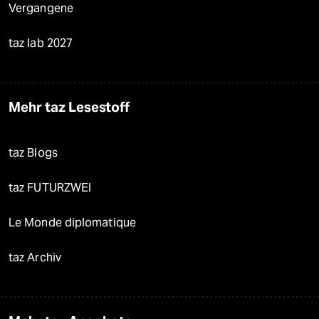
Vergangene
taz lab 2027
Mehr taz Lesestoff
taz Blogs
taz FUTURZWEI
Le Monde diplomatique
taz Archiv