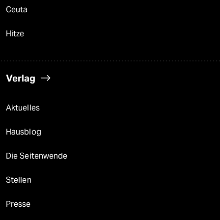
Ceuta
Hitze
Verlag
Aktuelles
Hausblog
Die Seitenwende
Stellen
Presse