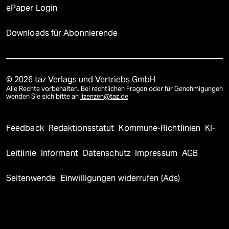
ePaper Login
Downloads für Abonnierende
© 2026 taz Verlags und Vertriebs GmbH
Alle Rechte vorbehalten. Bei rechtlichen Fragen oder für Genehmigungen
wenden Sie sich bitte an
lizenzen@taz.de
Feedback
Redaktionsstatut
Kommune-Richtlinien
KI-
Leitlinie
Informant
Datenschutz
Impressum
AGB
Seitenwende
Einwilligungen widerrufen (Ads)