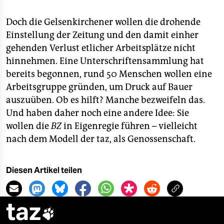
Doch die Gelsenkirchener wollen die drohende
Einstellung der Zeitung und den damit einher
gehenden Verlust etlicher Arbeitsplätze nicht
hinnehmen. Eine Unterschriftensammlung hat
bereits begonnen, rund 50 Menschen wollen eine
Arbeitsgruppe gründen, um Druck auf Bauer
auszuüben. Ob es hilft? Manche bezweifeln das.
Und haben daher noch eine andere Idee: Sie
wollen die
BZ
in Eigenregie führen – vielleicht
nach dem Modell der taz, als Genossenschaft.
Diesen Artikel teilen
taz
