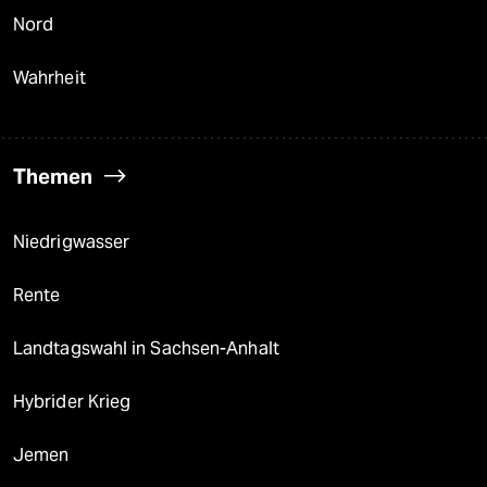
Nord
Wahrheit
Themen
Niedrigwasser
Rente
Landtagswahl in Sachsen-Anhalt
Hybrider Krieg
Jemen