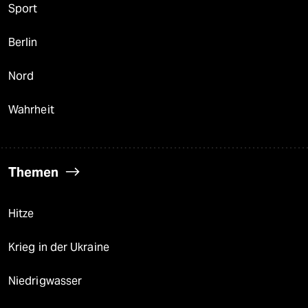
Sport
Berlin
Nord
Wahrheit
Themen
Hitze
Krieg in der Ukraine
Niedrigwasser