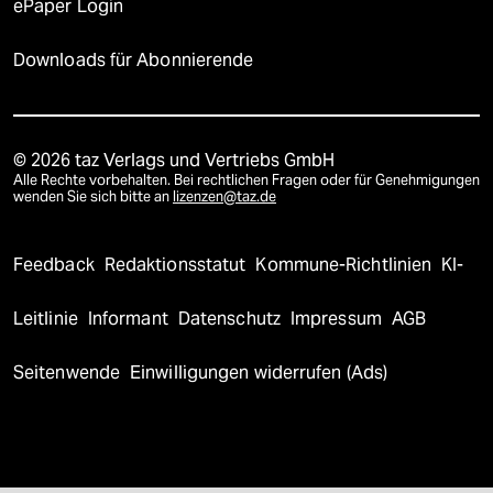
ePaper Login
Downloads für Abonnierende
© 2026 taz Verlags und Vertriebs GmbH
Alle Rechte vorbehalten. Bei rechtlichen Fragen oder für Genehmigungen
wenden Sie sich bitte an
lizenzen@taz.de
Feedback
Redaktionsstatut
Kommune-Richtlinien
KI-
Leitlinie
Informant
Datenschutz
Impressum
AGB
Seitenwende
Einwilligungen widerrufen (Ads)