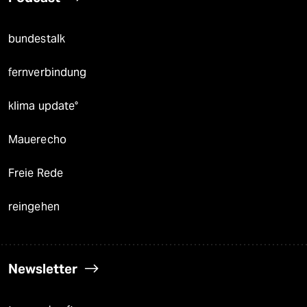
bundestalk
fernverbindung
klima update°
Mauerecho
Freie Rede
reingehen
Newsletter