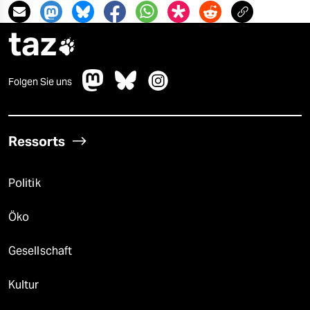
taz

Folgen Sie uns
Ressorts
Politik
Öko
Gesellschaft
Kultur