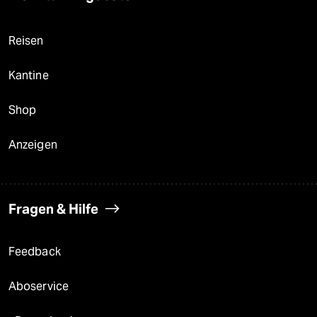
Reisen
Kantine
Shop
Anzeigen
Fragen & Hilfe
Feedback
Aboservice