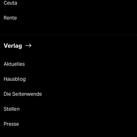
Ceuta
Rente
Verlag
Aktuelles
Hausblog
Die Seitenwende
Stellen
Presse