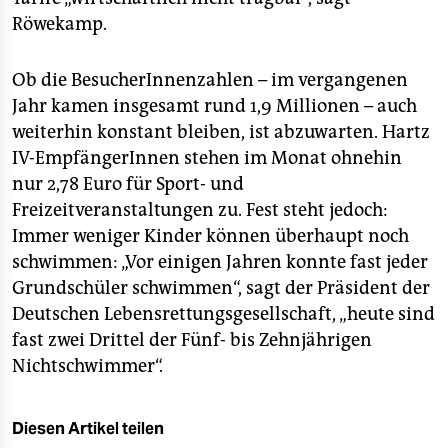
Röwekamp.
Ob die BesucherInnenzahlen – im vergangenen
Jahr kamen insgesamt rund 1,9 Millionen – auch
weiterhin konstant bleiben, ist abzuwarten. Hartz
IV-EmpfängerInnen stehen im Monat ohnehin
nur 2,78 Euro für Sport- und
Freizeitveranstaltungen zu. Fest steht jedoch:
Immer weniger Kinder können überhaupt noch
schwimmen: „Vor einigen Jahren konnte fast jeder
Grundschüler schwimmen“, sagt der Präsident der
Deutschen Lebensrettungsgesellschaft, „heute sind
fast zwei Drittel der Fünf- bis Zehnjährigen
Nichtschwimmer“.
Diesen Artikel teilen