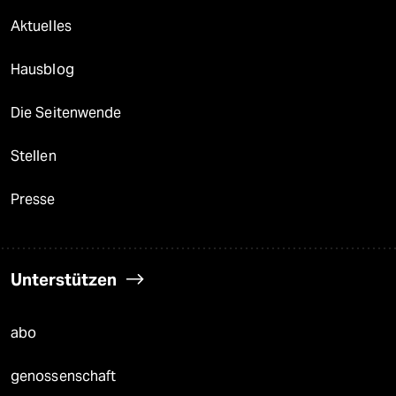
Aktuelles
Hausblog
Die Seitenwende
Stellen
Presse
Unterstützen
abo
genossenschaft