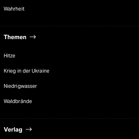
Wahrheit
Themen
Hitze
Krieg in der Ukraine
Niedrigwasser
Waldbrände
Verlag