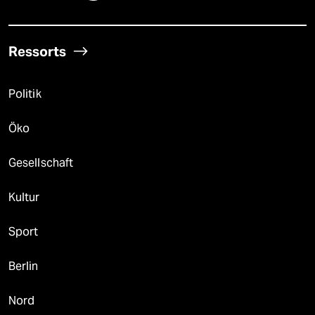
Ressorts
Politik
Öko
Gesellschaft
Kultur
Sport
Berlin
Nord