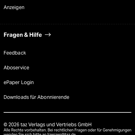
Anzeigen
Fragen & Hilfe
Feedback
Aboservice
ePaper Login
Downloads für Abonnierende
© 2026 taz Verlags und Vertriebs GmbH
Alle Rechte vorbehalten. Bei rechtlichen Fragen oder für Genehmigungen
wenden Sie sich bitte an
lizenzen@taz.de