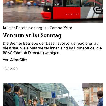
Bremer Daseinsvorsorge in Corona-Krise
Von nun an ist Sonntag
Die Bremer Betriebe der Daseinsvorsorge reagieren auf
die Krise. Viele Mitarbeiter:innen sind im Homeoffice, die
BSAG fährt ab Dienstag weniger.
Von
Alina Götz
18.3.2020