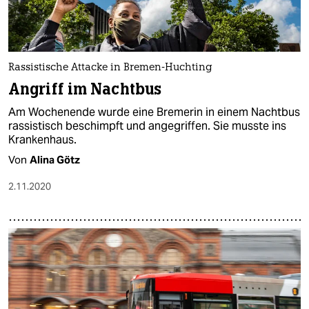
epaper login
Rassistische Attacke in Bremen-Huchting
Angriff im Nachtbus
Am Wochenende wurde eine Bremerin in einem Nachtbus
rassistisch beschimpft und angegriffen. Sie musste ins
Krankenhaus.
Von
Alina Götz
2.11.2020