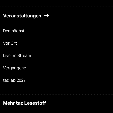
Veranstaltungen
Demnächst
Vor Ort
Live im Stream
Vergangene
taz lab 2027
Mehr taz Lesestoff