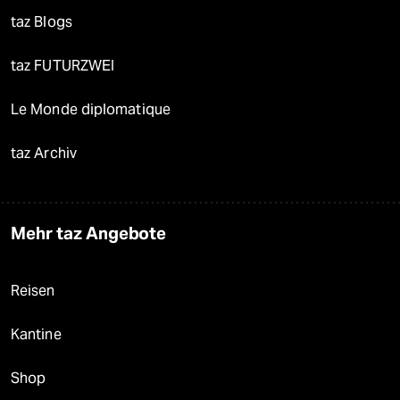
taz Blogs
taz FUTURZWEI
Le Monde diplomatique
taz Archiv
Mehr taz Angebote
Reisen
Kantine
Shop