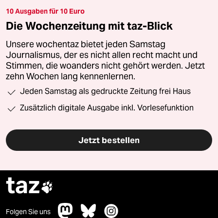
10 Ausgaben für 10 Euro
Die Wochenzeitung mit taz-Blick
Unsere wochentaz bietet jeden Samstag
Journalismus, der es nicht allen recht macht und
Stimmen, die woanders nicht gehört werden. Jetzt
zehn Wochen lang kennenlernen.
Jeden Samstag als gedruckte Zeitung frei Haus
Zusätzlich digitale Ausgabe inkl. Vorlesefunktion
Jetzt bestellen
taz

Folgen Sie uns