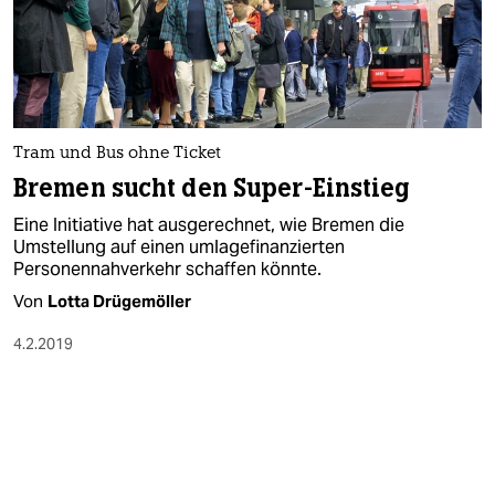
Tram und Bus ohne Ticket
Bremen sucht den Super-Einstieg
Eine Initiative hat ausgerechnet, wie Bremen die
Umstellung auf einen umlagefinanzierten
Personennahverkehr schaffen könnte.
Von
Lotta Drügemöller
4.2.2019