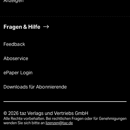
Anzeigen
Fragen & Hilfe
Feedback
Aboservice
ePaper Login
Downloads für Abonnierende
© 2026 taz Verlags und Vertriebs GmbH
Alle Rechte vorbehalten. Bei rechtlichen Fragen oder für Genehmigungen
wenden Sie sich bitte an
lizenzen@taz.de