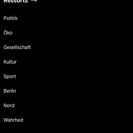
Ressorts
Politik
Öko
Gesellschaft
Kultur
Sport
Berlin
Nord
Wahrheit