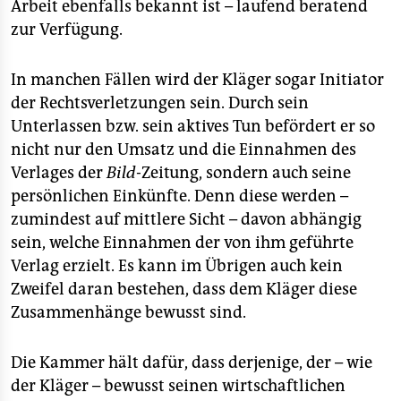
epaper login
Arbeit ebenfalls bekannt ist – laufend beratend
zur Verfügung.
In manchen Fällen wird der Kläger sogar Initiator
der Rechtsverletzungen sein. Durch sein
Unterlassen bzw. sein aktives Tun befördert er so
nicht nur den Umsatz und die Einnahmen des
Verlages der
Bild
-Zeitung, sondern auch seine
persönlichen Einkünfte. Denn diese werden –
zumindest auf mittlere Sicht – davon abhängig
sein, welche Einnahmen der von ihm geführte
Verlag erzielt. Es kann im Übrigen auch kein
Zweifel daran bestehen, dass dem Kläger diese
Zusammenhänge bewusst sind.
Die Kammer hält dafür, dass derjenige, der – wie
der Kläger – bewusst seinen wirtschaftlichen