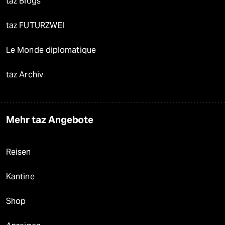
taz Blogs
taz FUTURZWEI
Le Monde diplomatique
taz Archiv
Mehr taz Angebote
Reisen
Kantine
Shop