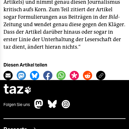
Artikels) und nimmt genau diesen Journalismus
kritisch aufs Korn. Zum Teil zitiert der Artikel
sogar Formulierungen aus Beiträgen in der
Bild
-
Zeitung und wendet genau diese gegen den Kläger.
Dass der Artikel darüber hinaus oder sogar in
erster Linie der Unterhaltung der Leserschaft der
taz dient, ändert hieran nichts.“
Diesen Artikel teilen
taz

Folgen Sie uns