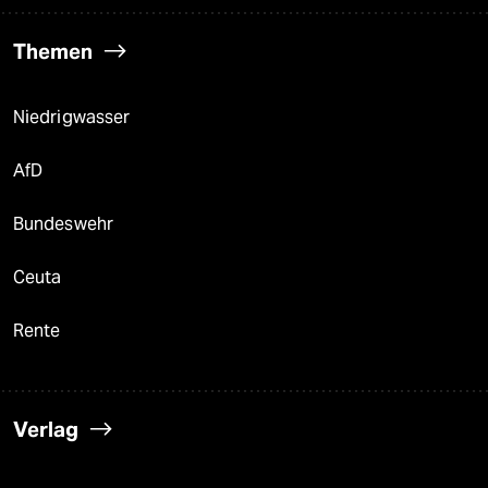
Themen
Niedrigwasser
AfD
Bundeswehr
Ceuta
Rente
Verlag