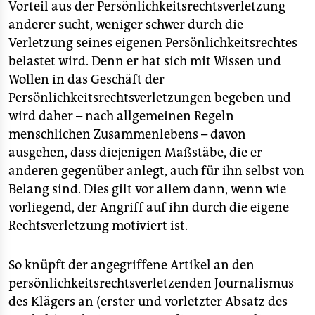
Vorteil aus der Persönlichkeitsrechtsverletzung
anderer sucht, weniger schwer durch die
Verletzung seines eigenen Persönlichkeitsrechtes
belastet wird. Denn er hat sich mit Wissen und
Wollen in das Geschäft der
Persönlichkeitsrechtsverletzungen begeben und
wird daher – nach allgemeinen Regeln
menschlichen Zusammenlebens – davon
ausgehen, dass diejenigen Maßstäbe, die er
anderen gegenüber anlegt, auch für ihn selbst von
Belang sind. Dies gilt vor allem dann, wenn wie
vorliegend, der Angriff auf ihn durch die eigene
Rechtsverletzung motiviert ist.
So knüpft der angegriffene Artikel an den
persönlichkeitsrechtsverletzenden Journalismus
des Klägers an (erster und vorletzter Absatz des