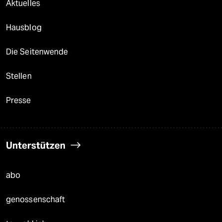
Aktuelles
Hausblog
Die Seitenwende
Stellen
Presse
Unterstützen
abo
genossenschaft