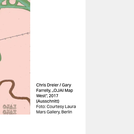
Chris Dreier / Gary
Farrelly, „OJAI Map
West“, 2017
(Ausschnitt)
Foto: Courtesy Laura
Mars Gallery, Berlin