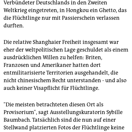
Verbündeter Deutschlands in den Zweiten
Weltkrieg eingetreten, in Hongkou ein Ghetto, das
die Flüchtlinge nur mit Passierschein verlassen
durften.
Die relative Shanghaier Freiheit insgesamt war
eher der weltpolitischen Lage geschuldet als einem
ausdrücklichen Willen zu helfen: Briten,
Franzosen und Amerikaner hatten dort
entmilitarisierte Territorien ausgehandelt, die
nicht chinesischem Recht unterstanden - und also
auch keiner Visapflicht für Flüchtlinge.
"Die meisten betrachteten diesen Ort als
Provisorium", sagt Ausstellungskuratorin Sybille
Baumbach. Tatsächlich sind die nun auf einer
Stellwand platzierten Fotos der Flüchtlinge keine