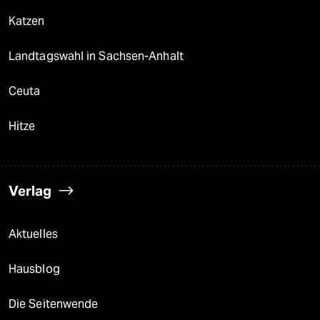
Katzen
Landtagswahl in Sachsen-Anhalt
Ceuta
Hitze
Verlag
Aktuelles
Hausblog
Die Seitenwende