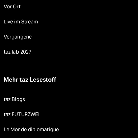
Vor Ort
Live im Stream
Vergangene
taz lab 2027
Mehr taz Lesestoff
taz Blogs
taz FUTURZWEI
Le Monde diplomatique