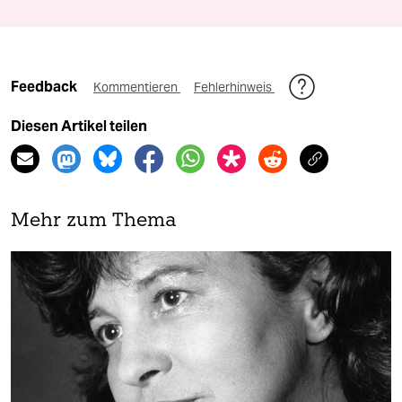
Feedback
Kommentieren
Fehlerhinweis
Diesen Artikel teilen
Mehr zum Thema