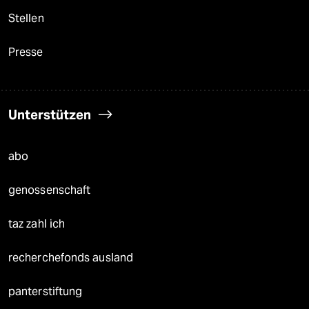
Stellen
Presse
Unterstützen
abo
genossenschaft
taz zahl ich
recherchefonds ausland
panterstiftung