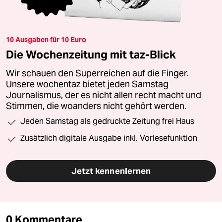
10 Ausgaben für 10 Euro
Die Wochenzeitung mit taz-Blick
Wir schauen den Superreichen auf die Finger.
Unsere wochentaz bietet jeden Samstag
Journalismus, der es nicht allen recht macht und
Stimmen, die woanders nicht gehört werden.
Jeden Samstag als gedruckte Zeitung frei Haus
Zusätzlich digitale Ausgabe inkl. Vorlesefunktion
Jetzt kennenlernen
0 Kommentare