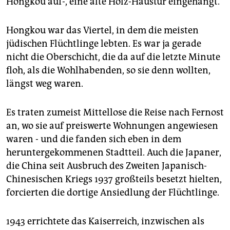
Hongkou auf-, eine alte Holz-Haustür eingehängt.
Hongkou war das Viertel, in dem die meisten
jüdischen Flüchtlinge lebten. Es war ja gerade
nicht die Oberschicht, die da auf die letzte Minute
floh, als die Wohlhabenden, so sie denn wollten,
längst weg waren.
Es traten zumeist Mittellose die Reise nach Fernost
an, wo sie auf preiswerte Wohnungen angewiesen
waren - und die fanden sich eben in dem
heruntergekommenen Stadtteil. Auch die Japaner,
die China seit Ausbruch des Zweiten Japanisch-
Chinesischen Kriegs 1937 großteils besetzt hielten,
forcierten die dortige Ansiedlung der Flüchtlinge.
1943 errichtete das Kaiserreich, inzwischen als