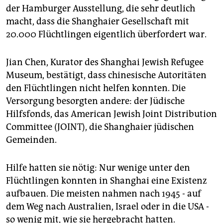
der Hamburger Ausstellung, die sehr deutlich
macht, dass die Shanghaier Gesellschaft mit
20.000 Flüchtlingen eigentlich überfordert war.
Jian Chen, Kurator des Shanghai Jewish Refugee
Museum, bestätigt, dass chinesische Autoritäten
den Flüchtlingen nicht helfen konnten. Die
Versorgung besorgten andere: der Jüdische
Hilfsfonds, das American Jewish Joint Distribution
Committee (JOINT), die Shanghaier jüdischen
Gemeinden.
Hilfe hatten sie nötig: Nur wenige unter den
Flüchtlingen konnten in Shanghai eine Existenz
aufbauen. Die meisten nahmen nach 1945 - auf
dem Weg nach Australien, Israel oder in die USA -
so wenig mit, wie sie hergebracht hatten.