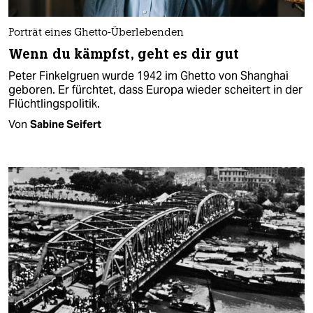
Porträt eines Ghetto-Überlebenden
Wenn du kämpfst, geht es dir gut
Peter Finkelgruen wurde 1942 im Ghetto von Shanghai
geboren. Er fürchtet, dass Europa wieder scheitert in der
Flüchtlingspolitik.
Von
Sabine Seifert