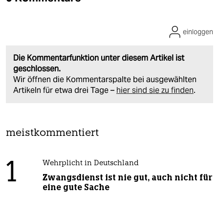
einloggen
Die Kommentarfunktion unter diesem Artikel ist
geschlossen.
Wir öffnen die Kommentarspalte bei ausgewählten
Artikeln für etwa drei Tage –
hier sind sie zu finden
.
meistkommentiert
1
Wehrplicht in Deutschland
Zwangsdienst ist nie gut, auch nicht für
eine gute Sache