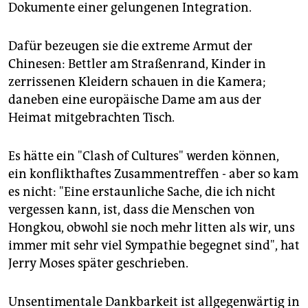
Dokumente einer gelungenen Integration.
Dafür bezeugen sie die extreme Armut der
Chinesen: Bettler am Straßenrand, Kinder in
zerrissenen Kleidern schauen in die Kamera;
daneben eine europäische Dame am aus der
Heimat mitgebrachten Tisch.
Es hätte ein "Clash of Cultures" werden können,
ein konflikthaftes Zusammentreffen - aber so kam
es nicht: "Eine erstaunliche Sache, die ich nicht
vergessen kann, ist, dass die Menschen von
Hongkou, obwohl sie noch mehr litten als wir, uns
immer mit sehr viel Sympathie begegnet sind", hat
Jerry Moses später geschrieben.
Unsentimentale Dankbarkeit ist allgegenwärtig in