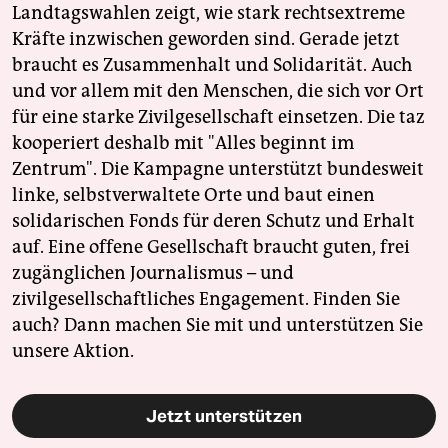
Landtagswahlen zeigt, wie stark rechtsextreme
Kräfte inzwischen geworden sind. Gerade jetzt
braucht es Zusammenhalt und Solidarität. Auch
und vor allem mit den Menschen, die sich vor Ort
für eine starke Zivilgesellschaft einsetzen. Die taz
kooperiert deshalb mit "Alles beginnt im
Zentrum". Die Kampagne unterstützt bundesweit
linke, selbstverwaltete Orte und baut einen
solidarischen Fonds für deren Schutz und Erhalt
auf. Eine offene Gesellschaft braucht guten, frei
zugänglichen Journalismus – und
zivilgesellschaftliches Engagement. Finden Sie
auch? Dann machen Sie mit und unterstützen Sie
unsere Aktion.
Jetzt unterstützen