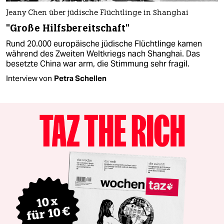
Jeany Chen über jüdische Flüchtlinge in Shanghai
"Große Hilfsbereitschaft"
Rund 20.000 europäische jüdische Flüchtlinge kamen
während des Zweiten Weltkriegs nach Shanghai. Das
besetzte China war arm, die Stimmung sehr fragil.
Interview von
Petra Schellen