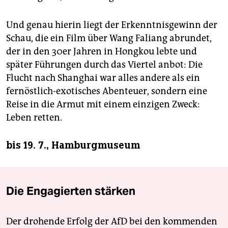
Und genau hierin liegt der Erkenntnisgewinn der
Schau, die ein Film über Wang Faliang abrundet,
der in den 30er Jahren in Hongkou lebte und
später Führungen durch das Viertel anbot: Die
Flucht nach Shanghai war alles andere als ein
fernöstlich-exotisches Abenteuer, sondern eine
Reise in die Armut mit einem einzigen Zweck:
Leben retten.
bis 19. 7., Hamburgmuseum
Die Engagierten stärken
Der drohende Erfolg der AfD bei den kommenden