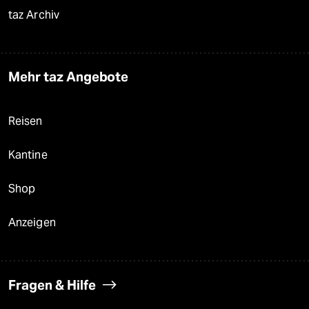
taz Archiv
Mehr taz Angebote
Reisen
Kantine
Shop
Anzeigen
Fragen & Hilfe