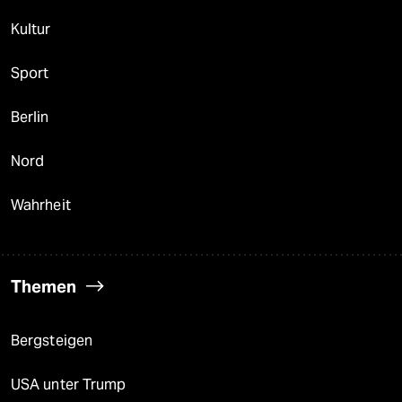
Kultur
Sport
Berlin
Nord
Wahrheit
Themen
Bergsteigen
USA unter Trump