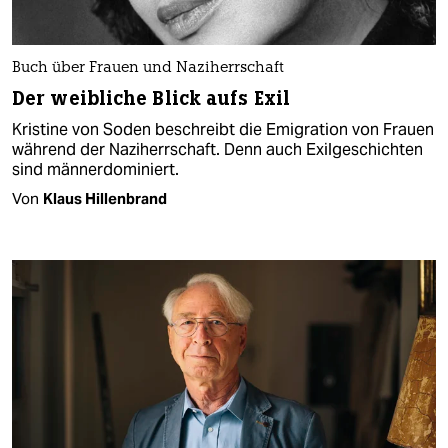
Buch über Frauen und Naziherrschaft
Der weibliche Blick aufs Exil
Kristine von Soden beschreibt die Emigration von Frauen
während der Naziherrschaft. Denn auch Exilgeschichten
sind männerdominiert.
Von
Klaus Hillenbrand