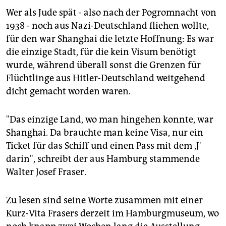
epaper login
Wer als Jude spät - also nach der Pogromnacht von
1938 - noch aus Nazi-Deutschland fliehen wollte,
für den war Shanghai die letzte Hoffnung: Es war
die einzige Stadt, für die kein Visum benötigt
wurde, während überall sonst die Grenzen für
Flüchtlinge aus Hitler-Deutschland weitgehend
dicht gemacht worden waren.
"Das einzige Land, wo man hingehen konnte, war
Shanghai. Da brauchte man keine Visa, nur ein
Ticket für das Schiff und einen Pass mit dem ,J'
darin", schreibt der aus Hamburg stammende
Walter Josef Fraser.
Zu lesen sind seine Worte zusammen mit einer
Kurz-Vita Frasers derzeit im Hamburgmuseum, wo