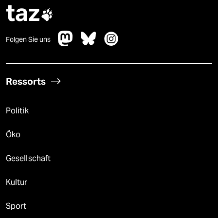
taz

Folgen Sie uns
Ressorts
Politik
Öko
Gesellschaft
Kultur
Sport