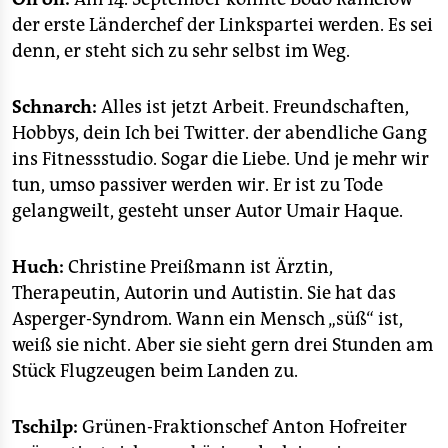
der erste Länderchef der Linkspartei werden. Es sei
denn, er steht sich zu sehr selbst im Weg.
Schnarch:
Alles ist jetzt Arbeit. Freundschaften,
Hobbys, dein Ich bei Twitter. der abendliche Gang
ins Fitnessstudio. Sogar die Liebe. Und je mehr wir
tun, umso passiver werden wir. Er ist zu Tode
gelangweilt, gesteht unser Autor Umair Haque.
Huch:
Christine Preißmann ist Ärztin,
Therapeutin, Autorin und Autistin. Sie hat das
Asperger-Syndrom. Wann ein Mensch „süß“ ist,
weiß sie nicht. Aber sie sieht gern drei Stunden am
Stück Flugzeugen beim Landen zu.
Tschilp:
Grünen-Fraktionschef Anton Hofreiter