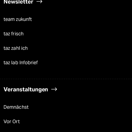
Newsletter
team zukunft
taz frisch
taz zahl ich
taz lab Infobrief
Veranstaltungen
Demnächst
Vor Ort