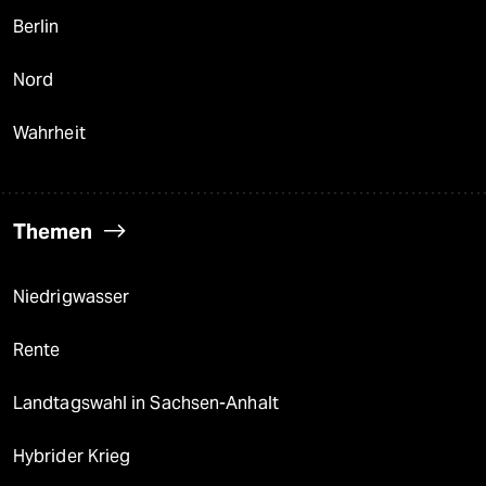
Berlin
Nord
Wahrheit
Themen
Niedrigwasser
Rente
Landtagswahl in Sachsen-Anhalt
Hybrider Krieg