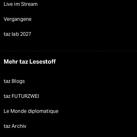
Live im Stream
Vergangene
taz lab 2027
Mehr taz Lesestoff
taz Blogs
taz FUTURZWEI
Le Monde diplomatique
taz Archiv