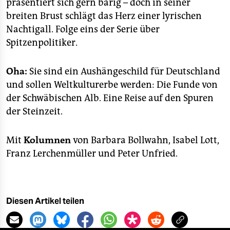
präsentiert sich gern bärig – doch in seiner
breiten Brust schlägt das Herz einer lyrischen
Nachtigall. Folge eins der Serie über
Spitzenpolitiker.
Oha:
Sie sind ein Aushängeschild für Deutschland
und sollen Weltkulturerbe werden: Die Funde von
der Schwäbischen Alb. Eine Reise auf den Spuren
der Steinzeit.
Mit
Kolumnen
von Barbara Bollwahn, Isabel Lott,
Franz Lerchenmüller und Peter Unfried.
Diesen Artikel teilen