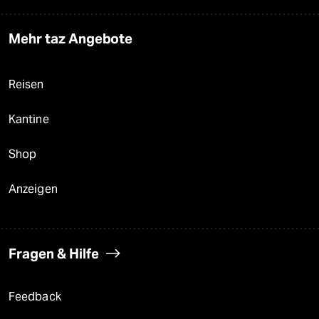
Mehr taz Angebote
Reisen
Kantine
Shop
Anzeigen
Fragen & Hilfe
Feedback