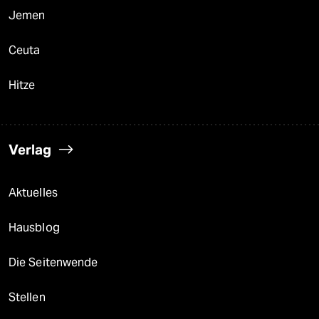
Jemen
Ceuta
Hitze
Verlag
Aktuelles
Hausblog
Die Seitenwende
Stellen