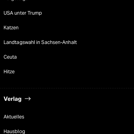
USA unter Trump
Katzen
Landtagswahl in Sachsen-Anhalt
Ceuta
Hitze
Verlag
Aktuelles
Hausblog