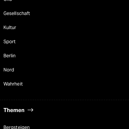
Gesellschaft
Kultur
Sport
Berlin
Nord
Wahrheit
Themen
Bergsteigen