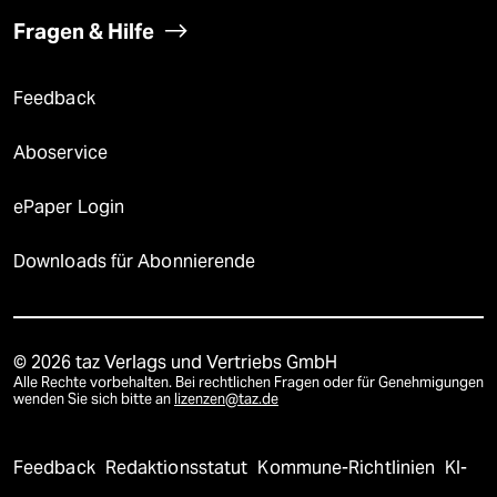
Fragen & Hilfe
Feedback
Aboservice
ePaper Login
Downloads für Abonnierende
© 2026 taz Verlags und Vertriebs GmbH
Alle Rechte vorbehalten. Bei rechtlichen Fragen oder für Genehmigungen
wenden Sie sich bitte an
lizenzen@taz.de
Feedback
Redaktionsstatut
Kommune-Richtlinien
KI-