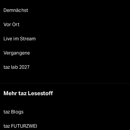
Demnächst
Vor Ort
Live im Stream
Vergangene
taz lab 2027
Mehr taz Lesestoff
taz Blogs
taz FUTURZWEI