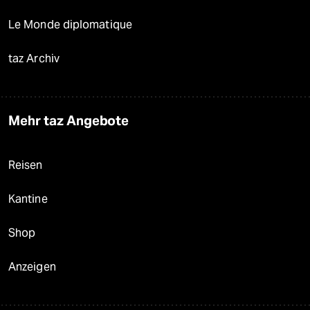
Le Monde diplomatique
taz Archiv
Mehr taz Angebote
Reisen
Kantine
Shop
Anzeigen