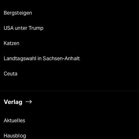
Bergsteigen
USA unter Trump
Katzen
Landtagswahl in Sachsen-Anhalt
Ceuta
Verlag
Aktuelles
Hausblog