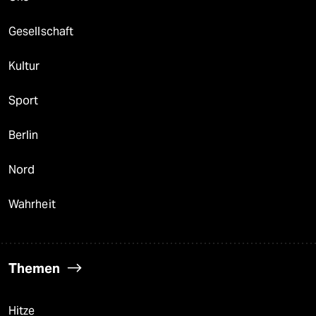
Gesellschaft
Kultur
Sport
Berlin
Nord
Wahrheit
Themen
Hitze