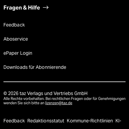
Fragen & Hilfe
Feedback
Aboservice
ePaper Login
Downloads für Abonnierende
© 2026 taz Verlags und Vertriebs GmbH
Alle Rechte vorbehalten. Bei rechtlichen Fragen oder für Genehmigungen
wenden Sie sich bitte an
lizenzen@taz.de
Feedback
Redaktionsstatut
Kommune-Richtlinien
KI-