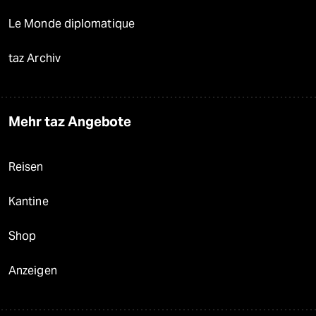
Le Monde diplomatique
taz Archiv
Mehr taz Angebote
Reisen
Kantine
Shop
Anzeigen