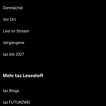
Demnächst
Vor Ort
Live im Stream
Vergangene
taz lab 2027
Mehr taz Lesestoff
taz Blogs
taz FUTURZWEI