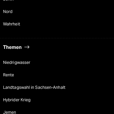
Nord
Wahrheit
Themen
Niedrigwasser
Rente
Landtagswahl in Sachsen-Anhalt
Hybrider Krieg
Jemen