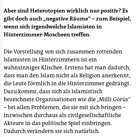
Aber sind Heterotopien wirklich nur positiv? Es
gibt doch auch „negative Räume“ – zum Beispiel,
wenn sich irgendwelche Islamisten in
Hinterzimmer-Moscheen treffen.
Die Vorstellung von sich zusammen rottenden
Islamisten in Hinterzimmern ist ein
wahnsinniges Klischee. Erstens hat man dadurch,
dass man den Islam nicht als Religion anerkennt,
die Leute förmlich in die Hinterzimmer gedrängt.
Dazu kommt, dass sich als islamistisch
bezeichnete Organisationen wie die „Milli Görüs“
– bei allen Problemen, die sie mit sich bringen –
inzwischen durchaus als zivilgesellschaftliche
Akteure in das politische Spiel einbringen.
Dadurch verändern sie sich natürlich.