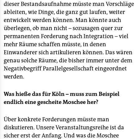
dieser Bestandsaufnahme müsste man Vorschläge
ableiten, wie Dinge, die ganz gut laufen, weiter
entwickelt werden können. Man könnte auch
überlegen, ob man nicht – sozusagen quer zur
permanenten Forderung nach Integration – viel
mehr Räume schaffen müsste, in denen
Einwanderer sich artikulieren können. Das wären
genau solche Räume, die bisher immer unter dem
Negativbegriff Parallelgesellschaft eingeordnet
werden.
Was hieße das für Köln – muss zum Beispiel
endlich eine gescheite Moschee her?
Über konkrete Forderungen müsste man
diskutieren. Unsere Veranstaltungsreihe ist da
sicher erst der Anfang. Und was die Moschee