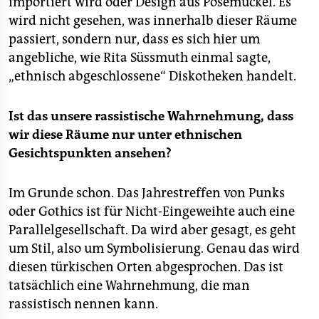
importiert wird oder Design aus Posemuckel. Es
wird nicht gesehen, was innerhalb dieser Räume
passiert, sondern nur, dass es sich hier um
angebliche, wie Rita Süssmuth einmal sagte,
„ethnisch abgeschlossene“ Diskotheken handelt.
Ist das unsere rassistische Wahrnehmung, dass
wir diese Räume nur unter ethnischen
Gesichtspunkten ansehen?
Im Grunde schon. Das Jahrestreffen von Punks
oder Gothics ist für Nicht-Eingeweihte auch eine
Parallelgesellschaft. Da wird aber gesagt, es geht
um Stil, also um Symbolisierung. Genau das wird
diesen türkischen Orten abgesprochen. Das ist
tatsächlich eine Wahrnehmung, die man
rassistisch nennen kann.