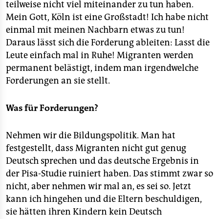
teilweise nicht viel miteinander zu tun haben.
Mein Gott, Köln ist eine Großstadt! Ich habe nicht
einmal mit meinen Nachbarn etwas zu tun!
Daraus lässt sich die Forderung ableiten: Lasst die
Leute einfach mal in Ruhe! Migranten werden
permanent belästigt, indem man irgendwelche
Forderungen an sie stellt.
Was für Forderungen?
Nehmen wir die Bildungspolitik. Man hat
festgestellt, dass Migranten nicht gut genug
Deutsch sprechen und das deutsche Ergebnis in
der Pisa-Studie ruiniert haben. Das stimmt zwar so
nicht, aber nehmen wir mal an, es sei so. Jetzt
kann ich hingehen und die Eltern beschuldigen,
sie hätten ihren Kindern kein Deutsch