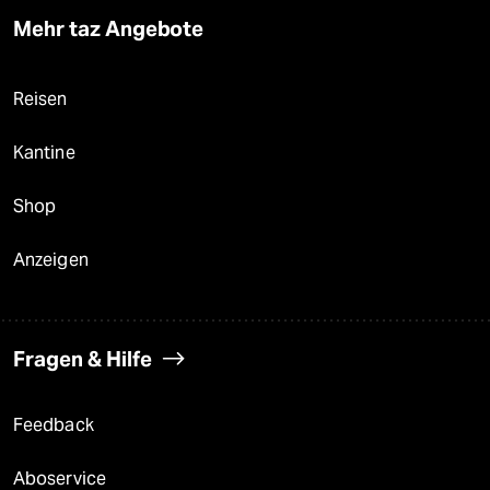
Mehr taz Angebote
Reisen
Kantine
Shop
Anzeigen
Fragen & Hilfe
Feedback
Aboservice