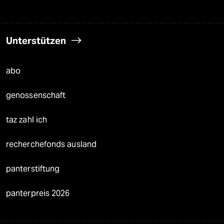
Unterstützen
abo
genossenschaft
taz zahl ich
recherchefonds ausland
panterstiftung
panterpreis 2026