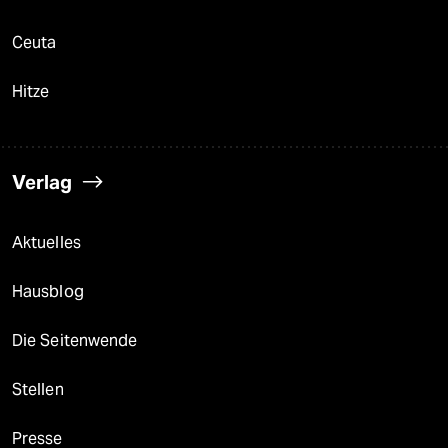
Ceuta
Hitze
Verlag
Aktuelles
Hausblog
Die Seitenwende
Stellen
Presse