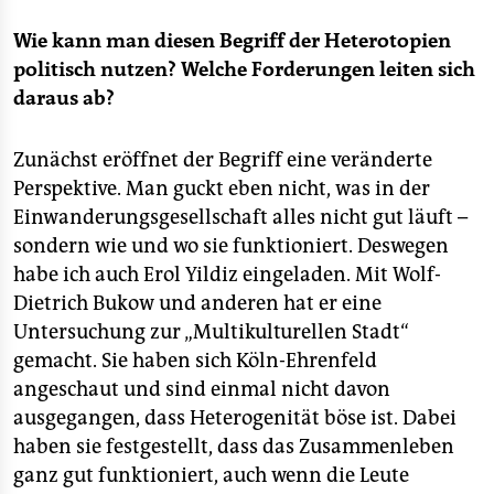
Wie kann man diesen Begriff der Heterotopien
politisch nutzen? Welche Forderungen leiten sich
daraus ab?
Zunächst eröffnet der Begriff eine veränderte
Perspektive. Man guckt eben nicht, was in der
Einwanderungsgesellschaft alles nicht gut läuft –
sondern wie und wo sie funktioniert. Deswegen
habe ich auch Erol Yildiz eingeladen. Mit Wolf-
Dietrich Bukow und anderen hat er eine
Untersuchung zur „Multikulturellen Stadt“
gemacht. Sie haben sich Köln-Ehrenfeld
angeschaut und sind einmal nicht davon
ausgegangen, dass Heterogenität böse ist. Dabei
haben sie festgestellt, dass das Zusammenleben
ganz gut funktioniert, auch wenn die Leute