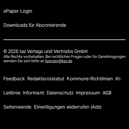
ePaper Login
Downloads für Abonnierende
© 2026 taz Verlags und Vertriebs GmbH
Alle Rechte vorbehalten. Bei rechtlichen Fragen oder für Genehmigungen
wenden Sie sich bitte an
lizenzen@taz.de
Feedback
Redaktionsstatut
Kommune-Richtlinien
KI-
Leitlinie
Informant
Datenschutz
Impressum
AGB
Seitenwende
Einwilligungen widerrufen (Ads)