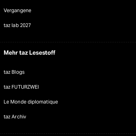
Vergangene
taz lab 2027
Mehr taz Lesestoff
taz Blogs
taz FUTURZWEI
Le Monde diplomatique
taz Archiv