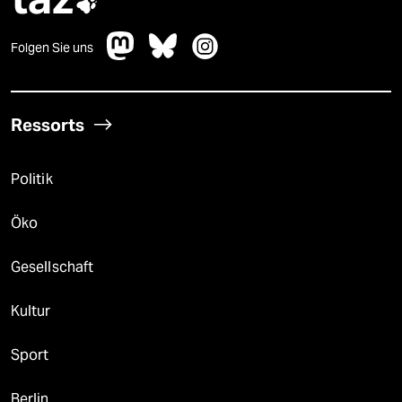

Folgen Sie uns
Ressorts
Politik
Öko
Gesellschaft
Kultur
Sport
Berlin