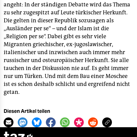
angeht: In der ständigen Debatte wird das Thema
zu sehr zugespitzt auf Leute türkischer Herkunft.
Die gelten in dieser Republik sozusagen als
„Ausländer per se“ – und der Islam ist die
„Religion per se“. Dabei gibt es sehr viele
Migranten griechischer, ex-jugoslawischer,
italienischer und inzwischen auch immer mehr
russischer und osteuropäischer Herkunft. Sie alle
tauchen in der Diskussion nie auf. Es geht immer
nur um Türken. Und mit dem Bau einer Moschee
ist es schon deshalb schlicht und ergreifend nicht
getan.
Diesen Artikel teilen
taz