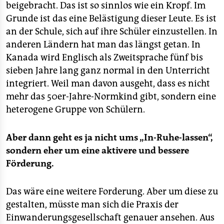
beigebracht. Das ist so sinnlos wie ein Kropf. Im
Grunde ist das eine Belästigung dieser Leute. Es ist
an der Schule, sich auf ihre Schüler einzustellen. In
anderen Ländern hat man das längst getan. In
Kanada wird Englisch als Zweitsprache fünf bis
sieben Jahre lang ganz normal in den Unterricht
integriert. Weil man davon ausgeht, dass es nicht
mehr das 50er-Jahre-Normkind gibt, sondern eine
heterogene Gruppe von Schülern.
Aber dann geht es ja nicht ums „In-Ruhe-lassen“,
sondern eher um eine aktivere und bessere
Förderung.
Das wäre eine weitere Forderung. Aber um diese zu
gestalten, müsste man sich die Praxis der
Einwanderungsgesellschaft genauer ansehen. Aus