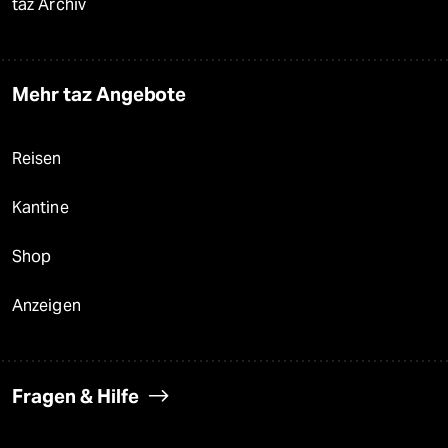
taz Archiv
Mehr taz Angebote
Reisen
Kantine
Shop
Anzeigen
Fragen & Hilfe