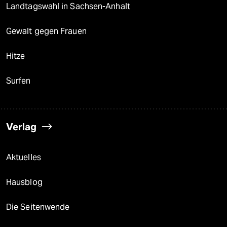
Landtagswahl in Sachsen-Anhalt
Gewalt gegen Frauen
Hitze
Surfen
Verlag
Aktuelles
Hausblog
Die Seitenwende