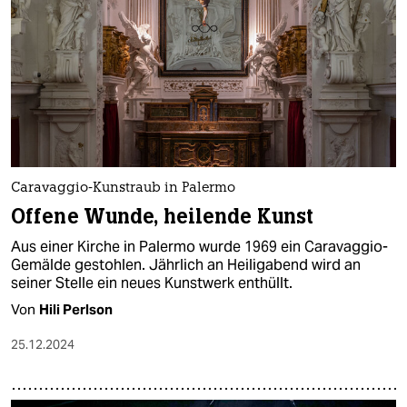
Caravaggio-Kunstraub in Palermo
Offene Wunde, heilende Kunst
Aus einer Kirche in Palermo wurde 1969 ein Caravaggio-
Gemälde gestohlen. Jährlich an Heiligabend wird an
seiner Stelle ein neues Kunstwerk enthüllt.
Von
Hili Perlson
25.12.2024