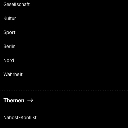
Gesellschaft
Kultur
Sport
Berlin
Nord
Wahrheit
Themen
Nahost-Konflikt