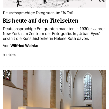
Deutschsprachige Fotografen im US-Exil
Bis heute auf den Titelseiten
Deutschsprachige Emigranten machten in 1930er Jahren
New York zum Zentrum der Fotografie. In „Urban Eyes“
erzählt die Kunsthistorikerin Helene Roth davon.
Von
Wilfried Weinke
8.1.2025