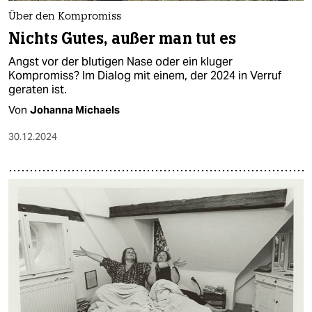
Über den Kompromiss
Nichts Gutes, außer man tut es
Angst vor der blutigen Nase oder ein kluger
Kompromiss? Im Dialog mit einem, der 2024 in Verruf
geraten ist.
Von
Johanna Michaels
30.12.2024