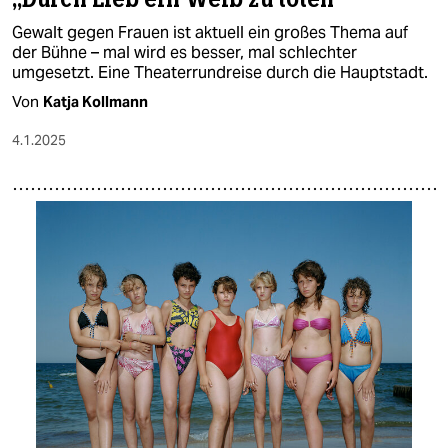
Gewalt gegen Frauen ist aktuell ein großes Thema auf
der Bühne – mal wird es besser, mal schlechter
umgesetzt. Eine Theaterrundreise durch die Hauptstadt.
Von
Katja Kollmann
4.1.2025