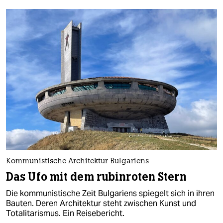
Kommunistische Architektur Bulgariens
Das Ufo mit dem rubinroten Stern
Die kommunistische Zeit Bulgariens spiegelt sich in ihren
Bauten. Deren Architektur steht zwischen Kunst und
Totalitarismus. Ein Reisebericht.