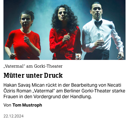
„Vatermal“ am Gorki-Theater
Mütter unter Druck
Hakan Savaş Mican rückt in der Bearbeitung von Necati
Öziris Roman „Vatermal“ am Berliner Gorki-Theater starke
Frauen in den Vordergrund der Handlung.
Von
Tom Mustroph
22.12.2024