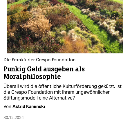
Die Frankfurter Crespo Foundation
Punkig Geld ausgeben als
Moralphilosophie
Überall wird die öffentliche Kulturförderung gekürzt. Ist
die Crespo Foundation mit ihrem ungewöhnlichen
Stiftungsmodell eine Alternative?
Von
Astrid Kaminski
30.12.2024