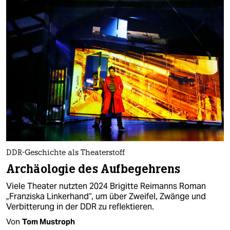
DDR-Geschichte als Theaterstoff
Archäologie des Aufbegehrens
Viele Theater nutzten 2024 Brigitte Reimanns Roman
„Franziska Linkerhand“, um über Zweifel, Zwänge und
Verbitterung in der DDR zu reflektieren.
Von
Tom Mustroph