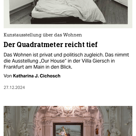
Kunstausstellung über das Wohnen
Der Quadratmeter reicht tief
Das Wohnen ist privat und politisch zugleich. Das nimmt
die Ausstellung „Our House“ in der Villa Giersch in
Frankfurt am Main in den Blick.
Von
Katharina J. Cichosch
27.12.2024