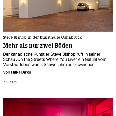
Steve Bishop in der Kunsthalle Osnabrück
Mehr als nur zwei Böden
Der kanadische Künstler Steve Bishop ruft in seiner
Schau „On the Streets Where You Live“ ein Gefühl vom
Vorstadtleben wach. Schwer, ihm auszuweichen.
Von
Hilka Dirks
7.1.2025