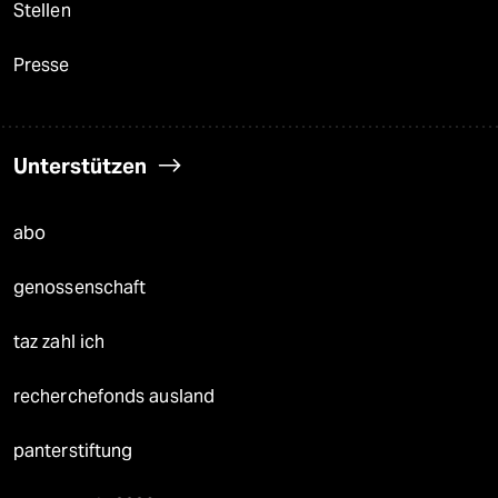
Stellen
Presse
Unterstützen
abo
genossenschaft
taz zahl ich
recherchefonds ausland
panterstiftung