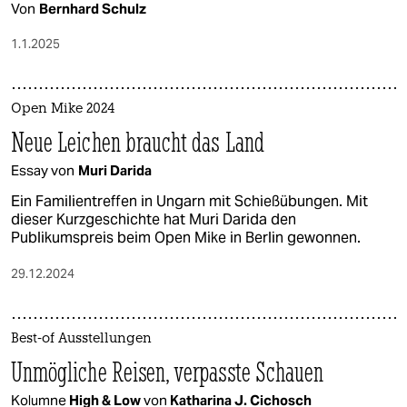
Von
Bernhard Schulz
1.1.2025
Open Mike 2024
Neue Leichen braucht das Land
Essay von
Muri Darida
Ein Familientreffen in Ungarn mit Schießübungen. Mit
dieser Kurzgeschichte hat Muri Darida den
Publikumspreis beim Open Mike in Berlin gewonnen.
29.12.2024
Best-of Ausstellungen
Unmögliche Reisen, verpasste Schauen
Kolumne
High & Low
von
Katharina J. Cichosch