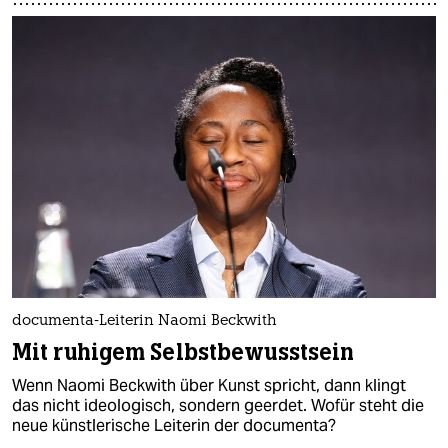
documenta-Leiterin Naomi Beckwith
Mit ruhigem Selbstbewusstsein
Wenn Naomi Beckwith über Kunst spricht, dann klingt
das nicht ideologisch, sondern geerdet. Wofür steht die
neue künstlerische Leiterin der documenta?