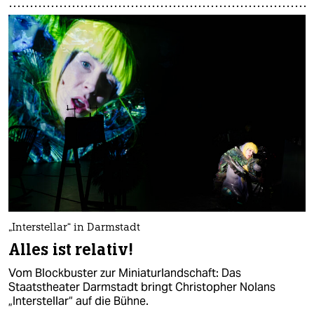
„Interstellar“ in Darmstadt
Alles ist relativ!
Vom Blockbuster zur Miniaturlandschaft: Das
Staatstheater Darmstadt bringt Christopher Nolans
„Interstellar“ auf die Bühne.