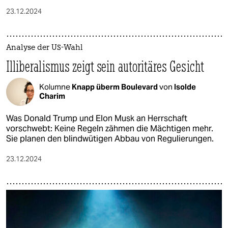
23.12.2024
Analyse der US-Wahl
Illiberalismus zeigt sein autoritäres Gesicht
Kolumne
Knapp überm Boulevard
von
Isolde
Charim
Was Donald Trump und Elon Musk an Herrschaft
vorschwebt: Keine Regeln zähmen die Mächtigen mehr.
Sie planen den blindwütigen Abbau von Regulierungen.
23.12.2024