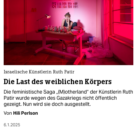
Israelische Künstlerin Ruth Patir
Die Last des weiblichen Körpers
Die feministische Saga „(M)otherland“ der Künstlerin Ruth
Patir wurde wegen des Gazakriegs nicht öffentlich
gezeigt. Nun wird sie doch ausgestellt.
Von
Hili Perlson
6.1.2025