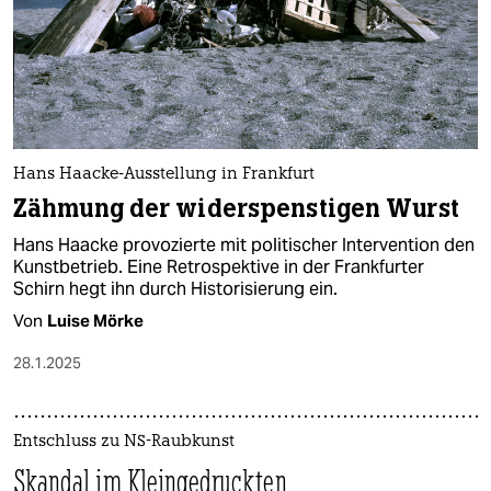
epaper login
Hans Haacke-Ausstellung in Frankfurt
Zähmung der widerspenstigen Wurst
Hans Haacke provozierte mit politischer Intervention den
Kunstbetrieb. Eine Retrospektive in der Frankfurter
Schirn hegt ihn durch Historisierung ein.
Von
Luise Mörke
28.1.2025
Entschluss zu NS-Raubkunst
Skandal im Kleingedruckten