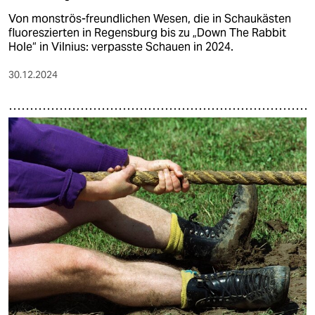
Von monströs-freundlichen Wesen, die in Schaukästen
fluoreszierten in Regensburg bis zu „Down The Rabbit
Hole“ in Vilnius: verpasste Schauen in 2024.
30.12.2024