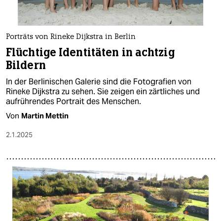
Porträts von Rineke Dijkstra in Berlin
Flüchtige Identitäten in achtzig
Bildern
In der Berlinischen Galerie sind die Fotografien von
Rineke Dijkstra zu sehen. Sie zeigen ein zärtliches und
aufrührendes Portrait des Menschen.
Von
Martin Mettin
2.1.2025