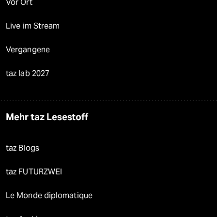
Vor Ort
Live im Stream
Vergangene
taz lab 2027
Mehr taz Lesestoff
taz Blogs
taz FUTURZWEI
Le Monde diplomatique