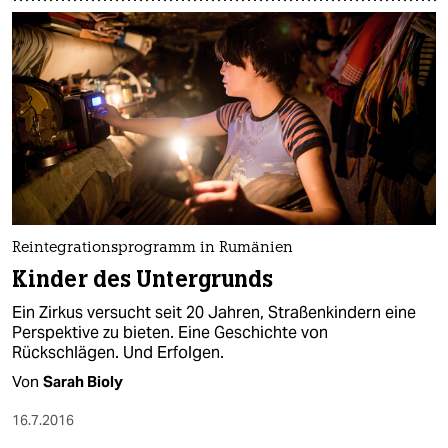
Reintegrationsprogramm in Rumänien
Kinder des Untergrunds
Ein Zirkus versucht seit 20 Jahren, Straßenkindern eine
Perspektive zu bieten. Eine Geschichte von
Rückschlägen. Und Erfolgen.
Von
Sarah Bioly
16.7.2016