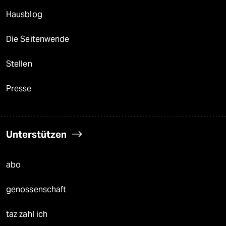
Hausblog
Die Seitenwende
Stellen
Presse
Unterstützen
abo
genossenschaft
taz zahl ich