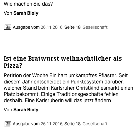
Wie machen Sie das?
Von
Sarah Bioly
Ausgabe vom
26.11.2016
,
Seite 18,
Gesellschaft
Ist eine Bratwurst weihnachtlicher als
Pizza?
Petition der Woche Ein hart umkämpftes Pflaster: Seit
diesem Jahr entscheidet ein Punktesystem darüber,
welcher Stand beim Karlsruher Christkindlesmarkt einen
Platz bekommt. Einige Traditionsgeschäfte fehlen
deshalb. Eine Karlsruherin will das jetzt ändern
Von
Sarah Bioly
Ausgabe vom
26.11.2016
,
Seite 18,
Gesellschaft