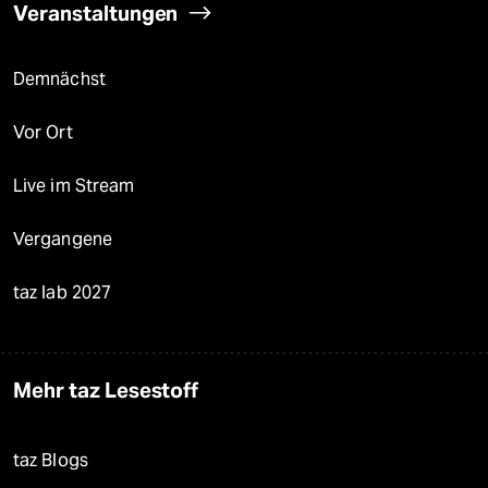
Veranstaltungen
Demnächst
Vor Ort
Live im Stream
Vergangene
taz lab 2027
Mehr taz Lesestoff
taz Blogs