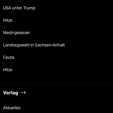
USA unter Trump
Hitze
Niedrigwasser
Landtagswahl in Sachsen-Anhalt
Ceuta
Hitze
Verlag
Aktuelles