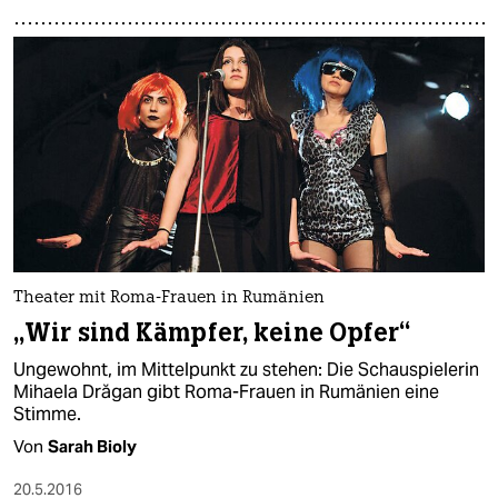
Theater mit Roma-Frauen in Rumänien
„Wir sind Kämpfer, keine Opfer“
Ungewohnt, im Mittelpunkt zu stehen: Die Schauspielerin
Mihaela Drăgan gibt Roma-Frauen in Rumänien eine
Stimme.
Von
Sarah Bioly
20.5.2016