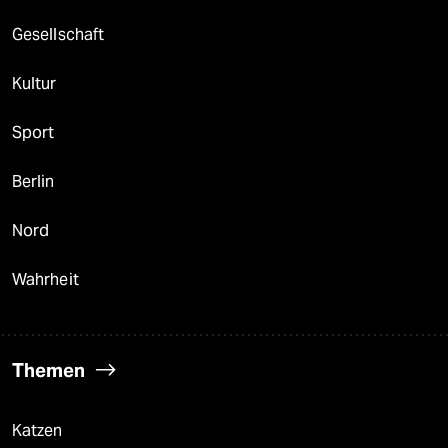
Gesellschaft
Kultur
Sport
Berlin
Nord
Wahrheit
Themen
Katzen