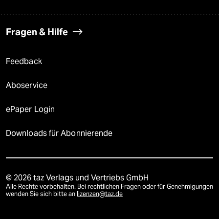
Fragen & Hilfe
Feedback
Aboservice
ePaper Login
Downloads für Abonnierende
© 2026 taz Verlags und Vertriebs GmbH
Alle Rechte vorbehalten. Bei rechtlichen Fragen oder für Genehmigungen
wenden Sie sich bitte an
lizenzen@taz.de