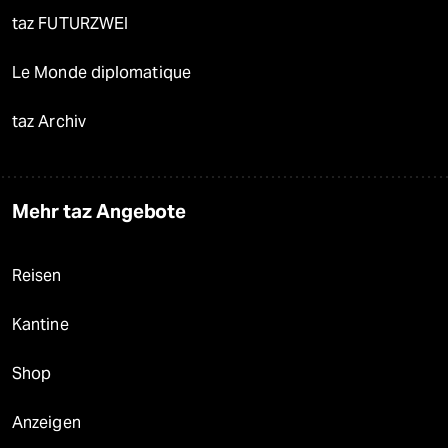
taz FUTURZWEI
Le Monde diplomatique
taz Archiv
Mehr taz Angebote
Reisen
Kantine
Shop
Anzeigen