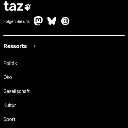
taz

Folgen Sie uns
Ressorts
Politik
Öko
Gesellschaft
Kultur
Sport