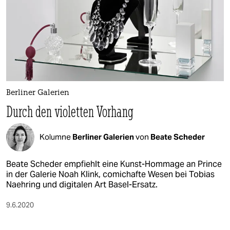
Berliner Galerien
Durch den violetten Vorhang
Kolumne
Berliner Galerien
von
Beate Scheder
Beate Scheder empfiehlt eine Kunst-Hommage an Prince
in der Galerie Noah Klink, comichafte Wesen bei Tobias
Naehring und digitalen Art Basel-Ersatz.
9.6.2020