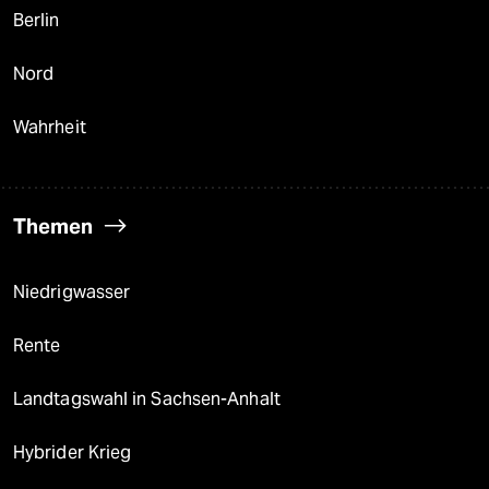
Berlin
Nord
Wahrheit
Themen
Niedrigwasser
Rente
Landtagswahl in Sachsen-Anhalt
Hybrider Krieg