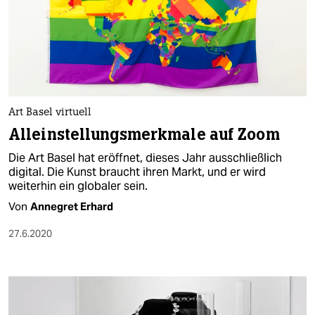
Art Basel virtuell
Alleinstellungsmerkmale auf Zoom
Die Art Basel hat eröffnet, dieses Jahr ausschließlich
digital. Die Kunst braucht ihren Markt, und er wird
weiterhin ein globaler sein.
Von
Annegret Erhard
27.6.2020