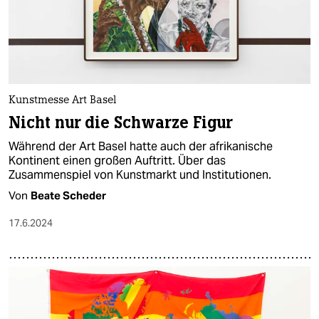
epaper login
Kunstmesse Art Basel
Nicht nur die Schwarze Figur
Während der Art Basel hatte auch der afrikanische
Kontinent einen großen Auftritt. Über das
Zusammenspiel von Kunstmarkt und Institutionen.
Von
Beate Scheder
17.6.2024