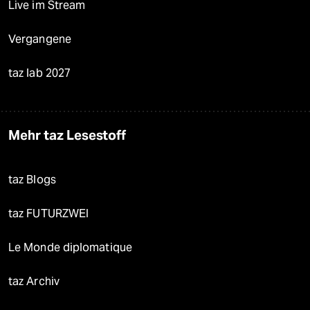
Live im Stream
Vergangene
taz lab 2027
Mehr taz Lesestoff
taz Blogs
taz FUTURZWEI
Le Monde diplomatique
taz Archiv