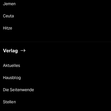
Jemen
Ceuta
Hitze
Verlag
Aktuelles
Hausblog
Die Seitenwende
Stellen