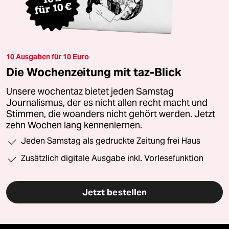
10 Ausgaben für 10 Euro
Die Wochenzeitung mit taz-Blick
Unsere wochentaz bietet jeden Samstag
Journalismus, der es nicht allen recht macht und
Stimmen, die woanders nicht gehört werden. Jetzt
zehn Wochen lang kennenlernen.
Jeden Samstag als gedruckte Zeitung frei Haus
Zusätzlich digitale Ausgabe inkl. Vorlesefunktion
Jetzt bestellen