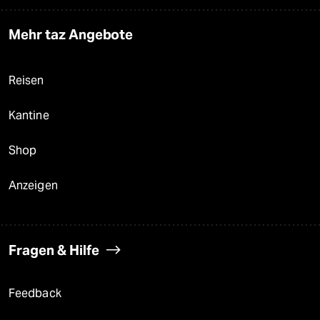
Mehr taz Angebote
Reisen
Kantine
Shop
Anzeigen
Fragen & Hilfe
Feedback