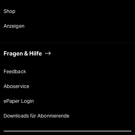
Shop
Anzeigen
Fragen & Hilfe
Feedback
Aboservice
ePaper Login
Downloads für Abonnierende