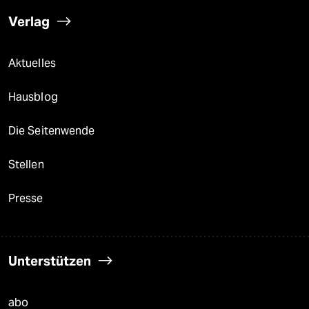
Verlag
Aktuelles
Hausblog
Die Seitenwende
Stellen
Presse
Unterstützen
abo