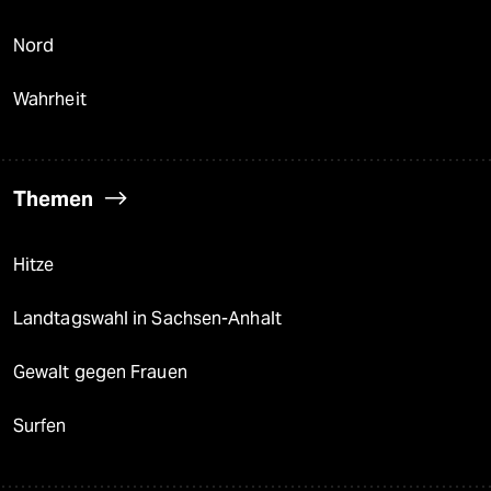
Nord
Wahrheit
Themen
Hitze
Landtagswahl in Sachsen-Anhalt
Gewalt gegen Frauen
Surfen