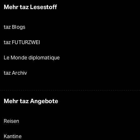
Mehr taz Lesestoff
taz Blogs
taz FUTURZWEI
Le Monde diplomatique
taz Archiv
Mehr taz Angebote
Reisen
Kantine