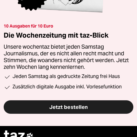
10 Ausgaben für 10 Euro
Die Wochenzeitung mit taz-Blick
Unsere wochentaz bietet jeden Samstag
Journalismus, der es nicht allen recht macht und
Stimmen, die woanders nicht gehört werden. Jetzt
zehn Wochen lang kennenlernen.
Jeden Samstag als gedruckte Zeitung frei Haus
Zusätzlich digitale Ausgabe inkl. Vorlesefunktion
Jetzt bestellen
taz
