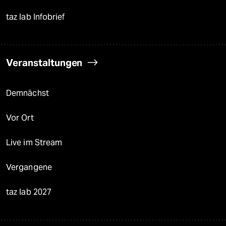
taz lab Infobrief
Veranstaltungen
Demnächst
Vor Ort
Live im Stream
Vergangene
taz lab 2027