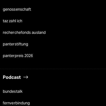
genossenschaft
taz zahl ich
recherchefonds ausland
panterstiftung
panterpreis 2026
Podcast
bundestalk
fernverbindung