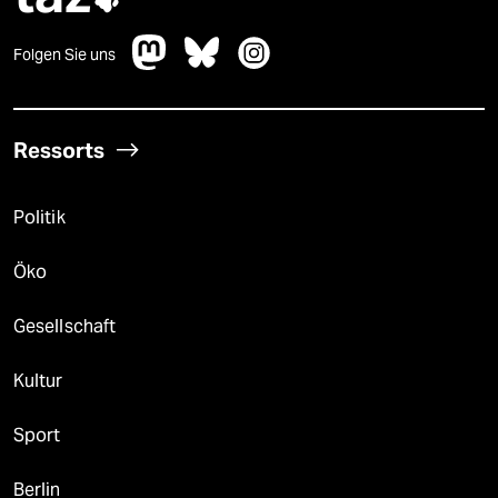
Folgen Sie uns
Ressorts
Politik
Öko
Gesellschaft
Kultur
Sport
Berlin