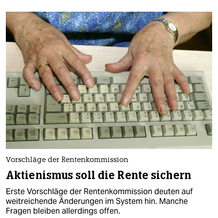
Vorschläge der Rentenkommission
Aktienismus soll die Rente sichern
Erste Vorschläge der Rentenkommission deuten auf
weitreichende Änderungen im System hin. Manche
Fragen bleiben allerdings offen.