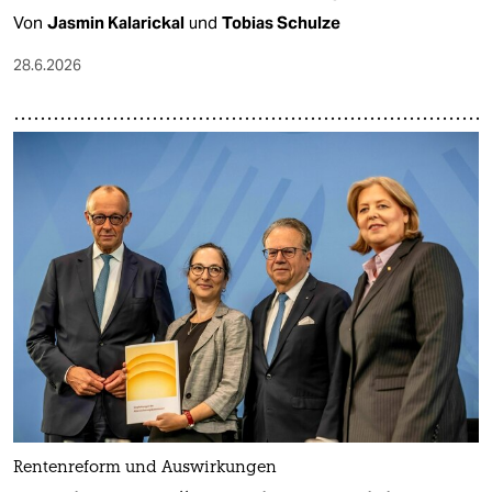
Von
Jasmin Kalarickal
und
Tobias Schulze
28.6.2026
Rentenreform und Auswirkungen