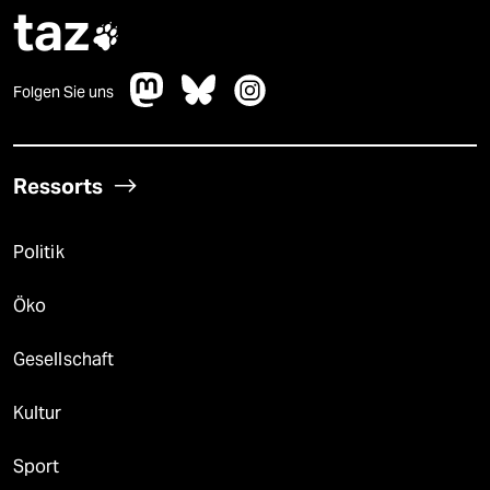
taz

Folgen Sie uns
Ressorts
Politik
Öko
Gesellschaft
Kultur
Sport