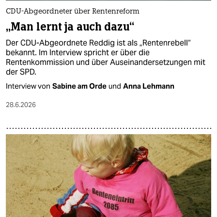
CDU-Abgeordneter über Rentenreform
„Man lernt ja auch dazu“
Der CDU-Abgeordnete Reddig ist als „Rentenrebell“
bekannt. Im Interview spricht er über die
Rentenkommission und über Auseinandersetzungen mit
der SPD.
Interview von
Sabine am Orde
und
Anna Lehmann
28.6.2026