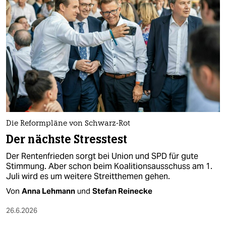
Die Reformpläne von Schwarz-Rot
Der nächste Stresstest
Der Rentenfrieden sorgt bei Union und SPD für gute
Stimmung. Aber schon beim Koalitionsausschuss am 1.
Juli wird es um weitere Streitthemen gehen.
Von
Anna Lehmann
und
Stefan Reinecke
26.6.2026