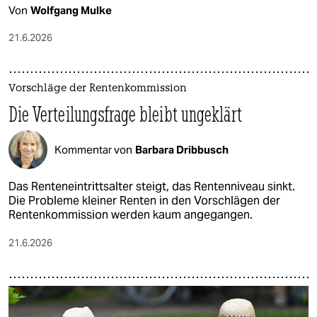
Von
Wolfgang Mulke
21.6.2026
Vorschläge der Rentenkommission
Die Verteilungsfrage bleibt ungeklärt
Kommentar von
Barbara Dribbusch
Das Renteneintrittsalter steigt, das Rentenniveau sinkt.
Die Probleme kleiner Renten in den Vorschlägen der
Rentenkommission werden kaum angegangen.
21.6.2026