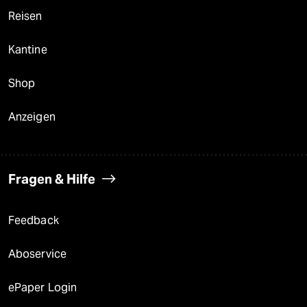
Reisen
Kantine
Shop
Anzeigen
Fragen & Hilfe
Feedback
Aboservice
ePaper Login