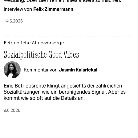
Wedding. Über die Freiheit, alles anders zu machen.
Interview von
Felix Zimmermann
14.6.2026
Betriebliche Altersvorsorge
Sozialpolitische Good Vibes
Kommentar von
Jasmin Kalarickal
Eine Betriebsrente klingt angesichts der zahlreichen
Sozialkürzungen wie ein beruhigendes Signal. Aber es
kommt wie so oft auf die Details an.
9.6.2026