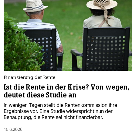
Finanzierung der Rente
Ist die Rente in der Krise? Von wegen,
deutet diese Studie an
In wenigen Tagen stellt die Rentenkommission ihre
Ergebnisse vor. Eine Studie widerspricht nun der
Behauptung, die Rente sei nicht finanzierbar.
15.6.2026