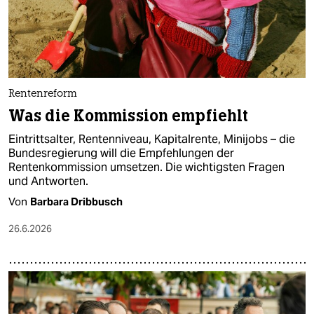
Rentenreform
Was die Kommission empfiehlt
Eintrittsalter, Rentenniveau, Kapitalrente, Minijobs – die
Bundesregierung will die Empfehlungen der
Rentenkommission umsetzen. Die wichtigsten Fragen
und Antworten.
Von
Barbara Dribbusch
26.6.2026