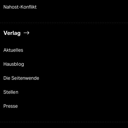
Nahost-Konflikt
Verlag
Aktuelles
Hausblog
Die Seitenwende
Stellen
Presse