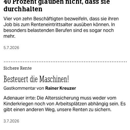
40 Prozent glauben nicht, dass sie
durchhalten
Vier von zehn Beschäftigten bezweifeln, dass sie ihren
Job bis zum Renteneintrittsalter ausüben können. In
besonders belastenden Berufen sind es sogar noch
mehr.
5.7.2026
Sichere Rente
Besteuert die Maschinen!
Gastkommentar von
Rainer Kreuzer
Adenauer irrte: Die Alterssicherung muss weder vom
Kinderkriegen noch von Arbeitsplätzen abhängig sein. Es
gibt einen anderen Weg, unsere Renten zu sichern.
3.7.2026