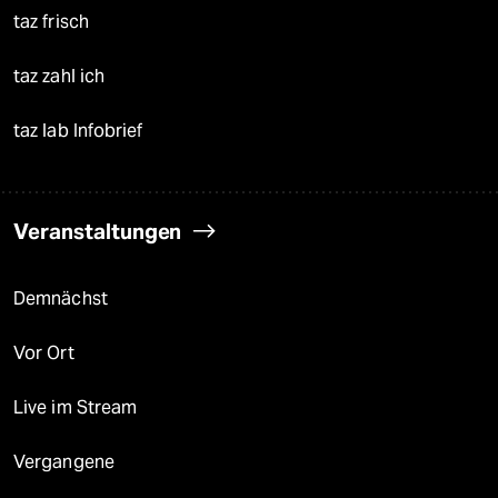
taz frisch
taz zahl ich
taz lab Infobrief
Veranstaltungen
Demnächst
Vor Ort
Live im Stream
Vergangene