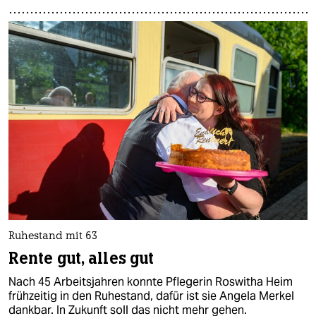
Ruhestand mit 63
Rente gut, alles gut
Nach 45 Arbeitsjahren konnte Pflegerin Roswitha Heim
frühzeitig in den Ruhestand, dafür ist sie Angela Merkel
dankbar. In Zukunft soll das nicht mehr gehen.