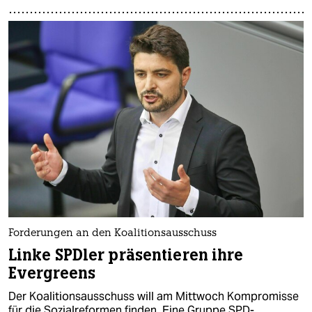
Forderungen an den Koalitionsausschuss
Linke SPDler präsentieren ihre
Evergreens
Der Koalitionsausschuss will am Mittwoch Kompromisse
für die Sozialreformen finden. Eine Gruppe SPD-