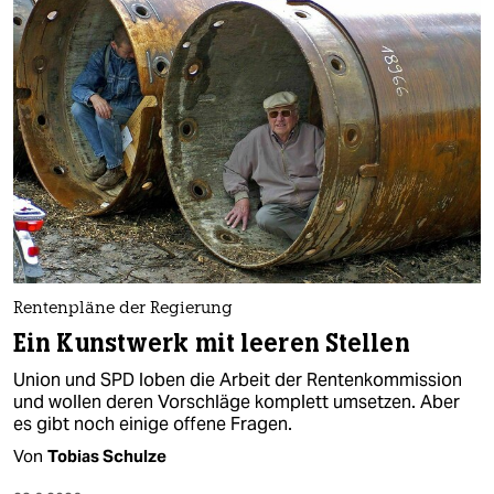
Rentenpläne der Regierung
Ein Kunstwerk mit leeren Stellen
Union und SPD loben die Arbeit der Rentenkommission
und wollen deren Vorschläge komplett umsetzen. Aber
es gibt noch einige offene Fragen.
Von
Tobias Schulze