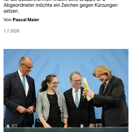
Abgeordneter möchte ein Zeichen gegen Kürzungen
setzen.
Von
Pascal Maier
1.7.2026