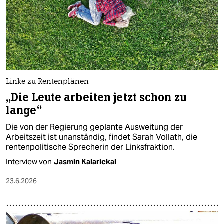
Linke zu Rentenplänen
„Die Leute arbeiten jetzt schon zu
lange“
Die von der Regierung geplante Ausweitung der
Arbeitszeit ist unanständig, findet Sarah Vollath, die
rentenpolitische Sprecherin der Linksfraktion.
Interview von
Jasmin Kalarickal
23.6.2026