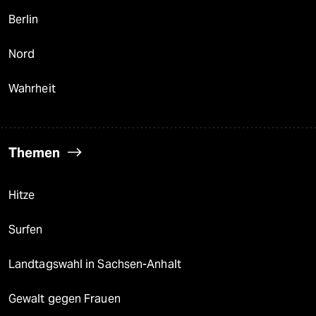
Berlin
Nord
Wahrheit
Themen
Hitze
Surfen
Landtagswahl in Sachsen-Anhalt
Gewalt gegen Frauen