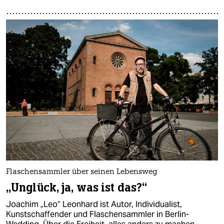
Flaschensammler über seinen Lebensweg
„Unglück, ja, was ist das?“
Joachim „Leo“ Leonhard ist Autor, Individualist,
Kunstschaffender und Flaschensammler in Berlin-