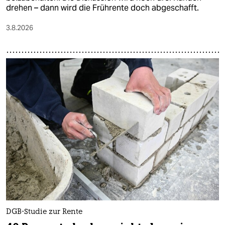
epaper login
drehen – dann wird die Frührente doch abgeschafft.
3.8.2026
DGB-Studie zur Rente