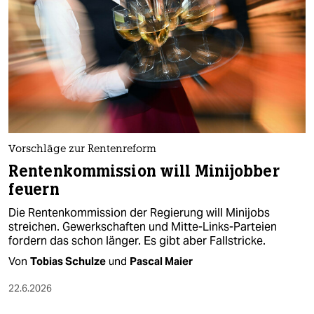
Vorschläge zur Rentenreform
Rentenkommission will Minijobber
feuern
Die Rentenkommission der Regierung will Minijobs
streichen. Gewerkschaften und Mitte-Links-Parteien
fordern das schon länger. Es gibt aber Fallstricke.
Von
Tobias Schulze
und
Pascal Maier
22.6.2026