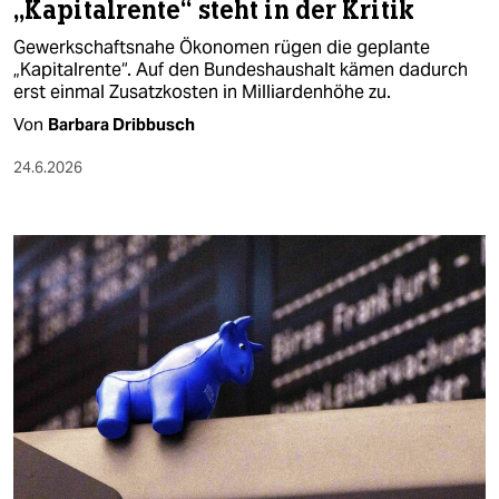
„Kapitalrente“ steht in der Kritik
Gewerkschaftsnahe Ökonomen rügen die geplante
„Kapitalrente“. Auf den Bundeshaushalt kämen dadurch
erst einmal Zusatzkosten in Milliardenhöhe zu.
Von
Barbara Dribbusch
24.6.2026