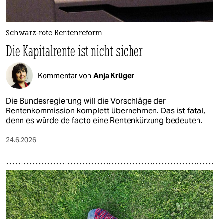
Schwarz-rote Rentenreform
Die Kapitalrente ist nicht sicher
Kommentar von
Anja Krüger
Die Bundesregierung will die Vorschläge der
Rentenkommission komplett übernehmen. Das ist fatal,
denn es würde de facto eine Rentenkürzung bedeuten.
24.6.2026