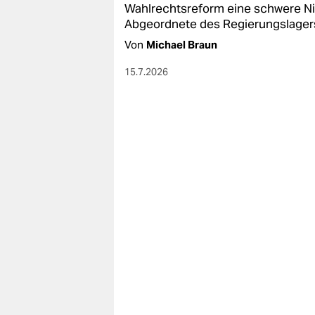
Wahlrechtsreform eine schwere Nie
Abgeordnete des Regierungslagers
Von
Michael Braun
15.7.2026