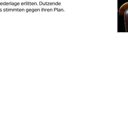
derlage erlitten. Dutzende
 stimmten gegen ihren Plan.