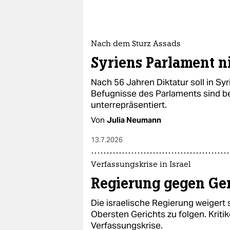
Nach dem Sturz Assads
Syriens Parlament n
Nach 56 Jahren Diktatur soll in Sy
Befugnisse des Parlaments sind b
unterrepräsentiert.
Von
Julia Neumann
13.7.2026
Verfassungskrise in Israel
Regierung gegen Ger
Die israelische Regierung weigert 
Obersten Gerichts zu folgen. Kriti
Verfassungskrise.