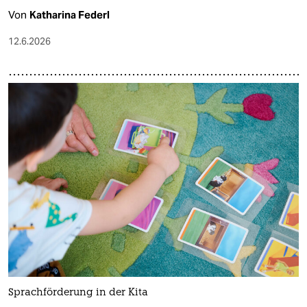
Von
Katharina Federl
12.6.2026
Sprachförderung in der Kita