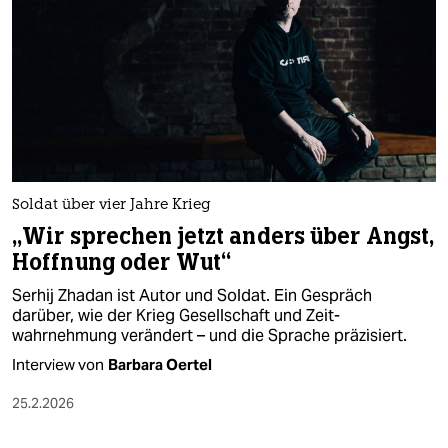
Soldat über vier Jahre Krieg
„Wir sprechen jetzt anders über Angst,
Hoffnung oder Wut“
Serhij Zhadan ist Autor und Soldat. Ein Gespräch
darüber, wie der Krieg Gesellschaft und Zeit­
wahrnehmung verändert – und die Sprache präzisiert.
Interview von
Barbara Oertel
25.2.2026