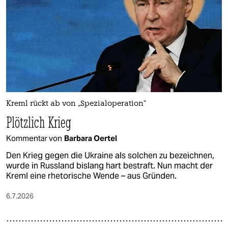
epaper login
Kreml rückt ab von „Spezialoperation“
Plötzlich Krieg
Kommentar von
Barbara Oertel
Den Krieg gegen die Ukraine als solchen zu bezeichnen,
wurde in Russland bislang hart bestraft. Nun macht der
Kreml eine rhetorische Wende – aus Gründen.
6.7.2026