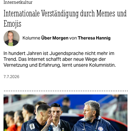
Internetkultur
Internationale Verständigung durch Memes und
Emojis
Kolumne
Über Morgen
von
Theresa Hannig
In hundert Jahren ist Jugendsprache nicht mehr im
Trend. Das Internet schafft aber neue Wege der
Vernetzung und Erfahrung, lernt unsere Kolumnistin.
7.7.2026