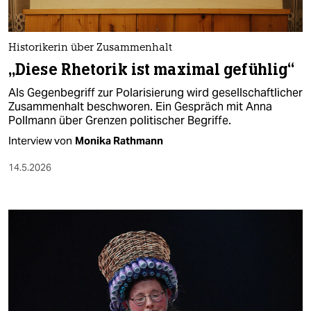
Historikerin über Zusammenhalt
„Diese Rhetorik ist maximal gefühlig“
Als Gegenbegriff zur Polarisierung wird gesellschaftlicher
Zusammenhalt beschworen. Ein Gespräch mit Anna
Pollmann über Grenzen politischer Begriffe.
Interview von
Monika Rathmann
14.5.2026