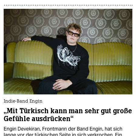
Indie-Band Engin
„Mit Türkisch kann man sehr gut große
Gefühle ausdrücken“
Engin Devekiran, Frontmann der Band Engin, hat sich
lange vor der türkischen Seite in sich verkrochen. Ein