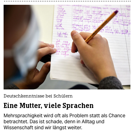
Deutschkenntnisse bei Schülern
Eine Mutter, viele Sprachen
Mehrsprachigkeit wird oft als Problem statt als Chance
betrachtet. Das ist schade, denn in Alltag und
Wissenschaft sind wir längst weiter.