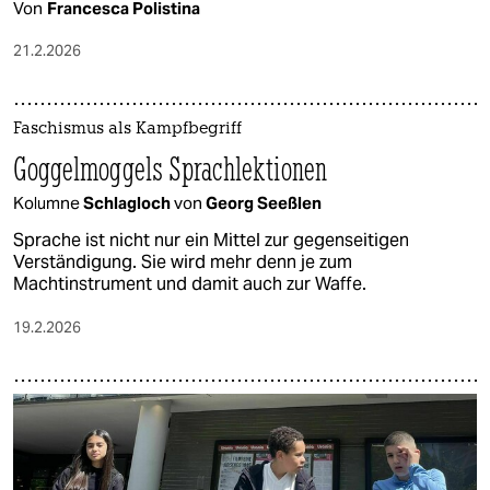
Von
Francesca Polistina
21.2.2026
Faschismus als Kampfbegriff
Goggelmoggels Sprachlektionen
Kolumne
Schlagloch
von
Georg Seeßlen
Sprache ist nicht nur ein Mittel zur gegenseitigen
Verständigung. Sie wird mehr denn je zum
Machtinstrument und damit auch zur Waffe.
19.2.2026