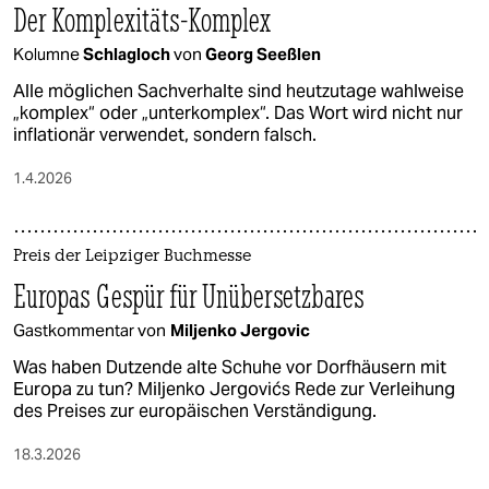
Der Komplexitäts-Komplex
Kolumne
Schlagloch
von
Georg Seeßlen
Alle möglichen Sachverhalte sind heutzutage wahlweise
„komplex“ oder „unterkomplex“. Das Wort wird nicht nur
inflationär verwendet, sondern falsch.
1.4.2026
Preis der Leipziger Buchmesse
Europas Gespür für Unübersetzbares
Gastkommentar von
Miljenko Jergovic
Was haben Dutzende alte Schuhe vor Dorfhäusern mit
Europa zu tun? Miljenko Jergovićs Rede zur Verleihung
des Preises zur europäischen Verständigung.
18.3.2026