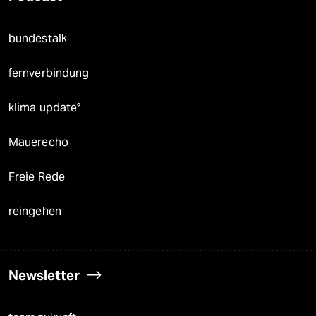
bundestalk
fernverbindung
klima update°
Mauerecho
Freie Rede
reingehen
Newsletter