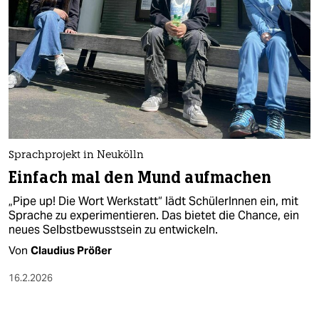
Sprachprojekt in Neukölln
Einfach mal den Mund aufmachen
„Pipe up! Die Wort Werkstatt“ lädt SchülerInnen ein, mit
Sprache zu experimentieren. Das bietet die Chance, ein
neues Selbstbewusstsein zu entwickeln.
Von
Claudius Prößer
16.2.2026