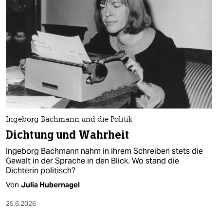
Ingeborg Bachmann und die Politik
Dichtung und Wahrheit
Ingeborg Bachmann nahm in ihrem Schreiben stets die
Gewalt in der Sprache in den Blick. Wo stand die
Dichterin politisch?
Von
Julia Hubernagel
25.6.2026