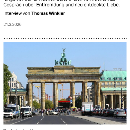
Gespräch über Entfremdung und neu entdeckte Liebe.
Interview von
Thomas Winkler
21.3.2026