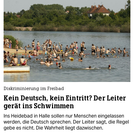
Diskriminierung im Freibad
Kein Deutsch, kein Eintritt? Der Leiter
gerät ins Schwimmen
Ins Heidebad in Halle sollen nur Menschen eingelassen
werden, die Deutsch sprechen. Der Leiter sagt, die Regel
gebe es nicht. Die Wahrheit liegt dazwischen.