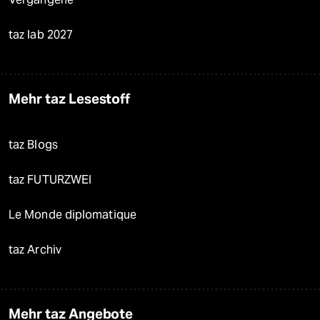
taz lab 2027
Mehr taz Lesestoff
taz Blogs
taz FUTURZWEI
Le Monde diplomatique
taz Archiv
Mehr taz Angebote