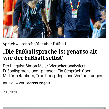
Sprachwissenschaftler über Fußball
„Die Fußballsprache ist genauso alt
wie der Fußball selbst“
Der Linguist Simon Meier-Vieracker analysiert
Fußballsprache und -phrasen. Ein Gespräch über
Militärmetaphern, Traditionspflege und Veränderungen.
Interview von
Marvin Pögelt
28.6.2026