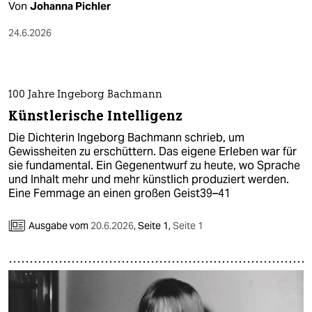
Von
Johanna Pichler
24.6.2026
100 Jahre Ingeborg Bachmann
Künstlerische Intelligenz
Die Dichterin Ingeborg Bachmann schrieb, um
Gewissheiten zu erschüttern. Das eigene Erleben war für
sie fundamental. Ein Gegenentwurf zu heute, wo Sprache
und Inhalt mehr und mehr künstlich produziert werden.
Eine Femmage an einen großen Geist39–41
Ausgabe vom
20.6.2026
,
Seite 1,
Seite 1