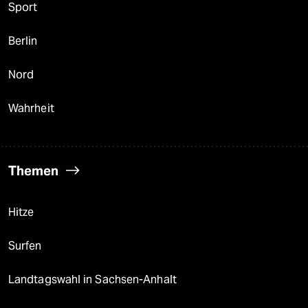
Sport
Berlin
Nord
Wahrheit
Themen
Hitze
Surfen
Landtagswahl in Sachsen-Anhalt