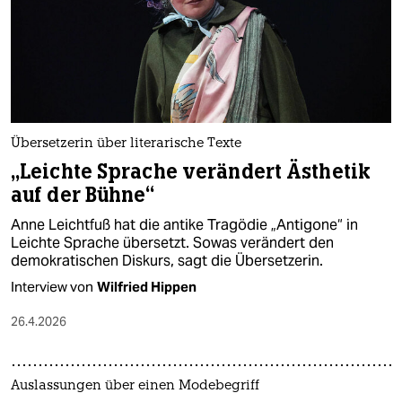
Übersetzerin über literarische Texte
„Leichte Sprache verändert Ästhetik
auf der Bühne“
Anne Leichtfuß hat die antike Tragödie „Antigone“ in
Leichte Sprache übersetzt. Sowas verändert den
demokratischen Diskurs, sagt die Übersetzerin.
Interview von
Wilfried Hippen
26.4.2026
Auslassungen über einen Modebegriff