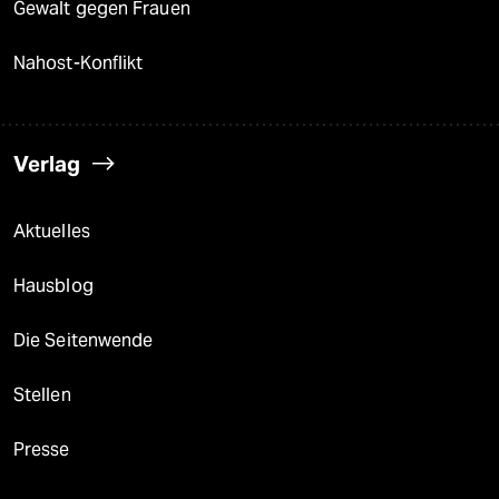
Gewalt gegen Frauen
Nahost-Konflikt
Verlag
Aktuelles
Hausblog
Die Seitenwende
Stellen
Presse