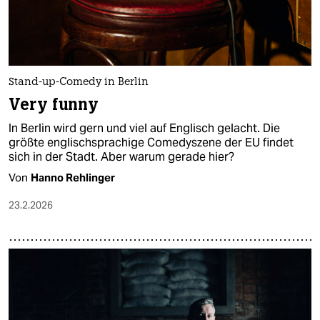
Stand-up-Comedy in Berlin
Very funny
In Berlin wird gern und viel auf Englisch gelacht. Die
größte englischsprachige Comedyszene der EU findet
sich in der Stadt. Aber warum gerade hier?
Von
Hanno Rehlinger
23.2.2026