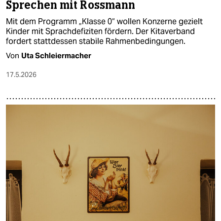
Sprechen mit Rossmann
Mit dem Programm „Klasse 0“ wollen Konzerne gezielt
Kinder mit Sprachdefiziten fördern. Der Kitaverband
fordert stattdessen stabile Rahmenbedingungen.
Von
Uta Schleiermacher
17.5.2026