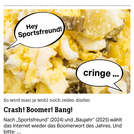
So wird man ja wohl noch reden dürfen
Crash! Boomer! Bang!
Nach „Sportsfreund“ (2024) und „Baujahr“ (2025) wählt
das Internet wieder das Boomerwort des Jahres. Und
bitte: …