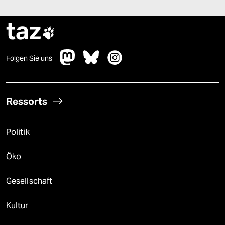
taz

Folgen Sie uns
Ressorts
Politik
Öko
Gesellschaft
Kultur