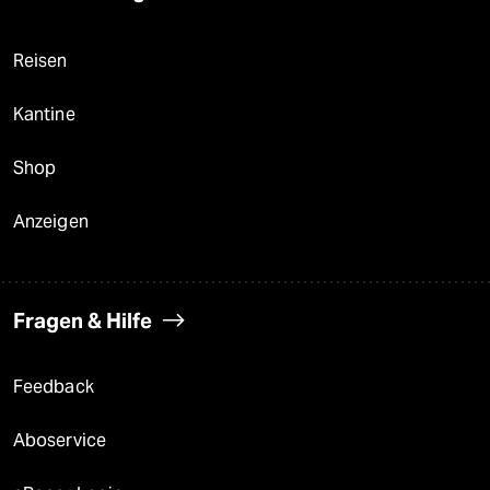
Reisen
Kantine
Shop
Anzeigen
Fragen & Hilfe
Feedback
Aboservice