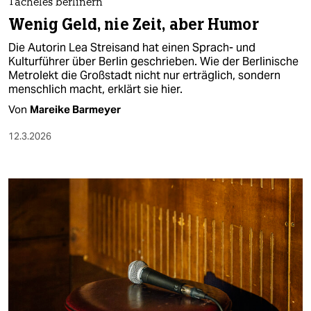
Tacheles berlinern
Wenig Geld, nie Zeit, aber Humor
Die Autorin Lea Streisand hat einen Sprach- und
Kulturführer über Berlin geschrieben. Wie der Berlinische
Metrolekt die Großstadt nicht nur erträglich, sondern
menschlich macht, erklärt sie hier.
Von
Mareike Barmeyer
12.3.2026