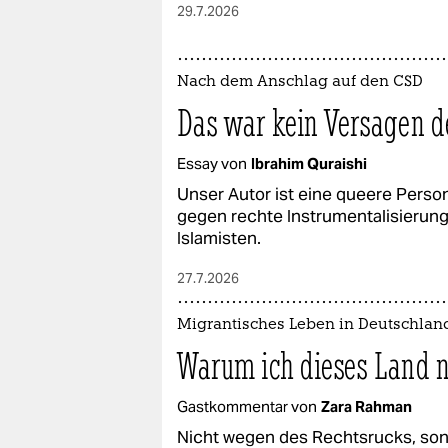
29.7.2026
Nach dem Anschlag auf den CSD
Das war kein Versagen d
Essay von
Ibrahim Quraishi
Unser Autor ist eine queere Person
gegen rechte Instrumentalisierung 
Islamisten.
27.7.2026
Migrantisches Leben in Deutschlan
Warum ich dieses Land n
Gastkommentar von
Zara Rahman
Nicht wegen des Rechtsrucks, son