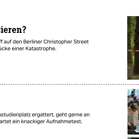
ieren?
f auf den Berliner Christopher Street
tücke einer Katastrophe.
studienplatz ergattert, geht gerne an
wartet ein knackiger Aufnahmetest.