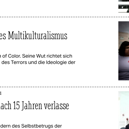
es Multikulturalismus
 of Color. Seine Wut richtet sich
des Terrors und die Ideologie der
d
ach 15 Jahren verlasse
dern des Selbstbetrugs der