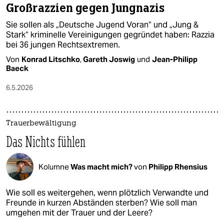
Großrazzien gegen Jungnazis
Sie sollen als „Deutsche Jugend Voran“ und „Jung &
Stark“ kriminelle Vereinigungen gegründet haben: Razzia
bei 36 jungen Rechtsextremen.
Von
Konrad Litschko
,
Gareth Joswig
und
Jean-Philipp
Baeck
6.5.2026
Trauerbewältigung
Das Nichts fühlen
Kolumne
Was macht mich?
von
Philipp Rhensius
Wie soll es weitergehen, wenn plötzlich Verwandte und
Freunde in kurzen Abständen sterben? Wie soll man
umgehen mit der Trauer und der Leere?