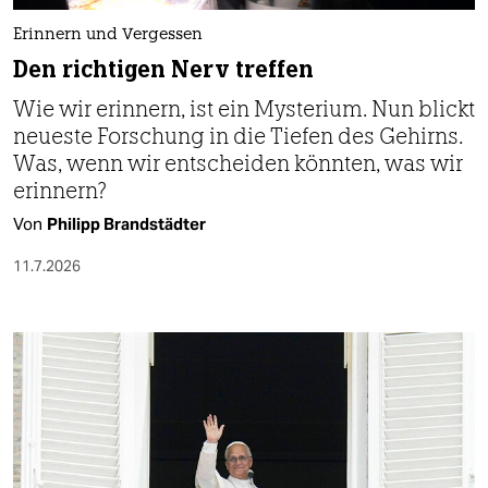
Erinnern und Vergessen
Den richtigen Nerv treffen
Wie wir erinnern, ist ein Mysterium. Nun blickt
neueste Forschung in die Tiefen des Gehirns.
Was, wenn wir entscheiden könnten, was wir
erinnern?
Von
Philipp Brandstädter
11.7.2026