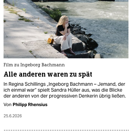
Film zu Ingeborg Bachmann
Alle anderen waren zu spät
In Regina Schillings „Ingeborg Bachmann – Jemand, der
ich einmal war“ spielt Sandra Hüller aus, was die Blicke
der anderen von der progressiven Denkerin übrig ließen.
Von
Philipp Rhensius
25.6.2026