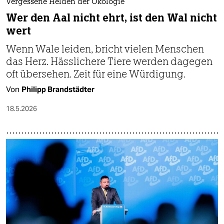
Vergessene Helden der Ökologie
Wer den Aal nicht ehrt, ist den Wal nicht
wert
Wenn Wale leiden, bricht vielen Menschen
das Herz. Hässlichere Tiere werden dagegen
oft übersehen. Zeit für eine Würdigung.
Von
Philipp Brandstädter
18.5.2026