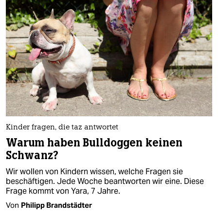
Kinder fragen, die taz antwortet
Warum haben Bulldoggen keinen
Schwanz?
Wir wollen von Kindern wissen, welche Fragen sie
beschäftigen. Jede Woche beantworten wir eine. Diese
Frage kommt von Yara, 7 Jahre.
Von
Philipp Brandstädter