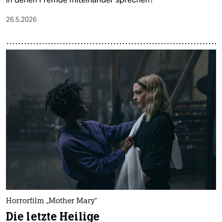
26.5.2026
Horrorfilm „Mother Mary“
Die letzte Heilige