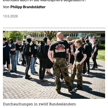
Von
Philipp Brandstädter
13.5.2026
Durchsuchungen in zwölf Bundesländern