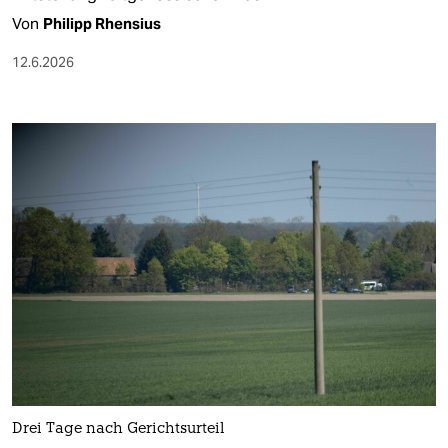
Von
Philipp Rhensius
12.6.2026
Drei Tage nach Gerichtsurteil