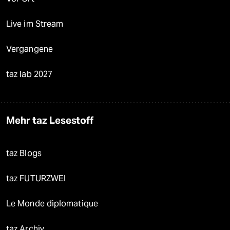
Live im Stream
Vergangene
taz lab 2027
Mehr taz Lesestoff
taz Blogs
taz FUTURZWEI
Le Monde diplomatique
taz Archiv