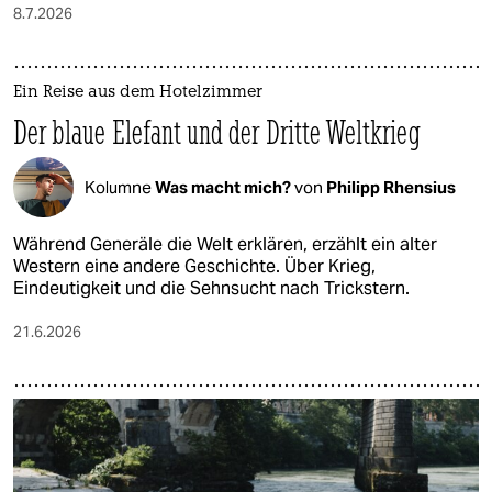
8.7.2026
Ein Reise aus dem Hotelzimmer
Der blaue Elefant und der Dritte Weltkrieg
Kolumne
Was macht mich?
von
Philipp Rhensius
Während Generäle die Welt erklären, erzählt ein alter
Western eine andere Geschichte. Über Krieg,
Eindeutigkeit und die Sehnsucht nach Trickstern.
21.6.2026