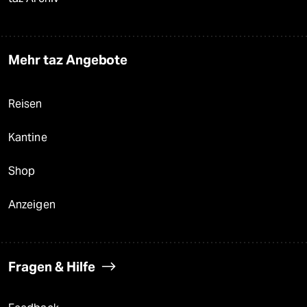
Mehr taz Angebote
Reisen
Kantine
Shop
Anzeigen
Fragen & Hilfe