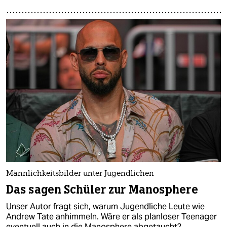
Männlichkeitsbilder unter Jugendlichen
Das sagen Schüler zur Manosphere
Unser Autor fragt sich, warum Jugendliche Leute wie
Andrew Tate anhimmeln. Wäre er als planloser Teenager
eventuell auch in die Manosphere abgetaucht?