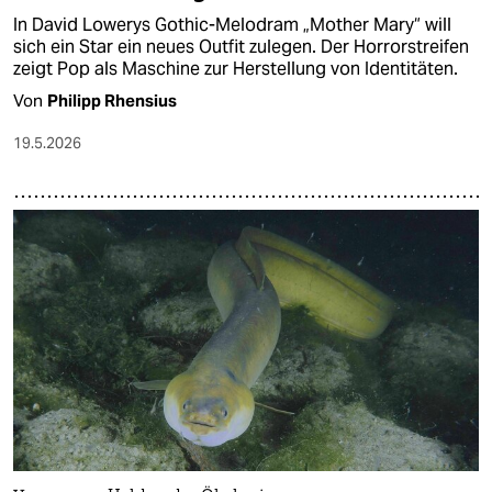
In David Lowerys Gothic-Melodram „Mother Mary“ will
sich ein Star ein neues Outfit zulegen. Der Horrorstreifen
zeigt Pop als Maschine zur Herstellung von Identitäten.
Von
Philipp Rhensius
19.5.2026