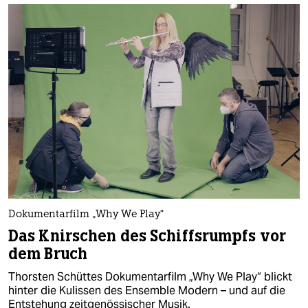
Dokumentarfilm „Why We Play“
Das Knirschen des Schiffsrumpfs vor
dem Bruch
Thorsten Schüttes Dokumentarfilm „Why We Play“ blickt
hinter die Kulissen des Ensemble Modern – und auf die
Entstehung zeitgenössischer Musik.