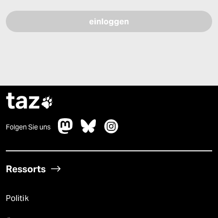
taz

Folgen Sie uns
Ressorts
Politik