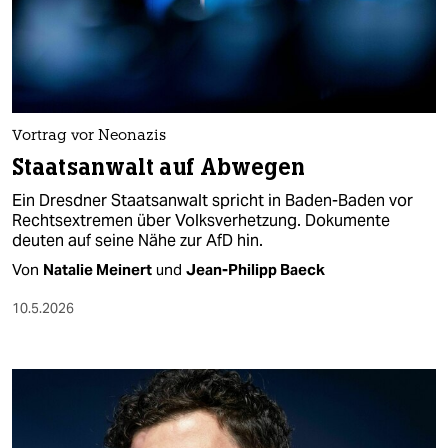
Vortrag vor Neonazis
Staatsanwalt auf Abwegen
Ein Dresdner Staatsanwalt spricht in Baden-Baden vor
Rechtsextremen über Volksverhetzung. Dokumente
deuten auf seine Nähe zur AfD hin.
Von
Natalie Meinert
und
Jean-Philipp Baeck
10.5.2026