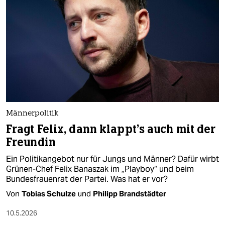
Männerpolitik
Fragt Felix, dann klappt’s auch mit der
Freundin
Ein Politikangebot nur für Jungs und Männer? Dafür wirbt
Grünen-Chef Felix Banaszak im „Playboy“ und beim
Bundesfrauenrat der Partei. Was hat er vor?
Von
Tobias Schulze
und
Philipp Brandstädter
10.5.2026