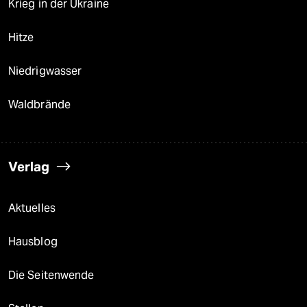
Krieg in der Ukraine
Hitze
Niedrigwasser
Waldbrände
Verlag
Aktuelles
Hausblog
Die Seitenwende