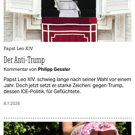
Papst Leo XIV.
Der Anti-Trump
Kommentar von
Philipp Gessler
Papst Leo XIV. schwieg lange nach seiner Wahl vor einem
Jahr. Doch jetzt setzt er starke Zeichen: gegen Trump,
dessen ICE-Politik, für Geflüchtete.
8.7.2026