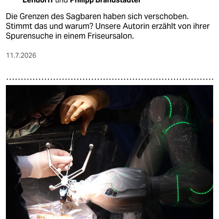
Die Grenzen des Sagbaren haben sich verschoben.
Stimmt das und warum? Unsere Autorin erzählt von ihrer
Spurensuche in einem Friseursalon.
11.7.2026