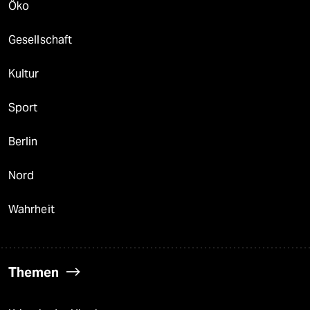
Öko
Gesellschaft
Kultur
Sport
Berlin
Nord
Wahrheit
Themen