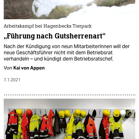
Arbeitskampf bei Hagenbecks Tierpark
„Führung nach Gutsherrenart“
Nach der Kündigung von neun MitarbeiterInnen will der
neue Geschäftsführer nicht mit dem Betriebsrat
verhandeln – und kündigt dem Betriebsratschef.
Von
Kai von Appen
7.1.2021