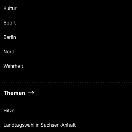
Kultur
Sport
Berlin
Nord
Wahrheit
Themen
Hitze
Landtagswahl in Sachsen-Anhalt