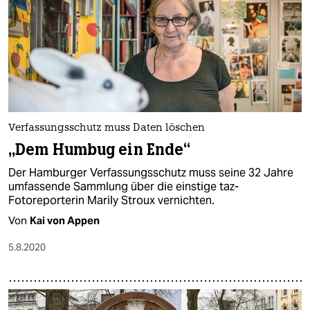
Verfassungsschutz muss Daten löschen
„Dem Humbug ein Ende“
Der Hamburger Verfassungsschutz muss seine 32 Jahre
umfassende Sammlung über die einstige taz-
Fotoreporterin Marily Stroux vernichten.
Von
Kai von Appen
5.8.2020