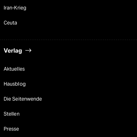
Iran-Krieg
Ceuta
Verlag
Aktuelles
Hausblog
Die Seitenwende
Stellen
Presse