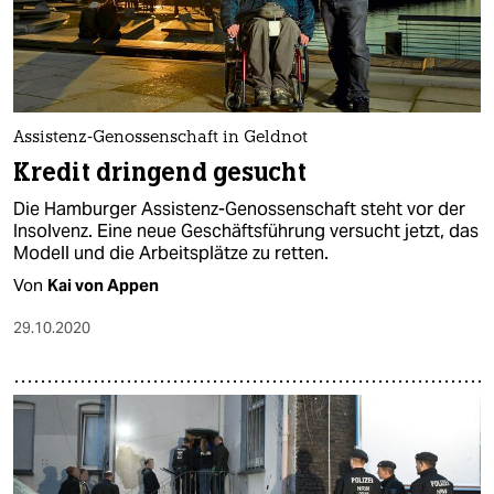
Assistenz-Genossenschaft in Geldnot
Kredit dringend gesucht
Die Hamburger Assistenz-Genossenschaft steht vor der
Insolvenz. Eine neue Geschäftsführung versucht jetzt, das
Modell und die Arbeitsplätze zu retten.
Von
Kai von Appen
29.10.2020