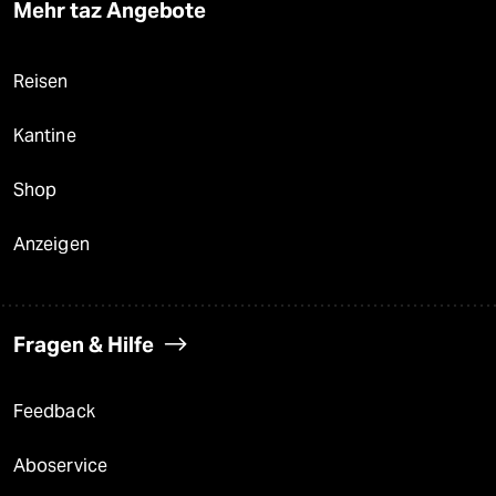
Mehr taz Angebote
Reisen
Kantine
Shop
Anzeigen
Fragen & Hilfe
Feedback
Aboservice