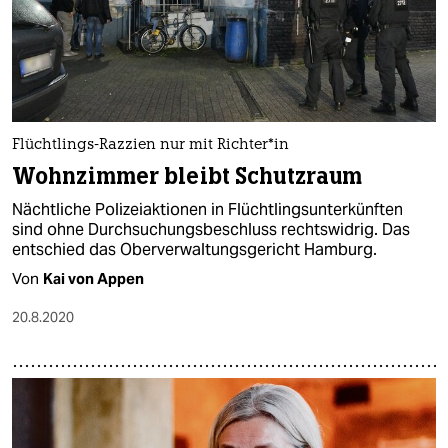
Flüchtlings-Razzien nur mit Richter*in
Wohnzimmer bleibt Schutzraum
Nächtliche Polizeiaktionen in Flüchtlingsunterkünften
sind ohne Durchsuchungsbeschluss rechtswidrig. Das
entschied das Oberverwaltungsgericht Hamburg.
Von
Kai von Appen
20.8.2020