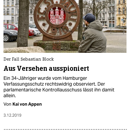
Der Fall Sebastian Block
Aus Versehen ausspioniert
Ein 34-Jähriger wurde vom Hamburger
Verfassungsschutz rechtswidrig observiert. Der
parlamentarische Kontrollausschuss lässt ihn damit
allein.
Von
Kai von Appen
3.12.2019