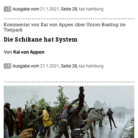
Ausgabe vom
21.1.2021
,
Seite 28,
taz hamburg
Kommentar von Kai von Appen über Union-Busting im
Tierpark
Die Schikane hat System
Von
Kai von Appen
Ausgabe vom
21.1.2021
,
Seite 28,
taz hamburg