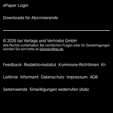
ePaper Login
Downloads für Abonnierende
© 2026 taz Verlags und Vertriebs GmbH
Alle Rechte vorbehalten. Bei rechtlichen Fragen oder für Genehmigungen
wenden Sie sich bitte an
lizenzen@taz.de
Feedback
Redaktionsstatut
Kommune-Richtlinien
KI-
Leitlinie
Informant
Datenschutz
Impressum
AGB
Seitenwende
Einwilligungen widerrufen (Ads)