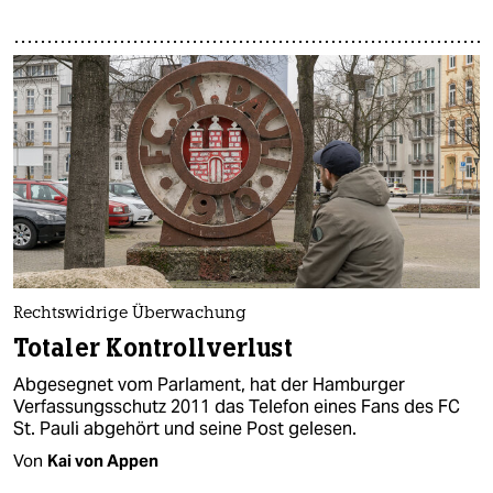
Rechtswidrige Überwachung
Totaler Kontrollverlust
Abgesegnet vom Parlament, hat der Hamburger
Verfassungsschutz 2011 das Telefon eines Fans des FC
St. Pauli abgehört und seine Post gelesen.
Von
Kai von Appen