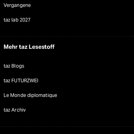
Vergangene
taz lab 2027
Mehr taz Lesestoff
taz Blogs
taz FUTURZWEI
Le Monde diplomatique
taz Archiv