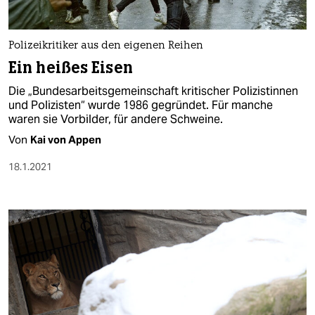
Polizeikritiker aus den eigenen Reihen
Ein heißes Eisen
Die „Bundes­arbeitsgemeinschaft kritischer Polizistinnen
und Polizisten“ wurde 1986 gegründet. Für manche
waren sie Vorbilder, für andere Schweine.
Von
Kai von Appen
18.1.2021