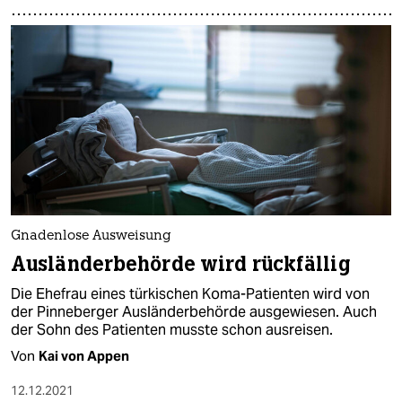
epaper login
Gnadenlose Ausweisung
Ausländerbehörde wird rückfällig
Die Ehefrau eines türkischen Koma-Patienten wird von
der Pinneberger Ausländerbehörde ausgewiesen. Auch
der Sohn des Patienten musste schon ausreisen.
Von
Kai von Appen
12.12.2021