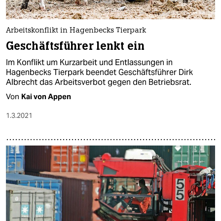
Arbeitskonflikt in Hagenbecks Tierpark
Geschäftsführer lenkt ein
Im Konflikt um Kurzarbeit und Entlassungen in
Hagenbecks Tierpark beendet Geschäftsführer Dirk
Albrecht das Arbeitsverbot gegen den Betriebsrat.
Von
Kai von Appen
1.3.2021