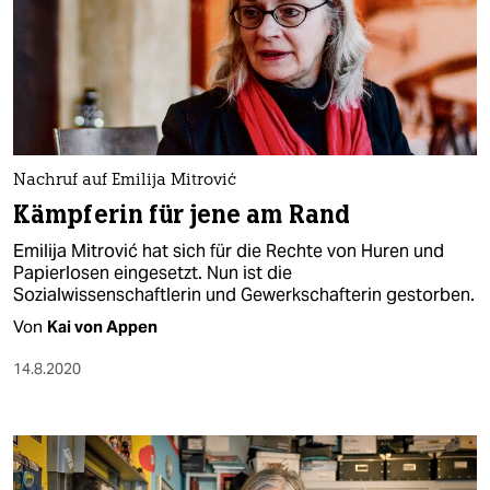
Nachruf auf Emilija Mitrović
Kämpferin für jene am Rand
Emilija Mitrović hat sich für die Rechte von Huren und
Papierlosen eingesetzt. Nun ist die
Sozialwissenschaftlerin und Gewerkschafterin gestorben.
Von
Kai von Appen
14.8.2020