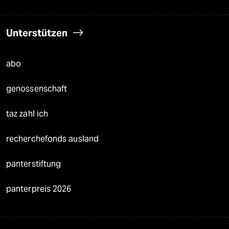
Unterstützen
abo
genossenschaft
taz zahl ich
recherchefonds ausland
panterstiftung
panterpreis 2026