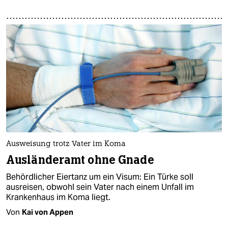
Ausweisung trotz Vater im Koma
Ausländeramt ohne Gnade
Behördlicher Eiertanz um ein Visum: Ein Türke soll
ausreisen, obwohl sein Vater nach einem Unfall im
Krankenhaus im Koma liegt.
Von
Kai von Appen