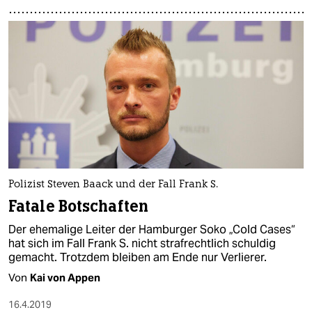
Polizist Steven Baack und der Fall Frank S.
Fatale Botschaften
Der ehemalige Leiter der Hamburger Soko „Cold Cases“
hat sich im Fall Frank S. nicht strafrechtlich schuldig
gemacht. Trotzdem bleiben am Ende nur Verlierer.
Von
Kai von Appen
16.4.2019