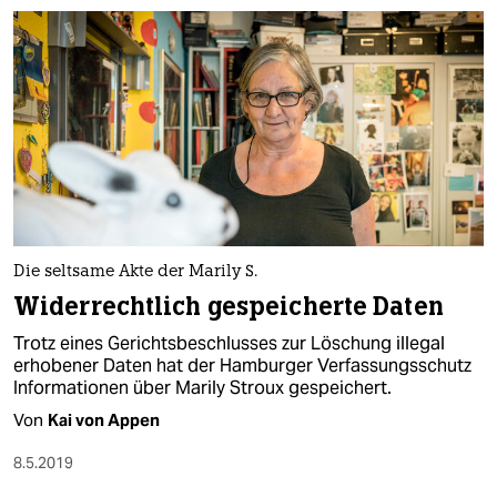
Die seltsame Akte der Marily S.
Widerrechtlich gespeicherte Daten
Trotz eines Gerichtsbeschlusses zur Löschung illegal
erhobener Daten hat der Hamburger Verfassungsschutz
Informationen über Marily Stroux gespeichert.
Von
Kai von Appen
8.5.2019