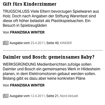
Gift fürs Kinderzimmer
TRUGSCHLUSS Viele Eltern bevorzugen Spielwaren aus
Holz. Doch nach Angaben der Stiftung Warentest sind
diese oft höher belastet als Plastikspielsachen. Ein
Besuch in Spielzeugläden
Von
FRANZISKA WINTER
Ausgabe vom
23.4.2011
,
Seite 40,
KINDER
Daimler und Bosch: gemeinsames Baby?
WERKSGRÜNDUNG Medienberichten zufolge sollen
Daimler und Bosch ein gemeinsames Werk in Hildesheim
planen, in dem Elektromotoren gebaut werden sollen.
Bislang gibt es dazu aber keine konkreten Pläne
Von
FRANZISKA WINTER
Ausgabe vom
12.4.2011
,
Seite 21,
Nord Aktuell