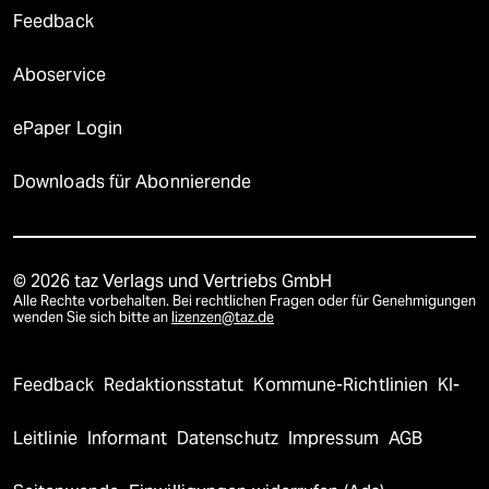
Feedback
Aboservice
ePaper Login
Downloads für Abonnierende
© 2026 taz Verlags und Vertriebs GmbH
Alle Rechte vorbehalten. Bei rechtlichen Fragen oder für Genehmigungen
wenden Sie sich bitte an
lizenzen@taz.de
Feedback
Redaktionsstatut
Kommune-Richtlinien
KI-
Leitlinie
Informant
Datenschutz
Impressum
AGB