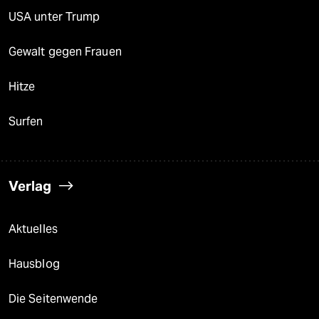
USA unter Trump
Gewalt gegen Frauen
Hitze
Surfen
Verlag
Aktuelles
Hausblog
Die Seitenwende