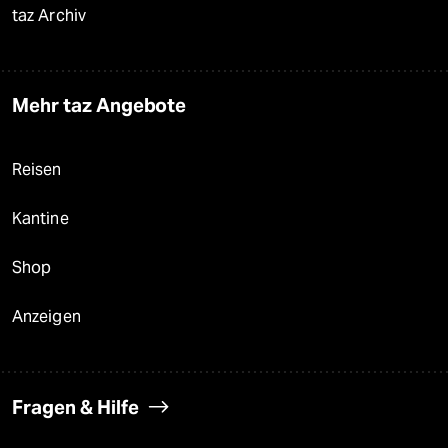
taz Archiv
Mehr taz Angebote
Reisen
Kantine
Shop
Anzeigen
Fragen & Hilfe