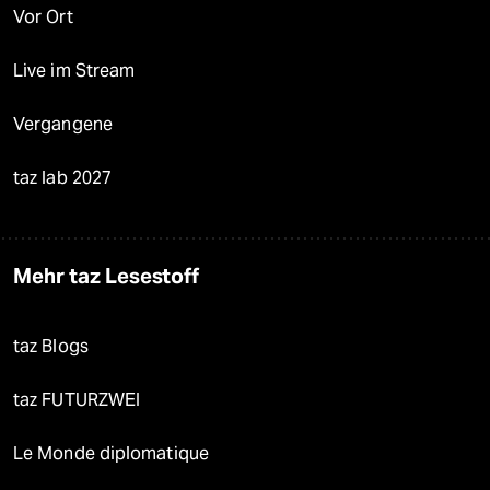
Vor Ort
Live im Stream
Vergangene
taz lab 2027
Mehr taz Lesestoff
taz Blogs
taz FUTURZWEI
Le Monde diplomatique