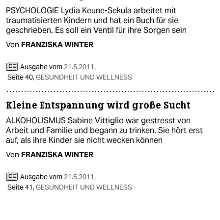
epaper login
PSYCHOLOGIE Lydia Keune-Sekula arbeitet mit
traumatisierten Kindern und hat ein Buch für sie
geschrieben. Es soll ein Ventil für ihre Sorgen sein
Von
FRANZISKA WINTER
Ausgabe vom
21.5.2011
,
Seite 40,
GESUNDHEIT UND WELLNESS
Kleine Entspannung wird große Sucht
ALKOHOLISMUS Sabine Vittiglio war gestresst von
Arbeit und Familie und begann zu trinken. Sie hört erst
auf, als ihre Kinder sie nicht wecken können
Von
FRANZISKA WINTER
Ausgabe vom
21.5.2011
,
Seite 41,
GESUNDHEIT UND WELLNESS