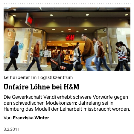
Leiharbeiter im Logistikzentrum
Unfaire Löhne bei H&M
Die Gewerkschaft Ver.di erhebt schwere Vorwürfe gegen
den schwedischen Modekonzern: Jahrelang sei in
Hamburg das Modell der Leiharbeit missbraucht worden.
Von
Franziska Winter
3.2.2011