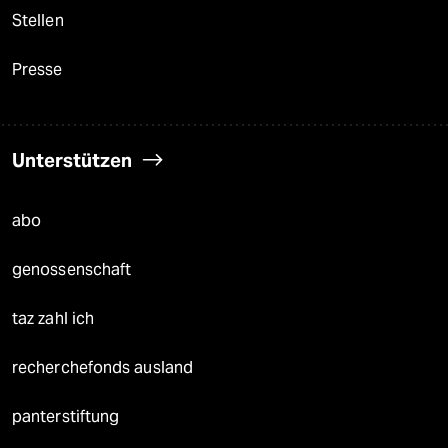
Stellen
Presse
Unterstützen
abo
genossenschaft
taz zahl ich
recherchefonds ausland
panterstiftung