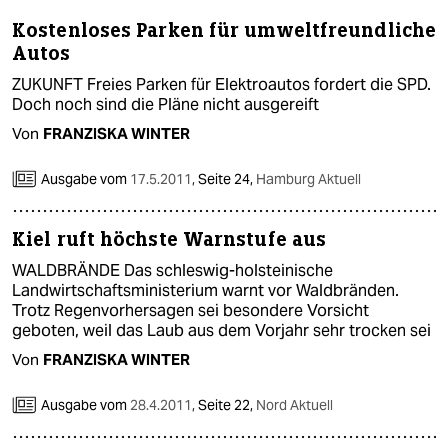
Kostenloses Parken für umweltfreundliche
Autos
ZUKUNFT Freies Parken für Elektroautos fordert die SPD.
Doch noch sind die Pläne nicht ausgereift
Von
FRANZISKA WINTER
Ausgabe vom
17.5.2011
,
Seite 24,
Hamburg Aktuell
Kiel ruft höchste Warnstufe aus
WALDBRÄNDE Das schleswig-holsteinische
Landwirtschaftsministerium warnt vor Waldbränden.
Trotz Regenvorhersagen sei besondere Vorsicht
geboten, weil das Laub aus dem Vorjahr sehr trocken sei
Von
FRANZISKA WINTER
Ausgabe vom
28.4.2011
,
Seite 22,
Nord Aktuell