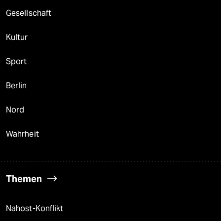
Gesellschaft
Kultur
Sport
Berlin
Nord
Wahrheit
Themen
Nahost-Konflikt