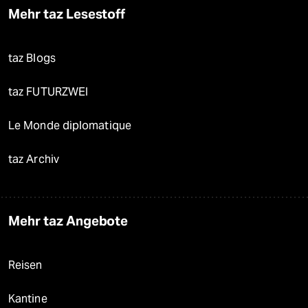
Mehr taz Lesestoff
taz Blogs
taz FUTURZWEI
Le Monde diplomatique
taz Archiv
Mehr taz Angebote
Reisen
Kantine