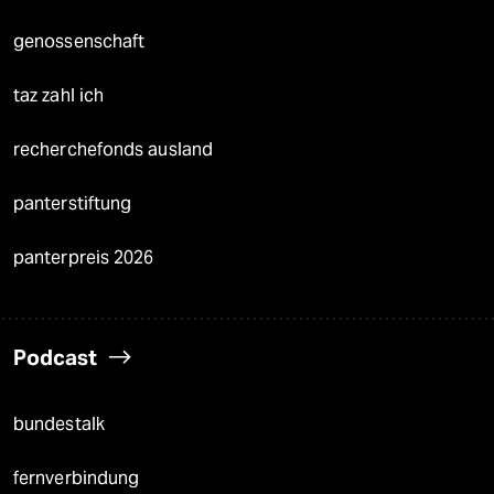
genossenschaft
taz zahl ich
recherchefonds ausland
panterstiftung
panterpreis 2026
Podcast
bundestalk
fernverbindung