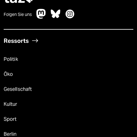
Folgen Sie uns
Ressorts
Politik
Öko
Gesellschaft
Kultur
Sport
Berlin