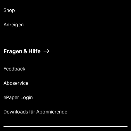
Shop
Anzeigen
Fragen & Hilfe
Feedback
Aboservice
ePaper Login
Downloads für Abonnierende