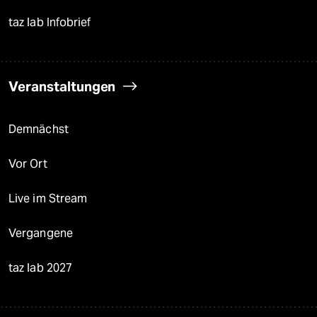
taz lab Infobrief
Veranstaltungen
Demnächst
Vor Ort
Live im Stream
Vergangene
taz lab 2027