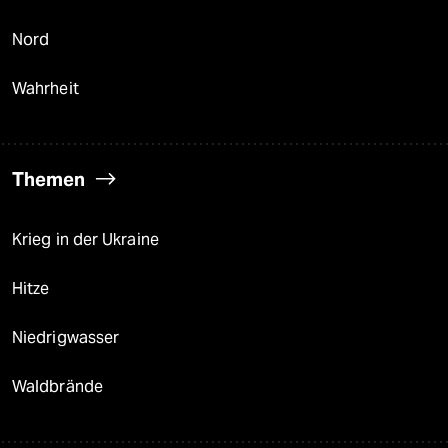
Nord
Wahrheit
Themen
Krieg in der Ukraine
Hitze
Niedrigwasser
Waldbrände