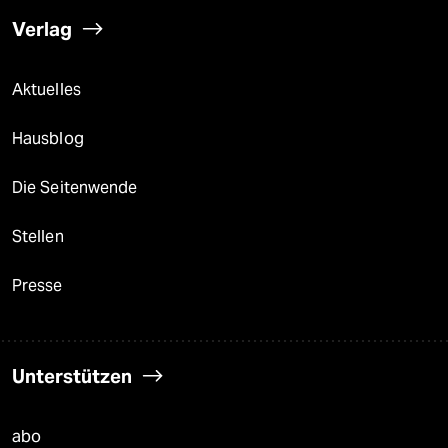
Verlag
Aktuelles
Hausblog
Die Seitenwende
Stellen
Presse
Unterstützen
abo