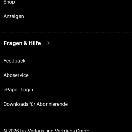
Shop
Anzeigen
Fragen & Hilfe
Feedback
Aboservice
ePaper Login
Downloads für Abonnierende
© 2026 taz Verlags und Vertriebs GmbH