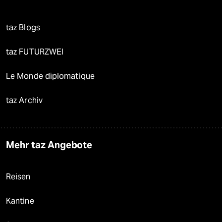
taz Blogs
taz FUTURZWEI
Le Monde diplomatique
taz Archiv
Mehr taz Angebote
Reisen
Kantine