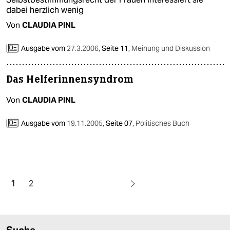
dabei herzlich wenig
Von
CLAUDIA PINL
Ausgabe vom
27.3.2006
,
Seite 11,
Meinung und Diskussion
Das Helferinnensyndrom
Von
CLAUDIA PINL
Ausgabe vom
19.11.2005
,
Seite 07,
Politisches Buch
1
2