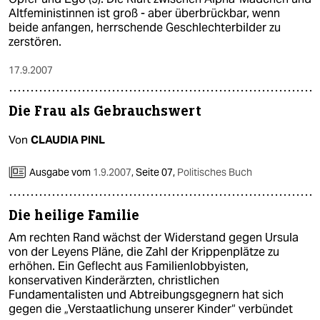
Altfeministinnen ist groß - aber überbrückbar, wenn
beide anfangen, herrschende Geschlechterbilder zu
zerstören.
17.9.2007
Die Frau als Gebrauchswert
Von
CLAUDIA PINL
Ausgabe vom
1.9.2007
,
Seite 07,
Politisches Buch
Die heilige Familie
Am rechten Rand wächst der Widerstand gegen Ursula
von der Leyens Pläne, die Zahl der Krippenplätze zu
erhöhen. Ein Geflecht aus Familienlobbyisten,
konservativen Kinderärzten, christlichen
Fundamentalisten und Abtreibungsgegnern hat sich
gegen die „Verstaatlichung unserer Kinder“ verbündet