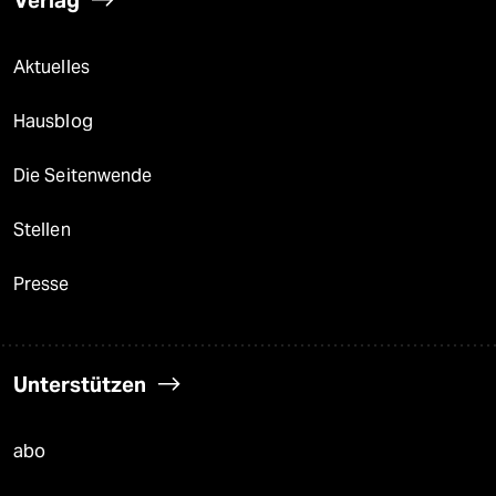
Verlag
Aktuelles
Hausblog
Die Seitenwende
Stellen
Presse
Unterstützen
abo