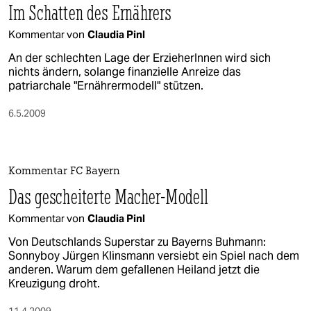
Im Schatten des Ernährers
Kommentar von
Claudia Pinl
An der schlechten Lage der ErzieherInnen wird sich
nichts ändern, solange finanzielle Anreize das
patriarchale "Ernährermodell" stützen.
6.5.2009
Kommentar FC Bayern
Das gescheiterte Macher-Modell
Kommentar von
Claudia Pinl
Von Deutschlands Superstar zu Bayerns Buhmann:
Sonnyboy Jürgen Klinsmann versiebt ein Spiel nach dem
anderen. Warum dem gefallenen Heiland jetzt die
Kreuzigung droht.