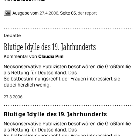
Ausgabe vom
27.4.2006
,
Seite 05,
der report
Debatte
Blutige Idylle des 19. Jahrhunderts
Kommentar von
Claudia Pinl
Neokonservative Publizisten beschwören die Großfamilie
als Rettung für Deutschland. Das
Selbstbestimmungsrecht der Frauen interessiert sie
dabei herzlich wenig.
27.3.2006
Blutige Idylle des 19. Jahrhunderts
Neokonservative Publizisten beschwören die Großfamilie
als Rettung für Deutschland. Das
Selbstbestimmungsrecht der Frauen interessiert sie