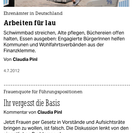
Ehrenämter in Deutschland
Arbeiten für lau
Schwimmbad streichen, Alte pflegen, Büchereien offen
halten, Essen ausgeben: Engagierte BürgerInnen helfen
Kommunen und Wohlfahrtsverbänden aus der
Finanzklemme.
Von
Claudia Pinl
4.7.2012
Frauenquote für Führungspositionen
Ihr vergesst die Basis
Kommentar von
Claudia Pinl
Jetzt Frauen per Gesetz in Vorstände und Aufsichtsräte
bringen zu wollen, ist falsch. Die Diskussion lenkt von den