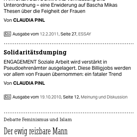
Unterordnung – eine Erwiderung auf Bascha Mikas
Thesen über die Feigheit der Frauen
Von
CLAUDIA PINL
Ausgabe vom
12.2.2011
,
Seite 27,
ESSAY
Solidaritätsdumping
ENGAGEMENT Soziale Arbeit wird verstärkt in
Pseudoehrenämter ausgelagert. Diese Billigjobs werden
vor allem von Frauen übernommen: ein fataler Trend
Von
CLAUDIA PINL
Ausgabe vom
19.10.2010
,
Seite 12,
Meinung und Diskussion
Debatte Feminismus und Islam
Der ewig reizbare Mann