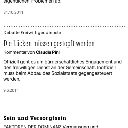
eigentlichen Problemen ab.
31.10.2011
Debatte Freiwilligendienste
Die Lücken müssen gestopft werden
Kommentar von
Claudia Pinl
Offiziell geht es um bürgerschaftliches Engagement und
den freiwilligen Dienst an der Gemeinschaft. Inoffiziell
muss beim Abbau des Sozialstaats gegengesteuert
werden.
9.6.2011
Sein und Versorgtsein
FAKTOREN DER DOMINANZ Vermausung und