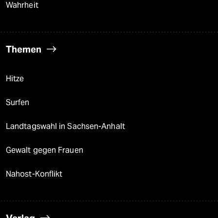
Wahrheit
Themen
Hitze
Surfen
Landtagswahl in Sachsen-Anhalt
Gewalt gegen Frauen
Nahost-Konflikt