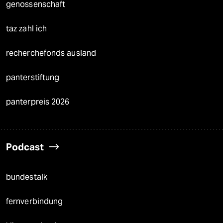
genossenschaft
taz zahl ich
recherchefonds ausland
panterstiftung
panterpreis 2026
Podcast
bundestalk
fernverbindung