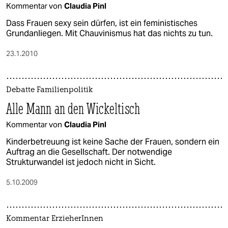
Kommentar von
Claudia Pinl
Dass Frauen sexy sein dürfen, ist ein feministisches
Grundanliegen. Mit Chauvinismus hat das nichts zu tun.
23.1.2010
Debatte Familienpolitik
Alle Mann an den Wickeltisch
Kommentar von
Claudia Pinl
Kinderbetreuung ist keine Sache der Frauen, sondern ein
Auftrag an die Gesellschaft. Der notwendige
Strukturwandel ist jedoch nicht in Sicht.
5.10.2009
Kommentar ErzieherInnen