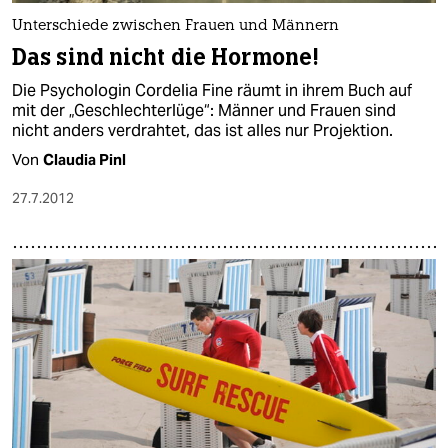
epaper login
Unterschiede zwischen Frauen und Männern
Das sind nicht die Hormone!
Die Psychologin Cordelia Fine räumt in ihrem Buch auf
mit der „Geschlechterlüge“: Männer und Frauen sind
nicht anders verdrahtet, das ist alles nur Projektion.
Von
Claudia Pinl
27.7.2012