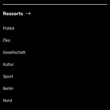
Ressorts
Politik
Öko
Gesellschaft
Kultur
Sport
Berlin
Nord