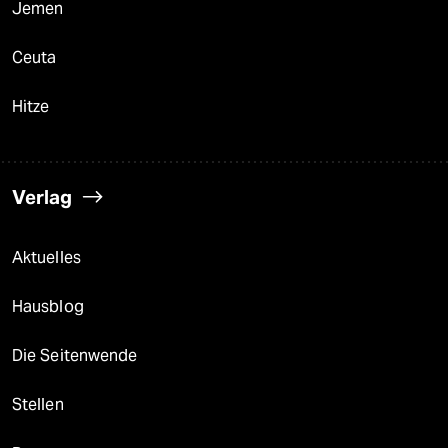
Jemen
Ceuta
Hitze
Verlag
Aktuelles
Hausblog
Die Seitenwende
Stellen