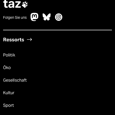
taz

Folgen Sie uns
Ressorts
Politik
Öko
Gesellschaft
Kultur
Sport