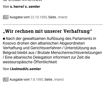
Von
s. herre/ c. semler
Ausgabe vom
22.10.1990
,
Seite ,
Inland
„Wir rechnen mit unserer Verhaftung“
■ Nach der gewaltsamen Auflösung des Parlaments in
Kosovo drohen den albanischen Abgeordneten
Verhaftung und Gerichtsverfahren / Unterstützung aus
Belgrad bleibt aus / Brutale Menschenrechtsverletzungen
/ Eine albanische Delegation informiert zur Zeit die
westeuropäische Öffentlichkeit
Von
i.kelmedi/c.semler
Ausgabe vom
7.8.1990
,
Seite ,
Inland