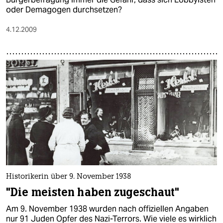
oder Demagogen durchsetzen?
4.12.2009
Historikerin über 9. November 1938
"Die meisten haben zugeschaut"
Am 9. November 1938 wurden nach offiziellen Angaben
nur 91 Juden Opfer des Nazi-Terrors. Wie viele es wirklich