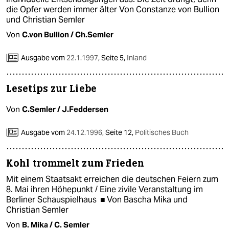
die Opfer werden immer älter Von Constanze von Bullion
und Christian Semler
Von
C.von Bullion / Ch.Semler
Ausgabe vom
22.1.1997
,
Seite 5,
Inland
Lesetips zur Liebe
Von
C.Semler / J.Feddersen
Ausgabe vom
24.12.1996
,
Seite 12,
Politisches Buch
Kohl trommelt zum Frieden
Mit einem Staatsakt erreichen die deutschen Feiern zum
8. Mai ihren Höhepunkt / Eine zivile Veranstaltung im
Berliner Schauspielhaus ■ Von Bascha Mika und
Christian Semler
Von
B. Mika / C. Semler