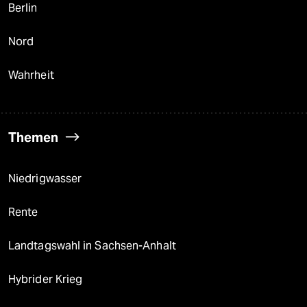
Berlin
Nord
Wahrheit
Themen
Niedrigwasser
Rente
Landtagswahl in Sachsen-Anhalt
Hybrider Krieg