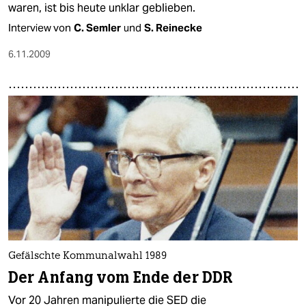
waren, ist bis heute unklar geblieben.
Interview von
C. Semler
und
S. Reinecke
6.11.2009
Gefälschte Kommunalwahl 1989
Der Anfang vom Ende der DDR
Vor 20 Jahren manipulierte die SED die