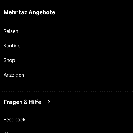
Mehr taz Angebote
Reisen
Kantine
Shop
Anzeigen
Fragen & Hilfe
Feedback