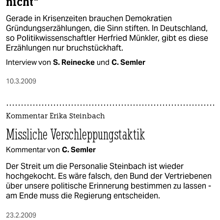
nicht"
Gerade in Krisenzeiten brauchen Demokratien
Gründungserzählungen, die Sinn stiften. In Deutschland,
so Politikwissenschaftler Herfried Münkler, gibt es diese
Erzählungen nur bruchstückhaft.
Interview von
S. Reinecke
und
C. Semler
10.3.2009
Kommentar Erika Steinbach
Missliche Verschleppungstaktik
Kommentar von
C. Semler
Der Streit um die Personalie Steinbach ist wieder
hochgekocht. Es wäre falsch, den Bund der Vertriebenen
über unsere politische Erinnerung bestimmen zu lassen -
am Ende muss die Regierung entscheiden.
23.2.2009