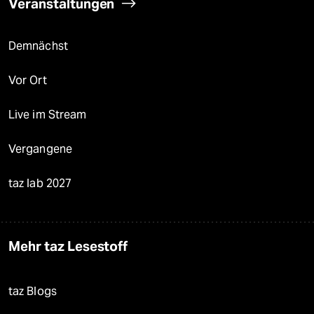
Veranstaltungen
Demnächst
Vor Ort
Live im Stream
Vergangene
taz lab 2027
Mehr taz Lesestoff
taz Blogs