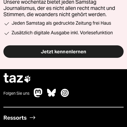
Unsere wochentaz bietet jeden Samstag
Journalismus, der es nicht allen recht macht und
Stimmen, die woanders nicht gehört werden.
Jeden Samstag als gedruckte Zeitung frei Haus
Zusätzlich digitale Ausgabe inkl. Vorlesefunktion
Jetzt kennenlernen
taz

Folgen Sie uns
Ressorts