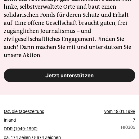
linke, selbstverwaltete Orte und baut einen
solidarischen Fonds für deren Schutz und Erhalt
auf. Eine offene Gesellschaft braucht guten, frei
zugänglichen Journalismus – und
zivilgesellschaftliches Engagement. Finden Sie
auch? Dann machen Sie mit und unterstützen Sie
unsere Aktion.
Jetzt unterstützen
taz. die tageszeitung
vom
19.01.1998
Inland
7
HI0305
DDR (1949-1990)
ca. 174 Zeilen / 5674 Zeichen