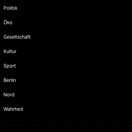
Politik
Öko
Gesellschaft
Kultur
Sport
Berlin
Nord
Wahrheit