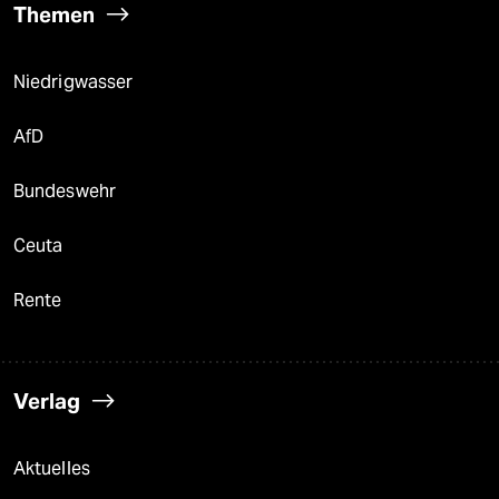
Themen
Niedrigwasser
AfD
Bundeswehr
Ceuta
Rente
Verlag
Aktuelles