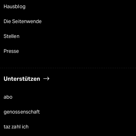
Hausblog
Die Seitenwende
Stellen
Presse
Unterstützen
abo
genossenschaft
taz zahl ich