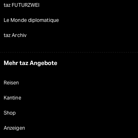
taz FUTURZWEI
Le Monde diplomatique
taz Archiv
Mehr taz Angebote
Reisen
Kantine
Shop
Anzeigen