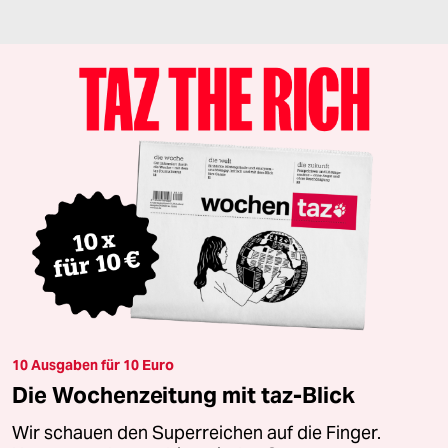
10 Ausgaben für 10 Euro
Die Wochenzeitung mit taz-Blick
Wir schauen den Superreichen auf die Finger.