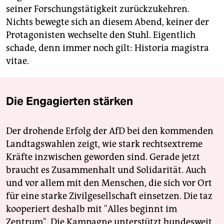
seiner Forschungstätigkeit zurückzukehren.
Nichts bewegte sich an diesem Abend, keiner der
Protagonisten wechselte den Stuhl. Eigentlich
schade, denn immer noch gilt: Historia magistra
vitae.
Die Engagierten stärken
Der drohende Erfolg der AfD bei den kommenden
Landtagswahlen zeigt, wie stark rechtsextreme
Kräfte inzwischen geworden sind. Gerade jetzt
braucht es Zusammenhalt und Solidarität. Auch
und vor allem mit den Menschen, die sich vor Ort
für eine starke Zivilgesellschaft einsetzen. Die taz
kooperiert deshalb mit "Alles beginnt im
Zentrum". Die Kampagne unterstützt bundesweit