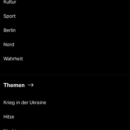
Kultur
Sport
Berlin
Nord
Wahrheit
Themen
Krieg in der Ukraine
Hitze