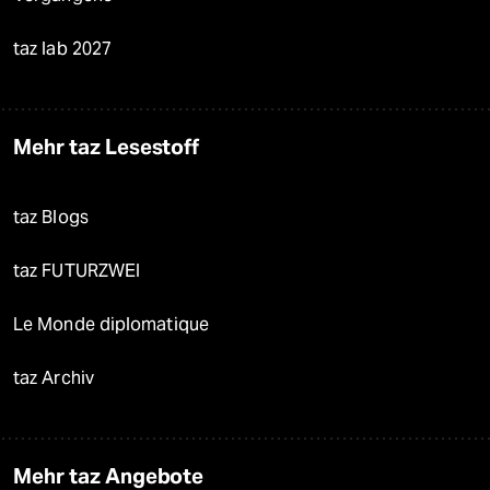
taz lab 2027
Mehr taz Lesestoff
taz Blogs
taz FUTURZWEI
Le Monde diplomatique
taz Archiv
Mehr taz Angebote