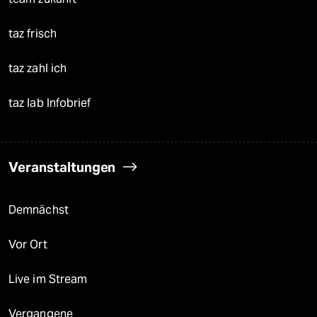
taz frisch
taz zahl ich
taz lab Infobrief
Veranstaltungen
Demnächst
Vor Ort
Live im Stream
Vergangene