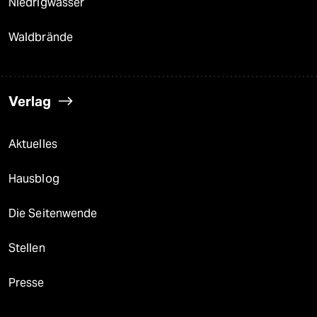
Niedrigwasser
Waldbrände
Verlag
Aktuelles
Hausblog
Die Seitenwende
Stellen
Presse