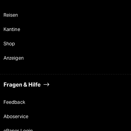
Reisen
Kantine
Shop
Anzeigen
Fragen & Hilfe
Feedback
Aboservice
ePaper Login