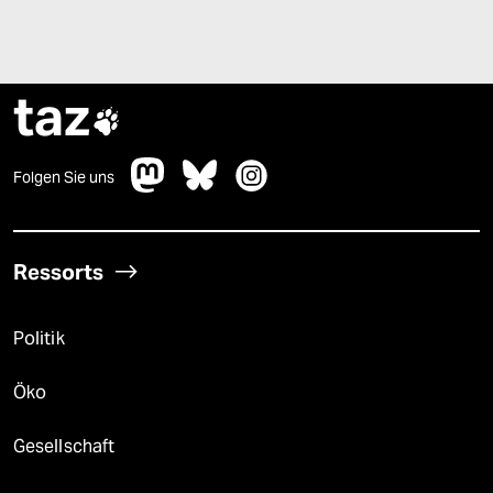
taz

Folgen Sie uns
Ressorts
Politik
Öko
Gesellschaft