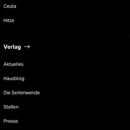
Ceuta
Hitze
Verlag
Aktuelles
Hausblog
Die Seitenwende
Stellen
Presse