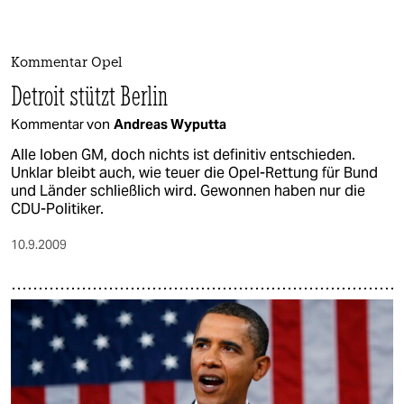
Kommentar Opel
Detroit stützt Berlin
Kommentar von
Andreas Wyputta
Alle loben GM, doch nichts ist definitiv entschieden.
Unklar bleibt auch, wie teuer die Opel-Rettung für Bund
und Länder schließlich wird. Gewonnen haben nur die
CDU-Politiker.
10.9.2009