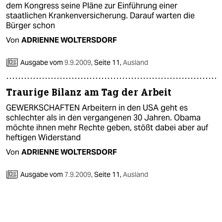
dem Kongress seine Pläne zur Einführung einer
staatlichen Krankenversicherung. Darauf warten die
Bürger schon
Von
ADRIENNE WOLTERSDORF
Ausgabe vom
9.9.2009
,
Seite 11,
Ausland
Traurige Bilanz am Tag der Arbeit
GEWERKSCHAFTEN Arbeitern in den USA geht es
schlechter als in den vergangenen 30 Jahren. Obama
möchte ihnen mehr Rechte geben, stößt dabei aber auf
heftigen Widerstand
Von
ADRIENNE WOLTERSDORF
Ausgabe vom
7.9.2009
,
Seite 11,
Ausland