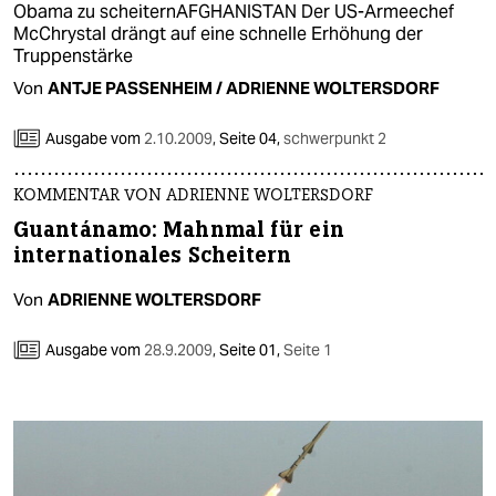
Obama zu scheiternAFGHANISTAN Der US-Armeechef
McChrystal drängt auf eine schnelle Erhöhung der
Truppenstärke
Von
ANTJE PASSENHEIM / ADRIENNE WOLTERSDORF
Ausgabe vom
2.10.2009
,
Seite 04,
schwerpunkt 2
KOMMENTAR VON ADRIENNE WOLTERSDORF
Guantánamo: Mahnmal für ein
internationales Scheitern
Von
ADRIENNE WOLTERSDORF
Ausgabe vom
28.9.2009
,
Seite 01,
Seite 1