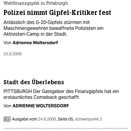
Weltfinanzgipfel in Pittsburgh
Polizei nimmt Gipfel-Kritiker fest
Anlässlich des G-20-Gipfels stürmen mit
Maschinengewehren bewaffnete Polizisten ein
Aktivisten-Camp in der Stadt.
Von
Adrienne Woltersdorf
25.9.2009
Stadt des Überlebens
PITTSBURGH Der Gastgeber des Finanzgipfels hat ein
erstaunliches Comeback geschafft
Von
ADRIENNE WOLTERSDORF
Ausgabe vom
24.9.2009
,
Seite 05,
schwerpunkt 2