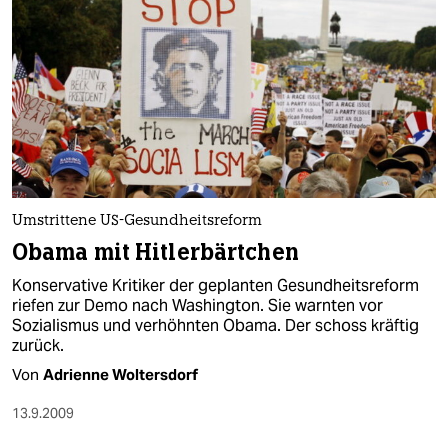
Umstrittene US-Gesundheitsreform
Obama mit Hitlerbärtchen
Konservative Kritiker der geplanten Gesundheitsreform
riefen zur Demo nach Washington. Sie warnten vor
Sozialismus und verhöhnten Obama. Der schoss kräftig
zurück.
Von
Adrienne Woltersdorf
13.9.2009