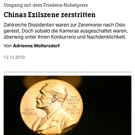
epaper login
Umgang mit dem Friedens-Nobelpreis
Chinas Exilszene zerstritten
Zahlreiche Dissidenten waren zur Zeremonie nach Oslo
gereist. Doch sobald die Kameras ausgeschaltet waren,
überwog unter ihnen Konkurrenz und Nachdenklichkeit.
Von
Adrienne Woltersdorf
12.12.2010