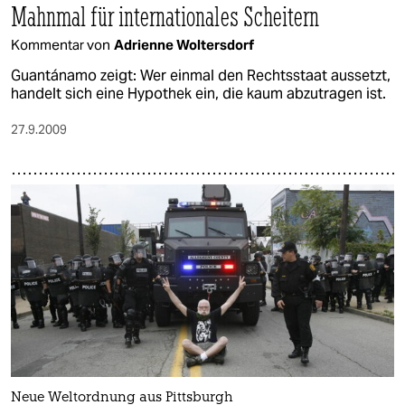
Mahnmal für internationales Scheitern
Kommentar von
Adrienne Woltersdorf
Guantánamo zeigt: Wer einmal den Rechtsstaat aussetzt,
handelt sich eine Hypothek ein, die kaum abzutragen ist.
27.9.2009
Neue Weltordnung aus Pittsburgh