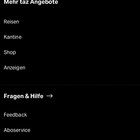
Mehr taz Angebote
Reisen
Kantine
Shop
Anzeigen
Fragen & Hilfe
Feedback
Aboservice