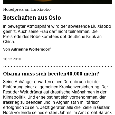
Nobelpreis an Liu Xiaobo
Botschaften aus Oslo
In bewegter Atmosphäre wird der abwesende Liu Xiaobo
geehrt. Auch seine Frau darf nicht teilnehmen. Die
Preisrede des Nobelkomitees übt deutliche Kritik an
China.
Von
Adrienne Woltersdorf
10.12.2010
Obama muss sich beeilen40.000 mehr?
Seine Anhänger erwarten einen Durchbruch bei der
Einführung einer allgemeinen Krankenversicherung. Der
Rest der Welt drängt auf drastische Maßnahmen in der
Klimapolitik. Und er selbst hat sich vorgenommen, den
Irakkrieg zu beenden und in Afghanistan militärisch
erfolgreich zu sein. Jetzt geraten alle drei Ziele in Gefahr.
Noch vor Ende seines ersten Jahres im Amt droht Barack