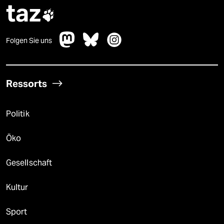
taz

Folgen Sie uns
Ressorts
Politik
Öko
Gesellschaft
Kultur
Sport