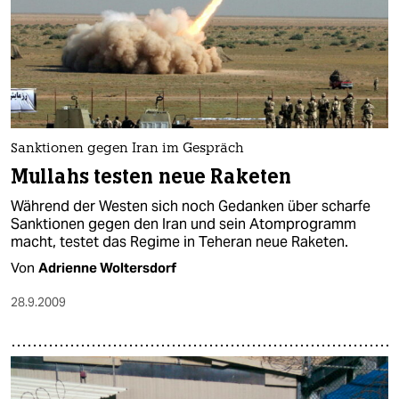
Sanktionen gegen Iran im Gespräch
Mullahs testen neue Raketen
Während der Westen sich noch Gedanken über scharfe
Sanktionen gegen den Iran und sein Atomprogramm
macht, testet das Regime in Teheran neue Raketen.
Von
Adrienne Woltersdorf
28.9.2009