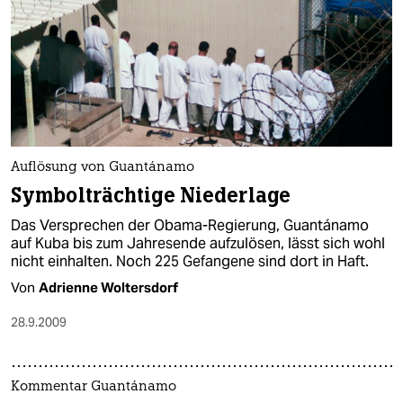
Auflösung von Guantánamo
Symbolträchtige Niederlage
Das Versprechen der Obama-Regierung, Guantánamo
auf Kuba bis zum Jahresende aufzulösen, lässt sich wohl
nicht einhalten. Noch 225 Gefangene sind dort in Haft.
Von
Adrienne Woltersdorf
28.9.2009
Kommentar Guantánamo