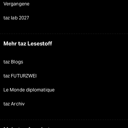
Vergangene
taz lab 2027
Mehr taz Lesestoff
taz Blogs
taz FUTURZWEI
Le Monde diplomatique
taz Archiv