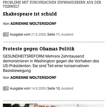
PROBLEME MIT EUROPÄISCHEN EINWANDERERN AUS DER
TIERWELT
Shakespeare ist schuld
Von
ADRIENNE WOLTERSDORF
Ausgabe vom
21.9.2009
,
Seite 11,
Ausland
Proteste gegen Obamas Politik
GESUNDHEITSREFORM Mehrere Zehntausend
demonstrieren in Washington gegen die Vorhaben des
US-Präsidenten. Sie sind Teil einer konservativen
Basisbewegung
Von
ADRIENNE WOLTERSDORF
Ausgabe vom
14.9.2009
,
Seite 10,
Ausland