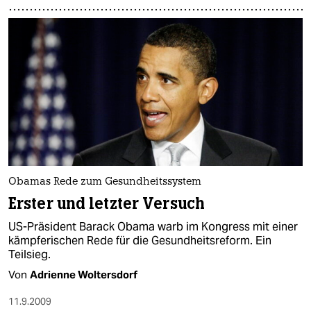
Obamas Rede zum Gesundheitssystem
Erster und letzter Versuch
US-Präsident Barack Obama warb im Kongress mit einer
kämpferischen Rede für die Gesundheitsreform. Ein
Teilsieg.
Von
Adrienne Woltersdorf
11.9.2009