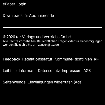
ePaper Login
Downloads für Abonnierende
© 2026 taz Verlags und Vertriebs GmbH
Alle Rechte vorbehalten. Bei rechtlichen Fragen oder für Genehmigungen
wenden Sie sich bitte an
lizenzen@taz.de
Feedback
Redaktionsstatut
Kommune-Richtlinien
KI-
Leitlinie
Informant
Datenschutz
Impressum
AGB
Seitenwende
Einwilligungen widerrufen (Ads)