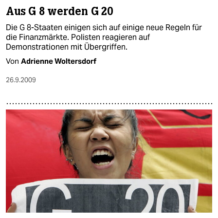
Aus G 8 werden G 20
Die G 8-Staaten einigen sich auf einige neue Regeln für
die Finanzmärkte. Polisten reagieren auf
Demonstrationen mit Übergriffen.
Von
Adrienne Woltersdorf
26.9.2009