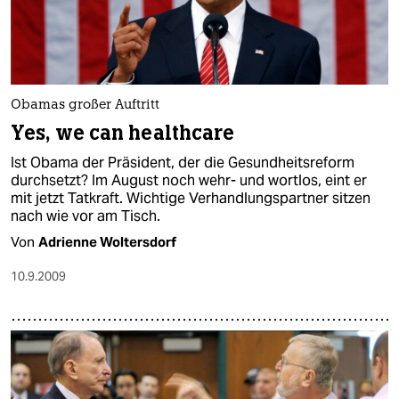
Obamas großer Auftritt
Yes, we can healthcare
Ist Obama der Präsident, der die Gesundheitsreform
durchsetzt? Im August noch wehr- und wortlos, eint er
mit jetzt Tatkraft. Wichtige Verhandlungspartner sitzen
nach wie vor am Tisch.
Von
Adrienne Woltersdorf
10.9.2009