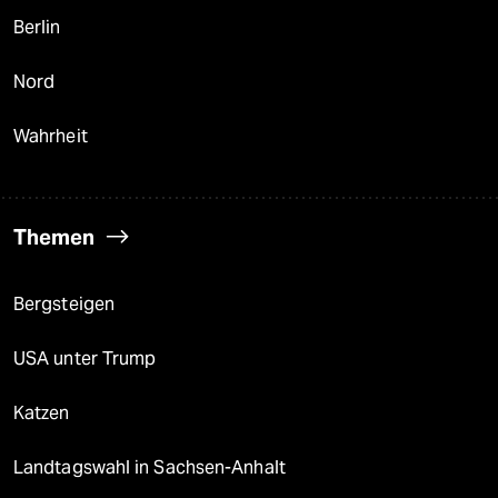
Berlin
Nord
Wahrheit
Themen
Bergsteigen
USA unter Trump
Katzen
Landtagswahl in Sachsen-Anhalt