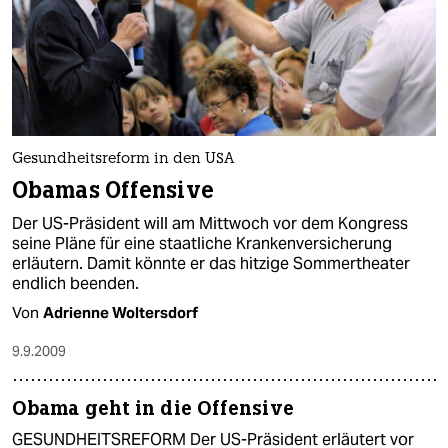
Gesundheitsreform in den USA
Obamas Offensive
Der US-Präsident will am Mittwoch vor dem Kongress
seine Pläne für eine staatliche Krankenversicherung
erläutern. Damit könnte er das hitzige Sommertheater
endlich beenden.
Von
Adrienne Woltersdorf
9.9.2009
Obama geht in die Offensive
GESUNDHEITSREFORM Der US-Präsident erläutert vor