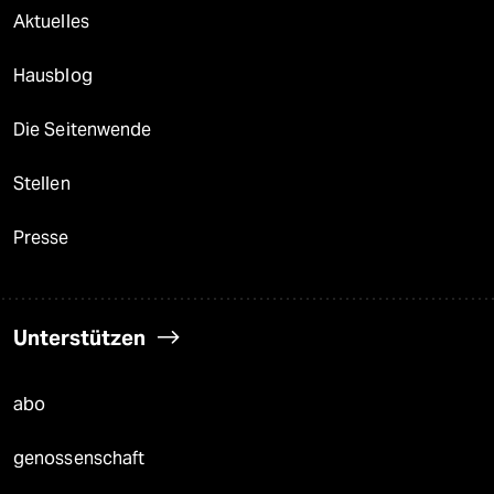
Aktuelles
Hausblog
Die Seitenwende
Stellen
Presse
Unterstützen
abo
genossenschaft