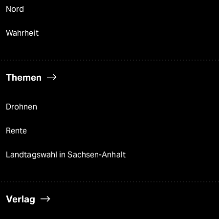
Nord
Wahrheit
Themen
Drohnen
Rente
Landtagswahl in Sachsen-Anhalt
Verlag