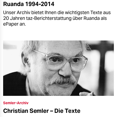
Ruanda 1994-2014
Unser Archiv bietet Ihnen die wichtigsten Texte aus
20 Jahren taz-Berichterstattung über Ruanda als
ePaper an.
Semler-Archiv
Christian Semler – Die Texte