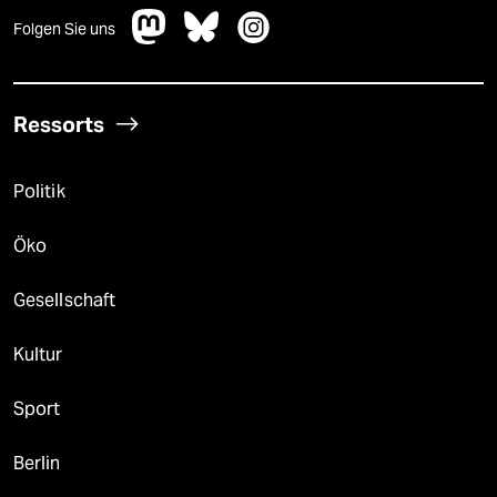
Folgen Sie uns
Ressorts
Politik
Öko
Gesellschaft
Kultur
Sport
Berlin