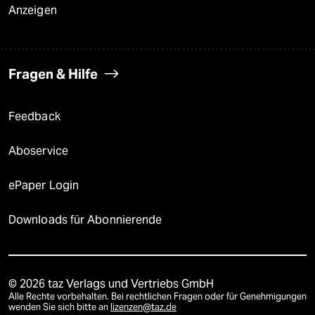
Anzeigen
Fragen & Hilfe
Feedback
Aboservice
ePaper Login
Downloads für Abonnierende
© 2026 taz Verlags und Vertriebs GmbH
Alle Rechte vorbehalten. Bei rechtlichen Fragen oder für Genehmigungen
wenden Sie sich bitte an
lizenzen@taz.de