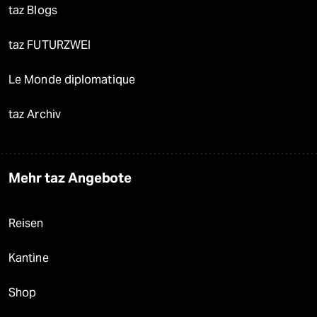
taz Blogs
taz FUTURZWEI
Le Monde diplomatique
taz Archiv
Mehr taz Angebote
Reisen
Kantine
Shop