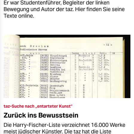
Er war Studentenführer, Begleiter der linken
Bewegung und Autor der taz. Hier finden Sie seine
Texte online.
taz-Suche nach „entarteter Kunst”
Zurück ins Bewusstsein
Die Harry-Fischer-Liste verzeichnet 16.000 Werke
meist jüdischer Künstler. Die taz hat die Liste