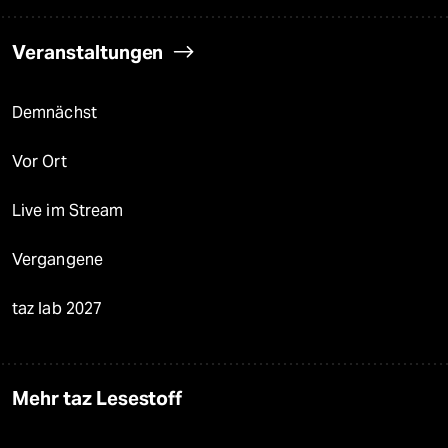
Veranstaltungen
Demnächst
Vor Ort
Live im Stream
Vergangene
taz lab 2027
Mehr taz Lesestoff