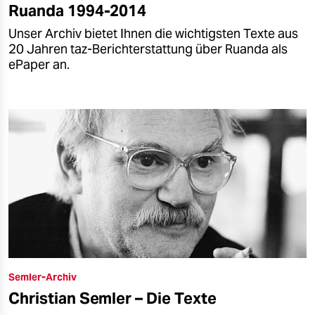
Ruanda 1994-2014
Unser Archiv bietet Ihnen die wichtigsten Texte aus
20 Jahren taz-Berichterstattung über Ruanda als
ePaper an.
Semler-Archiv
Christian Semler – Die Texte