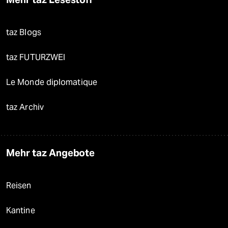
taz Blogs
taz FUTURZWEI
Le Monde diplomatique
taz Archiv
Mehr taz Angebote
Reisen
Kantine