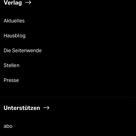
Verlag
Aktuelles
Hausblog
Die Seitenwende
Stellen
Presse
Unterstützen
abo