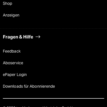
Shop
Anzeigen
Fragen & Hilfe
Feedback
Aboservice
ePaper Login
Downloads für Abonnierende