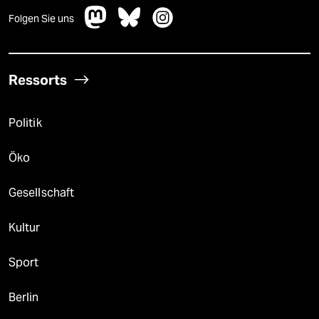
Folgen Sie uns
Ressorts
Politik
Öko
Gesellschaft
Kultur
Sport
Berlin