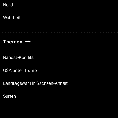
Nord
Wahrheit
Themen
Nahost-Konflikt
USA unter Trump
Landtagswahl in Sachsen-Anhalt
Surfen