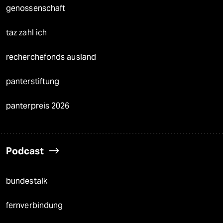
genossenschaft
taz zahl ich
recherchefonds ausland
panterstiftung
panterpreis 2026
Podcast
bundestalk
fernverbindung