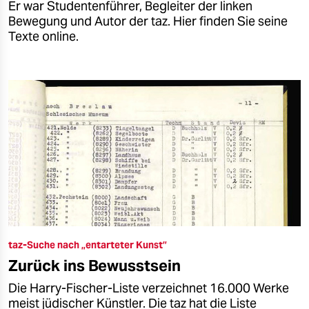
Er war Studentenführer, Begleiter der linken
Bewegung und Autor der taz. Hier finden Sie seine
Texte online.
taz-Suche nach „entarteter Kunst”
Zurück ins Bewusstsein
Die Harry-Fischer-Liste verzeichnet 16.000 Werke
meist jüdischer Künstler. Die taz hat die Liste