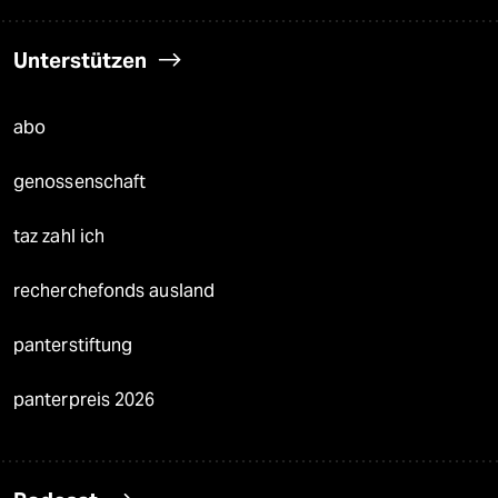
Unterstützen
abo
genossenschaft
taz zahl ich
recherchefonds ausland
panterstiftung
panterpreis 2026