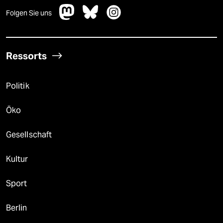
Folgen Sie uns
Ressorts
Politik
Öko
Gesellschaft
Kultur
Sport
Berlin