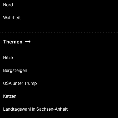
Nord
Wahrheit
Themen
Hitze
Bergsteigen
USA unter Trump
Katzen
Landtagswahl in Sachsen-Anhalt