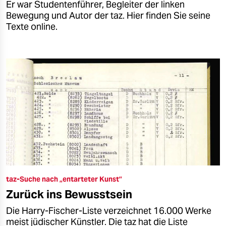
Er war Studentenführer, Begleiter der linken
Bewegung und Autor der taz. Hier finden Sie seine
Texte online.
taz-Suche nach „entarteter Kunst”
Zurück ins Bewusstsein
Die Harry-Fischer-Liste verzeichnet 16.000 Werke
meist jüdischer Künstler. Die taz hat die Liste