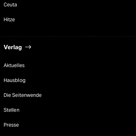
Ceuta
Hitze
Verlag
Aktuelles
Hausblog
Die Seitenwende
Stellen
Presse