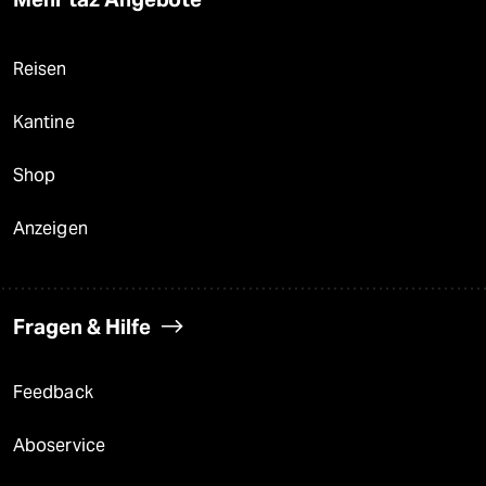
Reisen
Kantine
Shop
Anzeigen
Fragen & Hilfe
Feedback
Aboservice