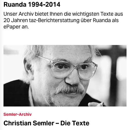
Ruanda 1994-2014
Unser Archiv bietet Ihnen die wichtigsten Texte aus
20 Jahren taz-Berichterstattung über Ruanda als
ePaper an.
Semler-Archiv
Christian Semler – Die Texte